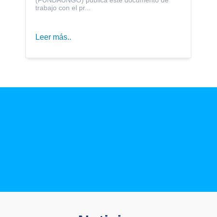
trabajo con el pr...
Leer más..