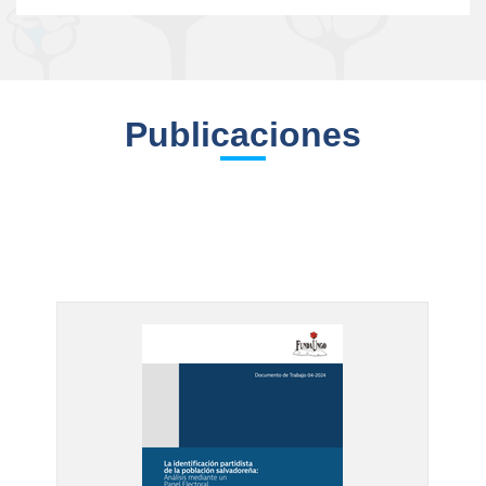
Publicaciones