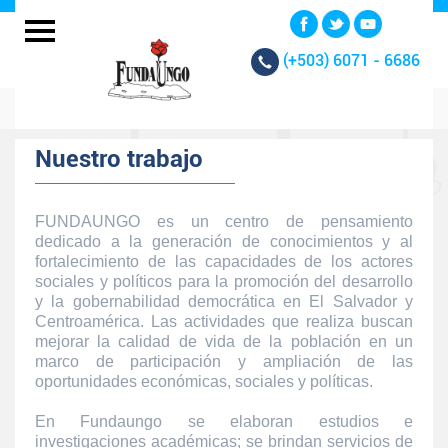
(+503)
6071 - 6686
Nuestro trabajo
FUNDAUNGO es un centro de pensamiento
dedicado a la generación de conocimientos y al
fortalecimiento de las capacidades de los actores
sociales y políticos para la promoción del desarrollo
y la gobernabilidad democrática en El Salvador y
Centroamérica. Las actividades que realiza buscan
mejorar la calidad de vida de la población en un
marco de participación y ampliación de las
oportunidades económicas, sociales y políticas.
En Fundaungo se elaboran estudios e
investigaciones académicas; se brindan servicios de