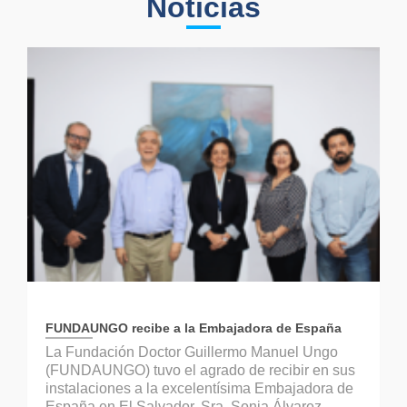
Noticias
FUNDAUNGO recibe a la Embajadora de España
La Fundación Doctor Guillermo Manuel Ungo
(FUNDAUNGO) tuvo el agrado de recibir en sus
instalaciones a la excelentísima Embajadora de
España en El Salvador, Sra. Sonia Álvarez