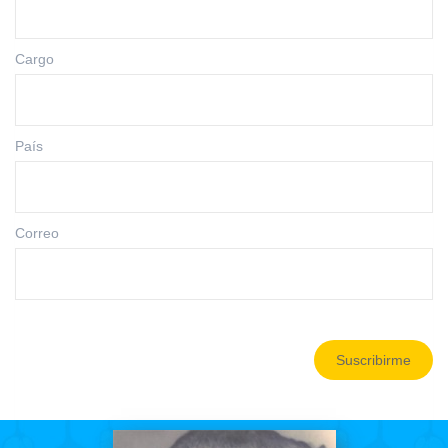
Cargo
País
Correo
Suscribirme