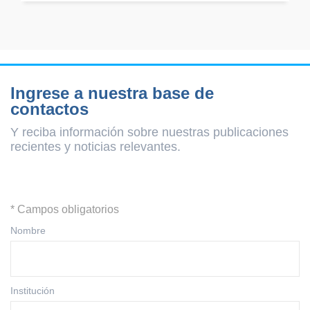
Ingrese a nuestra base de
contactos
Y reciba información sobre nuestras publicaciones
recientes y
noticias relevantes.
* Campos obligatorios
Nombre
Institución