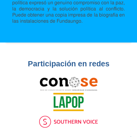
política expresó un genuino compromiso con la paz,
la democracia y la solución política al conflicto.
Puede obtener una copia impresa de la biografía en
las instalaciones de Fundaungo.
Participación en redes