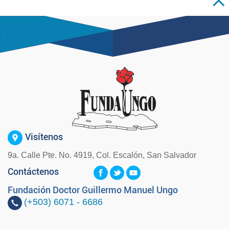
Visítenos
9a. Calle Pte. No. 4919, Col. Escalón, San Salvador
Contáctenos
Fundación Doctor Guillermo Manuel Ungo
(+503)
6071 - 6686