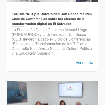
FUNDAUNGO y la Universidad Don Bosco realizan
Ciclo de Conferencias sobre los efectos de la
transformación digital en El Salvador
La Fundación Doctor Guillermo Manuel Ungo
(FUNDAUNGO) y la Universidad Don Bosco
(UDB) llevaron a cabo el Ciclo de Conferencias
“Efectos de la Transformación de las TIC en el
Desarrollo Económico-Social, la Cultura Política
y la Educación Superior”.
Ver noticia