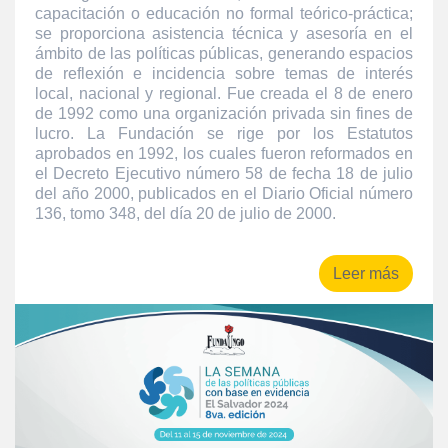
capacitación o educación no formal teórico-práctica;
se proporciona asistencia técnica y asesoría en el
ámbito de las políticas públicas, generando espacios
de reflexión e incidencia sobre temas de interés
local, nacional y regional. Fue creada el 8 de enero
de 1992 como una organización privada sin fines de
lucro. La Fundación se rige por los Estatutos
aprobados en 1992, los cuales fueron reformados en
el Decreto Ejecutivo número 58 de fecha 18 de julio
del año 2000, publicados en el Diario Oficial número
136, tomo 348, del día 20 de julio de 2000.
Leer más