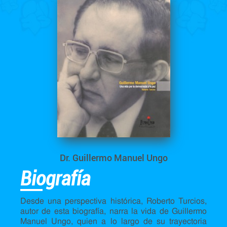
Dr. Guillermo Manuel Ungo
Biografía
Desde una perspectiva histórica, Roberto Turcios,
autor de esta biografía, narra la vida de Guillermo
Manuel Ungo, quien a lo largo de su trayectoria