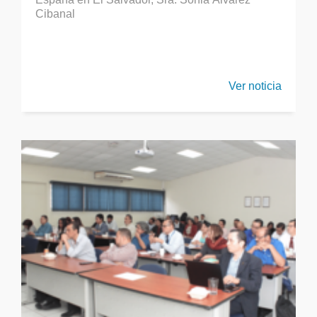
Cibanal
Ver noticia