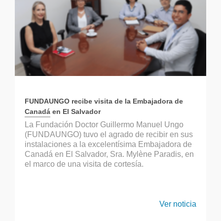
FUNDAUNGO recibe visita de la Embajadora de
Canadá en El Salvador
La Fundación Doctor Guillermo Manuel Ungo
(FUNDAUNGO) tuvo el agrado de recibir en sus
instalaciones a la excelentísima Embajadora de
Canadá en El Salvador, Sra. Mylène Paradis, en
el marco de una visita de cortesía.
Ver noticia