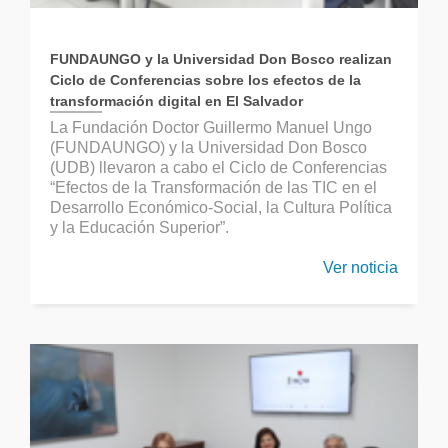
FUNDAUNGO y la Universidad Don Bosco realizan
Ciclo de Conferencias sobre los efectos de la
transformación digital en El Salvador
La Fundación Doctor Guillermo Manuel Ungo
(FUNDAUNGO) y la Universidad Don Bosco
(UDB) llevaron a cabo el Ciclo de Conferencias
“Efectos de la Transformación de las TIC en el
Desarrollo Económico-Social, la Cultura Política
y la Educación Superior”.
Ver noticia