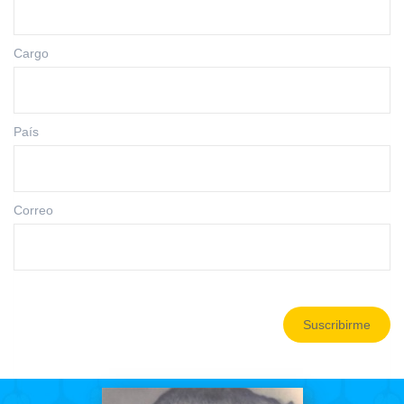
Cargo
País
Correo
Suscribirme