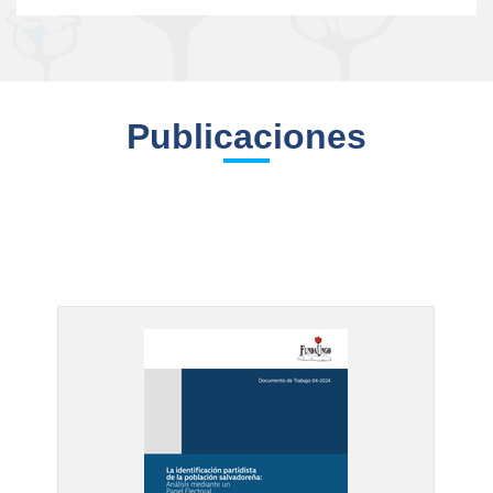
Publicaciones