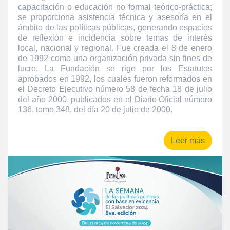
capacitación o educación no formal teórico-práctica;
se proporciona asistencia técnica y asesoría en el
ámbito de las políticas públicas, generando espacios
de reflexión e incidencia sobre temas de interés
local, nacional y regional. Fue creada el 8 de enero
de 1992 como una organización privada sin fines de
lucro. La Fundación se rige por los Estatutos
aprobados en 1992, los cuales fueron reformados en
el Decreto Ejecutivo número 58 de fecha 18 de julio
del año 2000, publicados en el Diario Oficial número
136, tomo 348, del día 20 de julio de 2000.
Leer más