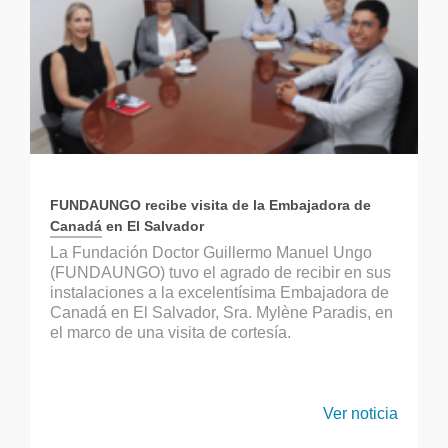
FUNDAUNGO recibe visita de la Embajadora de
Canadá en El Salvador
La Fundación Doctor Guillermo Manuel Ungo
(FUNDAUNGO) tuvo el agrado de recibir en sus
instalaciones a la excelentísima Embajadora de
Canadá en El Salvador, Sra. Mylène Paradis, en
el marco de una visita de cortesía.
Ver noticia