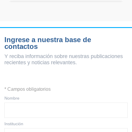
Ingrese a nuestra base de
contactos
Y reciba información sobre nuestras publicaciones
recientes y
noticias relevantes.
* Campos obligatorios
Nombre
Institución