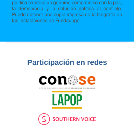
política expresó un genuino compromiso con la paz,
la democracia y la solución política al conflicto.
Puede obtener una copia impresa de la biografía en
las instalaciones de Fundaungo.
Participación en redes