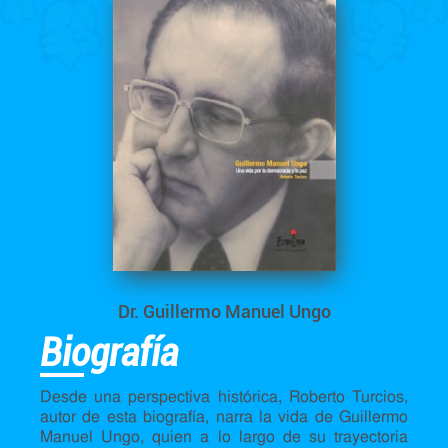
Dr. Guillermo Manuel Ungo
Biografía
Desde una perspectiva histórica, Roberto Turcios,
autor de esta biografía, narra la vida de Guillermo
Manuel Ungo, quien a lo largo de su trayectoria