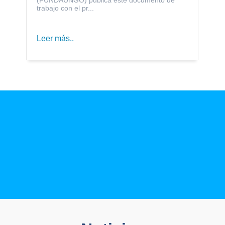
trabajo con el pr...
Leer más..