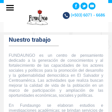
(+503)
6071 - 6686
Nuestro trabajo
FUNDAUNGO es un centro de pensamiento
dedicado a la generación de conocimientos y al
fortalecimiento de las capacidades de los actores
sociales y políticos para la promoción del desarrollo
y la gobernabilidad democrática en El Salvador y
Centroamérica. Las actividades que realiza buscan
mejorar la calidad de vida de la población en un
marco de participación y ampliación de las
oportunidades económicas, sociales y políticas.
En Fundaungo se elaboran estudios e
investigaciones académicas; se brindan servicios de