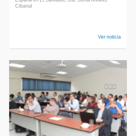
Cibanal
Ver noticia