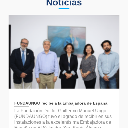
Noticias
FUNDAUNGO recibe a la Embajadora de España
La Fundación Doctor Guillermo Manuel Ungo
(FUNDAUNGO) tuvo el agrado de recibir en sus
instalaciones a la excelentísima Embajadora de
España en El Salvador, Sra. Sonia Álvarez