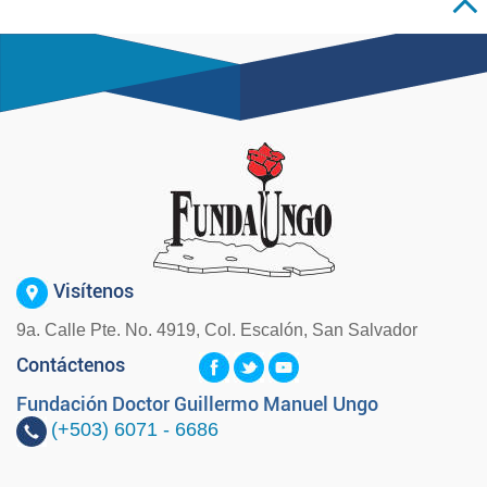
Visítenos
9a. Calle Pte. No. 4919, Col. Escalón, San Salvador
Contáctenos
Fundación Doctor Guillermo Manuel Ungo
(+503)
6071 - 6686