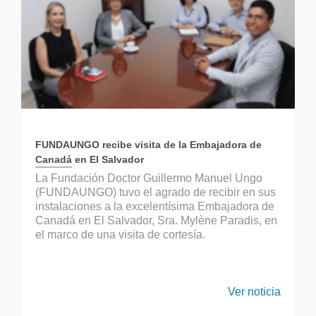
FUNDAUNGO recibe visita de la Embajadora de
Canadá en El Salvador
La Fundación Doctor Guillermo Manuel Ungo
(FUNDAUNGO) tuvo el agrado de recibir en sus
instalaciones a la excelentísima Embajadora de
Canadá en El Salvador, Sra. Mylène Paradis, en
el marco de una visita de cortesía.
Ver noticia