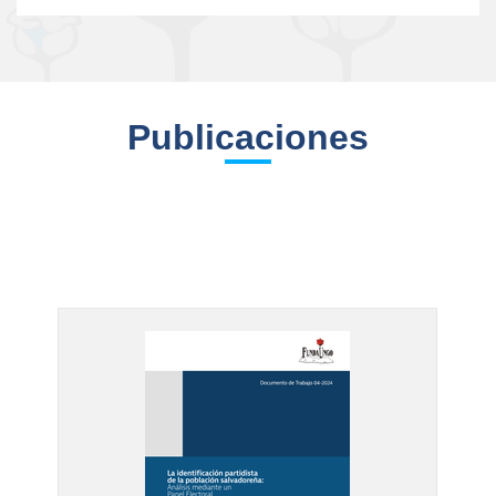
Publicaciones