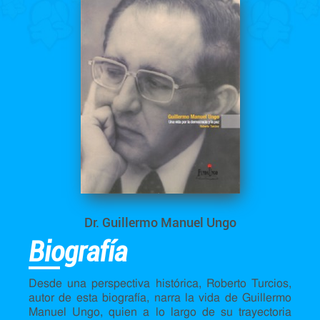
Dr. Guillermo Manuel Ungo
Biografía
Desde una perspectiva histórica, Roberto Turcios,
autor de esta biografía, narra la vida de Guillermo
Manuel Ungo, quien a lo largo de su trayectoria