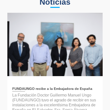
Noticias
FUNDAUNGO recibe a la Embajadora de España
La Fundación Doctor Guillermo Manuel Ungo
(FUNDAUNGO) tuvo el agrado de recibir en sus
instalaciones a la excelentísima Embajadora de
España en El Salvador, Sra. Sonia Álvarez