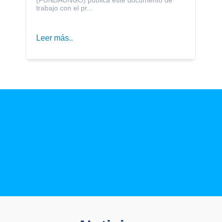
trabajo con el pr...
Leer más..