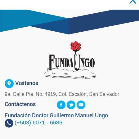
Visítenos
9a. Calle Pte. No. 4919, Col. Escalón, San Salvador
Contáctenos
Fundación Doctor Guillermo Manuel Ungo
(+503)
6071 - 6686