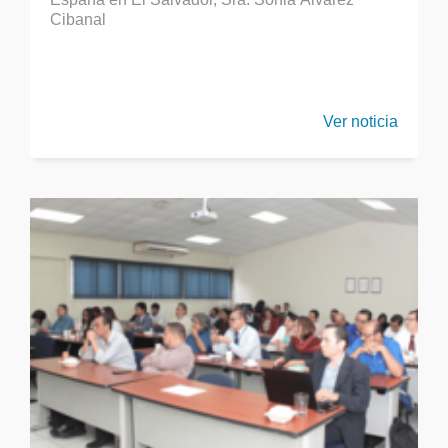
Cibanal
Ver noticia