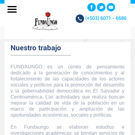
(+503)
6071 - 6686
Nuestro trabajo
FUNDAUNGO es un centro de pensamiento
dedicado a la generación de conocimientos y al
fortalecimiento de las capacidades de los actores
sociales y políticos para la promoción del desarrollo
y la gobernabilidad democrática en El Salvador y
Centroamérica. Las actividades que realiza buscan
mejorar la calidad de vida de la población en un
marco de participación y ampliación de las
oportunidades económicas, sociales y políticas.
En Fundaungo se elaboran estudios e
investigaciones académicas; se brindan servicios de