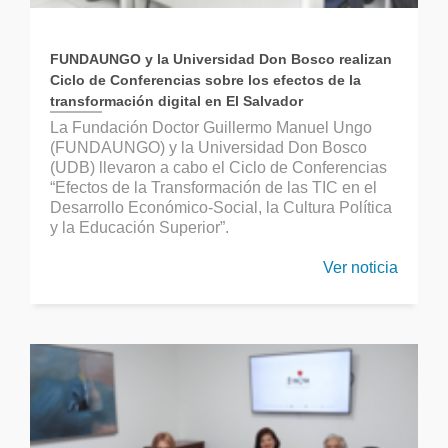
FUNDAUNGO y la Universidad Don Bosco realizan
Ciclo de Conferencias sobre los efectos de la
transformación digital en El Salvador
La Fundación Doctor Guillermo Manuel Ungo
(FUNDAUNGO) y la Universidad Don Bosco
(UDB) llevaron a cabo el Ciclo de Conferencias
“Efectos de la Transformación de las TIC en el
Desarrollo Económico-Social, la Cultura Política
y la Educación Superior”.
Ver noticia