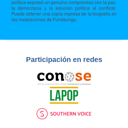
política expresó un genuino compromiso con la paz,
la democracia y la solución política al conflicto.
Puede obtener una copia impresa de la biografía en
las instalaciones de Fundaungo.
Participación en redes