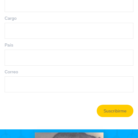
Cargo
País
Correo
Suscribirme