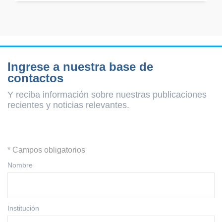
Ingrese a nuestra base de
contactos
Y reciba información sobre nuestras publicaciones
recientes y
noticias relevantes.
* Campos obligatorios
Nombre
Institución