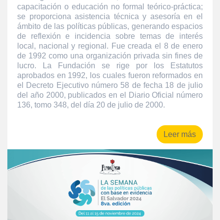
capacitación o educación no formal teórico-práctica;
se proporciona asistencia técnica y asesoría en el
ámbito de las políticas públicas, generando espacios
de reflexión e incidencia sobre temas de interés
local, nacional y regional. Fue creada el 8 de enero
de 1992 como una organización privada sin fines de
lucro. La Fundación se rige por los Estatutos
aprobados en 1992, los cuales fueron reformados en
el Decreto Ejecutivo número 58 de fecha 18 de julio
del año 2000, publicados en el Diario Oficial número
136, tomo 348, del día 20 de julio de 2000.
Leer más