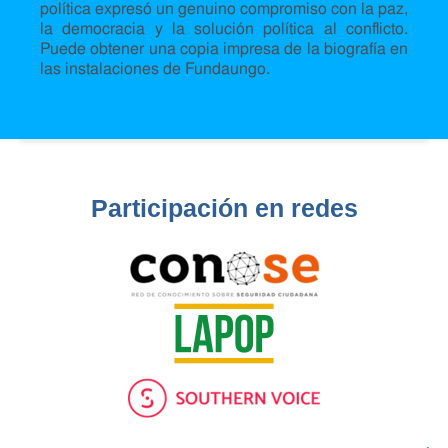
política expresó un genuino compromiso con la paz,
la democracia y la solución política al conflicto.
Puede obtener una copia impresa de la biografía en
las instalaciones de Fundaungo.
Participación en redes