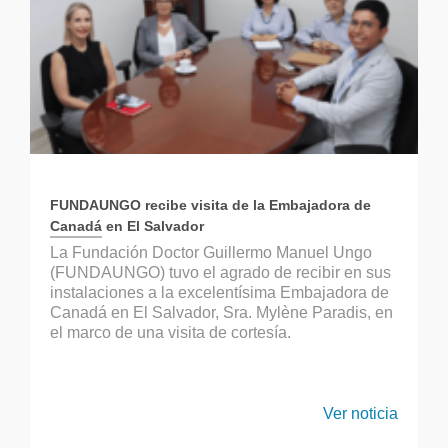
FUNDAUNGO recibe visita de la Embajadora de
Canadá en El Salvador
La Fundación Doctor Guillermo Manuel Ungo
(FUNDAUNGO) tuvo el agrado de recibir en sus
instalaciones a la excelentísima Embajadora de
Canadá en El Salvador, Sra. Mylène Paradis, en
el marco de una visita de cortesía.
Ver noticia