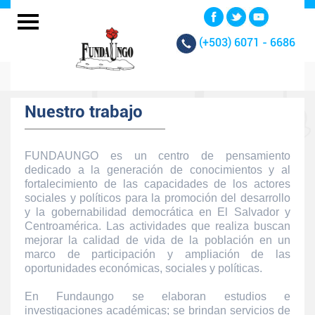
(+503)
6071 - 6686
Nuestro trabajo
FUNDAUNGO es un centro de pensamiento
dedicado a la generación de conocimientos y al
fortalecimiento de las capacidades de los actores
sociales y políticos para la promoción del desarrollo
y la gobernabilidad democrática en El Salvador y
Centroamérica. Las actividades que realiza buscan
mejorar la calidad de vida de la población en un
marco de participación y ampliación de las
oportunidades económicas, sociales y políticas.
En Fundaungo se elaboran estudios e
investigaciones académicas; se brindan servicios de