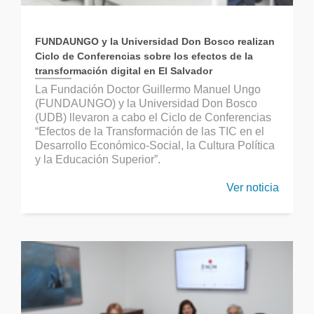
FUNDAUNGO y la Universidad Don Bosco realizan
Ciclo de Conferencias sobre los efectos de la
transformación digital en El Salvador
La Fundación Doctor Guillermo Manuel Ungo
(FUNDAUNGO) y la Universidad Don Bosco
(UDB) llevaron a cabo el Ciclo de Conferencias
“Efectos de la Transformación de las TIC en el
Desarrollo Económico-Social, la Cultura Política
y la Educación Superior”.
Ver noticia