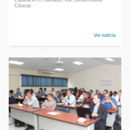
Cibanal
Ver noticia