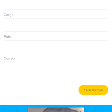
Cargo
País
Correo
Suscribirme