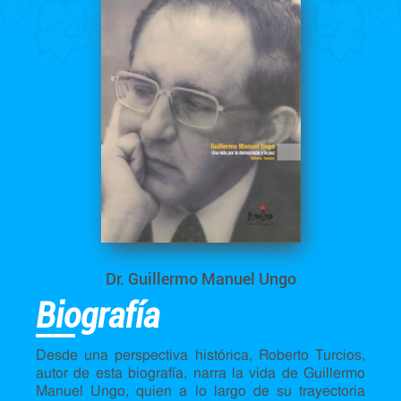
Dr. Guillermo Manuel Ungo
Biografía
Desde una perspectiva histórica, Roberto Turcios,
autor de esta biografía, narra la vida de Guillermo
Manuel Ungo, quien a lo largo de su trayectoria