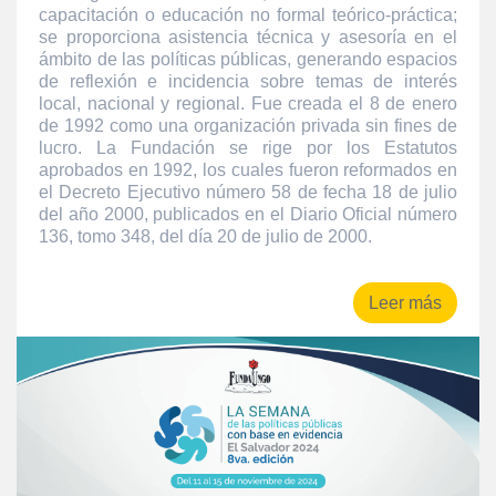
capacitación o educación no formal teórico-práctica;
se proporciona asistencia técnica y asesoría en el
ámbito de las políticas públicas, generando espacios
de reflexión e incidencia sobre temas de interés
local, nacional y regional. Fue creada el 8 de enero
de 1992 como una organización privada sin fines de
lucro. La Fundación se rige por los Estatutos
aprobados en 1992, los cuales fueron reformados en
el Decreto Ejecutivo número 58 de fecha 18 de julio
del año 2000, publicados en el Diario Oficial número
136, tomo 348, del día 20 de julio de 2000.
Leer más