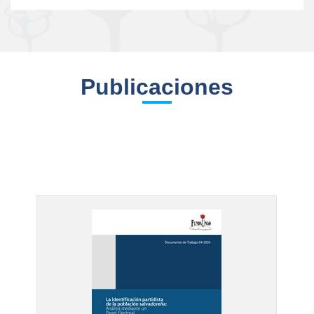
Publicaciones