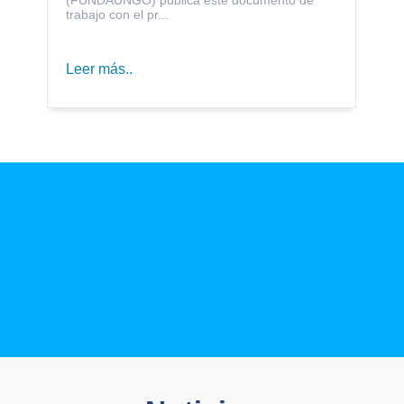
trabajo con el pr...
Leer más..