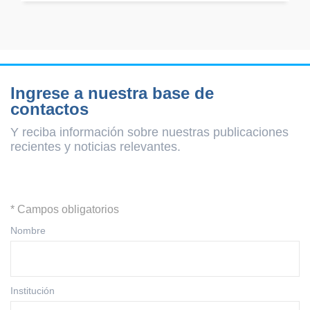
Ingrese a nuestra base de
contactos
Y reciba información sobre nuestras publicaciones
recientes y
noticias relevantes.
* Campos obligatorios
Nombre
Institución