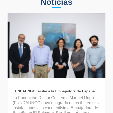
Noticias
FUNDAUNGO recibe a la Embajadora de España
La Fundación Doctor Guillermo Manuel Ungo
(FUNDAUNGO) tuvo el agrado de recibir en sus
instalaciones a la excelentísima Embajadora de
España en El Salvador, Sra. Sonia Álvarez