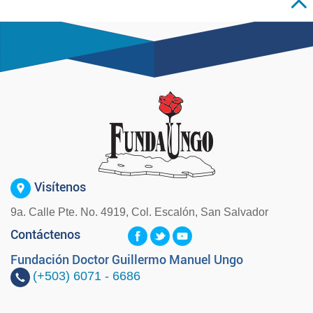
Visítenos
9a. Calle Pte. No. 4919, Col. Escalón, San Salvador
Contáctenos
Fundación Doctor Guillermo Manuel Ungo
(+503)
6071 - 6686