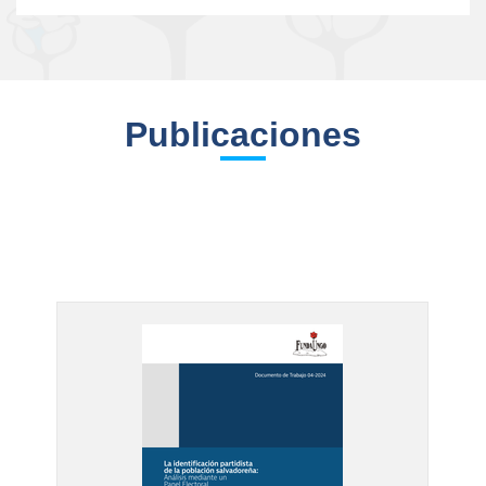
Publicaciones