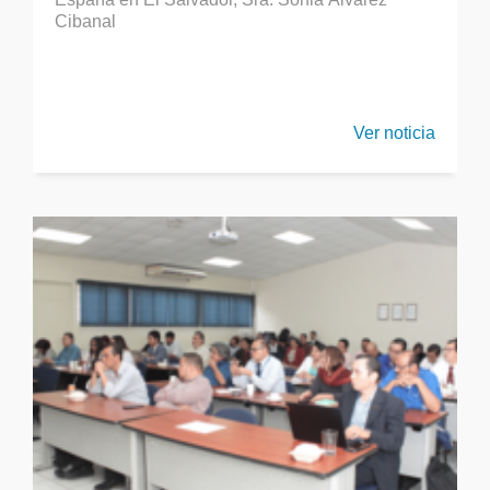
Cibanal
Ver noticia