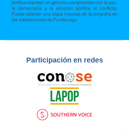
política expresó un genuino compromiso con la paz,
la democracia y la solución política al conflicto.
Puede obtener una copia impresa de la biografía en
las instalaciones de Fundaungo.
Participación en redes