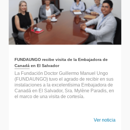
FUNDAUNGO recibe visita de la Embajadora de
Canadá en El Salvador
La Fundación Doctor Guillermo Manuel Ungo
(FUNDAUNGO) tuvo el agrado de recibir en sus
instalaciones a la excelentísima Embajadora de
Canadá en El Salvador, Sra. Mylène Paradis, en
el marco de una visita de cortesía.
Ver noticia