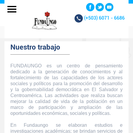
(+503)
6071 - 6686
Nuestro trabajo
FUNDAUNGO es un centro de pensamiento
dedicado a la generación de conocimientos y al
fortalecimiento de las capacidades de los actores
sociales y políticos para la promoción del desarrollo
y la gobernabilidad democrática en El Salvador y
Centroamérica. Las actividades que realiza buscan
mejorar la calidad de vida de la población en un
marco de participación y ampliación de las
oportunidades económicas, sociales y políticas.
En Fundaungo se elaboran estudios e
investigaciones académicas; se brindan servicios de