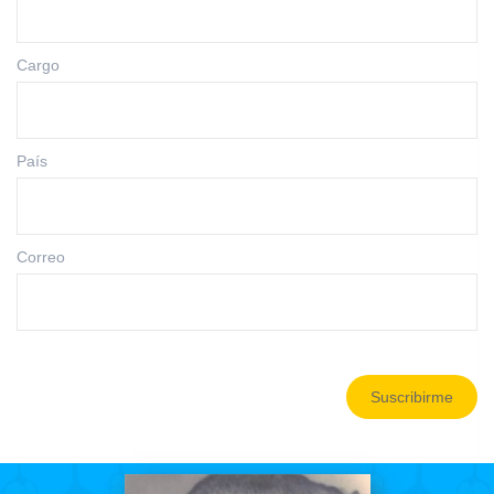
Cargo
País
Correo
Suscribirme