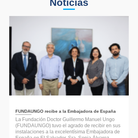
Noticias
FUNDAUNGO recibe a la Embajadora de España
La Fundación Doctor Guillermo Manuel Ungo
(FUNDAUNGO) tuvo el agrado de recibir en sus
instalaciones a la excelentísima Embajadora de
España en El Salvador, Sra. Sonia Álvarez