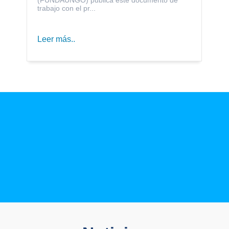
trabajo con el pr...
Leer más..