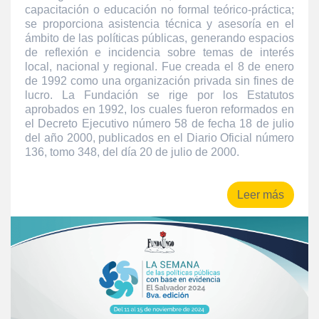
capacitación o educación no formal teórico-práctica;
se proporciona asistencia técnica y asesoría en el
ámbito de las políticas públicas, generando espacios
de reflexión e incidencia sobre temas de interés
local, nacional y regional. Fue creada el 8 de enero
de 1992 como una organización privada sin fines de
lucro. La Fundación se rige por los Estatutos
aprobados en 1992, los cuales fueron reformados en
el Decreto Ejecutivo número 58 de fecha 18 de julio
del año 2000, publicados en el Diario Oficial número
136, tomo 348, del día 20 de julio de 2000.
Leer más