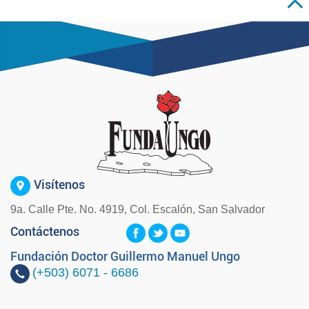
Visítenos
9a. Calle Pte. No. 4919, Col. Escalón, San Salvador
Contáctenos
Fundación Doctor Guillermo Manuel Ungo
(+503)
6071 - 6686