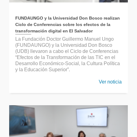
FUNDAUNGO y la Universidad Don Bosco realizan
Ciclo de Conferencias sobre los efectos de la
transformación digital en El Salvador
La Fundación Doctor Guillermo Manuel Ungo
(FUNDAUNGO) y la Universidad Don Bosco
(UDB) llevaron a cabo el Ciclo de Conferencias
“Efectos de la Transformación de las TIC en el
Desarrollo Económico-Social, la Cultura Política
y la Educación Superior”.
Ver noticia