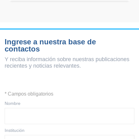
Ingrese a nuestra base de
contactos
Y reciba información sobre nuestras publicaciones
recientes y
noticias relevantes.
* Campos obligatorios
Nombre
Institución