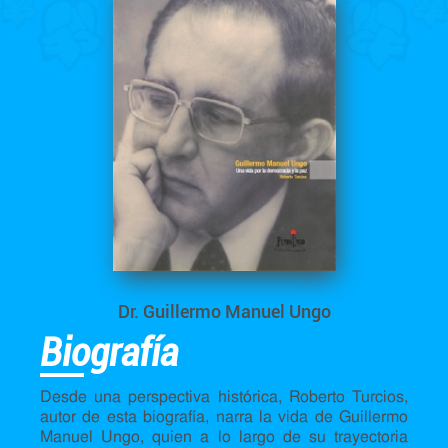
Dr. Guillermo Manuel Ungo
Biografía
Desde una perspectiva histórica, Roberto Turcios,
autor de esta biografía, narra la vida de Guillermo
Manuel Ungo, quien a lo largo de su trayectoria