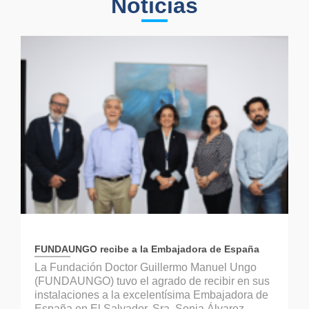
Noticias
FUNDAUNGO recibe a la Embajadora de España
La Fundación Doctor Guillermo Manuel Ungo
(FUNDAUNGO) tuvo el agrado de recibir en sus
instalaciones a la excelentísima Embajadora de
España en El Salvador, Sra. Sonia Álvarez