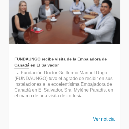
FUNDAUNGO recibe visita de la Embajadora de
Canadá en El Salvador
La Fundación Doctor Guillermo Manuel Ungo
(FUNDAUNGO) tuvo el agrado de recibir en sus
instalaciones a la excelentísima Embajadora de
Canadá en El Salvador, Sra. Mylène Paradis, en
el marco de una visita de cortesía.
Ver noticia