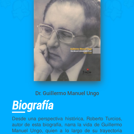
Dr. Guillermo Manuel Ungo
Biografía
Desde una perspectiva histórica, Roberto Turcios,
autor de esta biografía, narra la vida de Guillermo
Manuel Ungo, quien a lo largo de su trayectoria