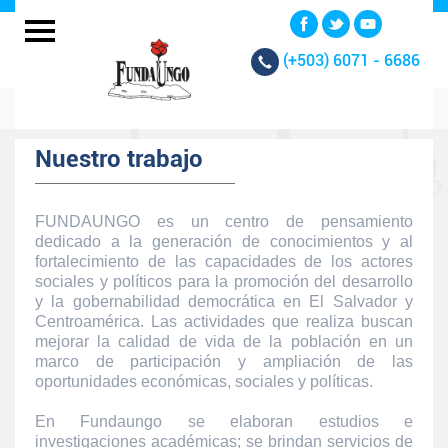
(+503)
6071 - 6686
Nuestro trabajo
FUNDAUNGO es un centro de pensamiento
dedicado a la generación de conocimientos y al
fortalecimiento de las capacidades de los actores
sociales y políticos para la promoción del desarrollo
y la gobernabilidad democrática en El Salvador y
Centroamérica. Las actividades que realiza buscan
mejorar la calidad de vida de la población en un
marco de participación y ampliación de las
oportunidades económicas, sociales y políticas.
En Fundaungo se elaboran estudios e
investigaciones académicas; se brindan servicios de