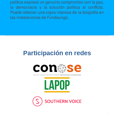
política expresó un genuino compromiso con la paz,
la democracia y la solución política al conflicto.
Puede obtener una copia impresa de la biografía en
las instalaciones de Fundaungo.
Participación en redes