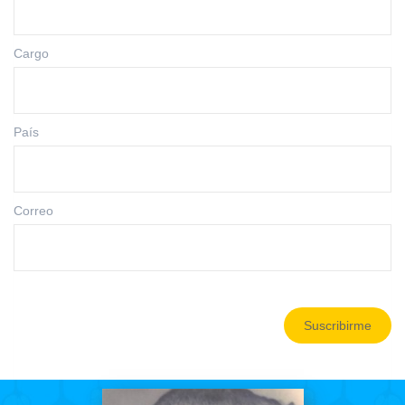
Cargo
País
Correo
Suscribirme