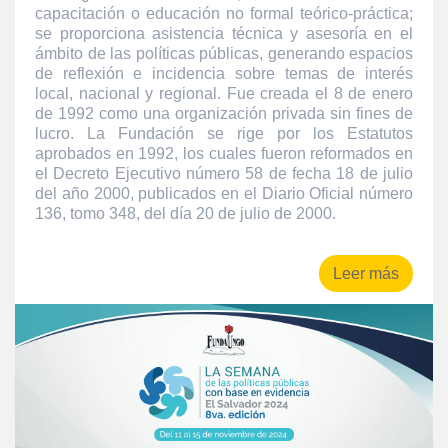
capacitación o educación no formal teórico-práctica;
se proporciona asistencia técnica y asesoría en el
ámbito de las políticas públicas, generando espacios
de reflexión e incidencia sobre temas de interés
local, nacional y regional. Fue creada el 8 de enero
de 1992 como una organización privada sin fines de
lucro. La Fundación se rige por los Estatutos
aprobados en 1992, los cuales fueron reformados en
el Decreto Ejecutivo número 58 de fecha 18 de julio
del año 2000, publicados en el Diario Oficial número
136, tomo 348, del día 20 de julio de 2000.
Leer más