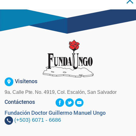
Visítenos
9a. Calle Pte. No. 4919, Col. Escalón, San Salvador
Contáctenos
Fundación Doctor Guillermo Manuel Ungo
(+503)
6071 - 6686