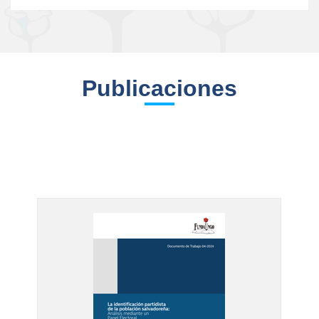
Publicaciones