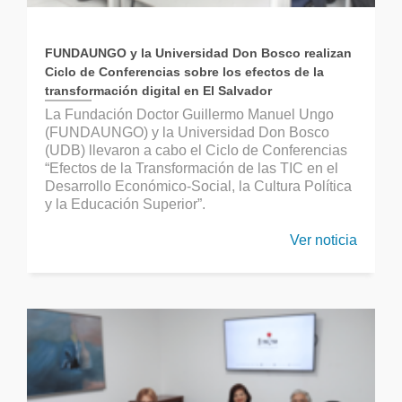
FUNDAUNGO y la Universidad Don Bosco realizan
Ciclo de Conferencias sobre los efectos de la
transformación digital en El Salvador
La Fundación Doctor Guillermo Manuel Ungo
(FUNDAUNGO) y la Universidad Don Bosco
(UDB) llevaron a cabo el Ciclo de Conferencias
“Efectos de la Transformación de las TIC en el
Desarrollo Económico-Social, la Cultura Política
y la Educación Superior”.
Ver noticia