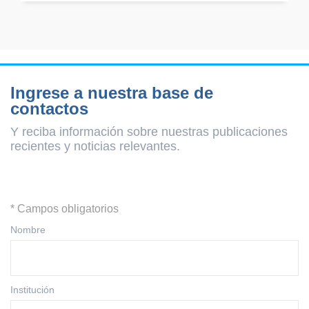
Ingrese a nuestra base de
contactos
Y reciba información sobre nuestras publicaciones
recientes y
noticias relevantes.
* Campos obligatorios
Nombre
Institución