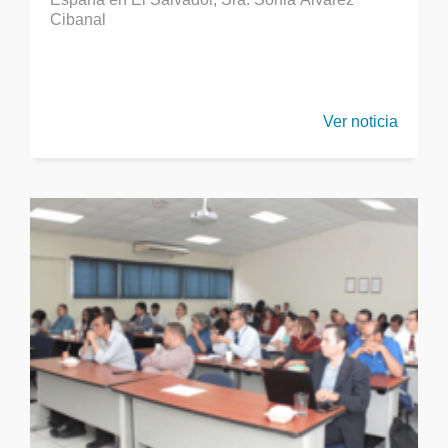
Cibanal
Ver noticia