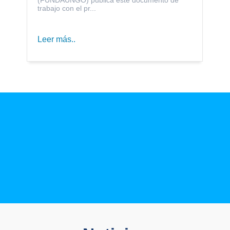
trabajo con el pr...
Leer más..