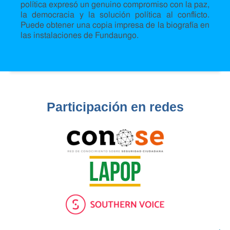
política expresó un genuino compromiso con la paz,
la democracia y la solución política al conflicto.
Puede obtener una copia impresa de la biografía en
las instalaciones de Fundaungo.
Participación en redes