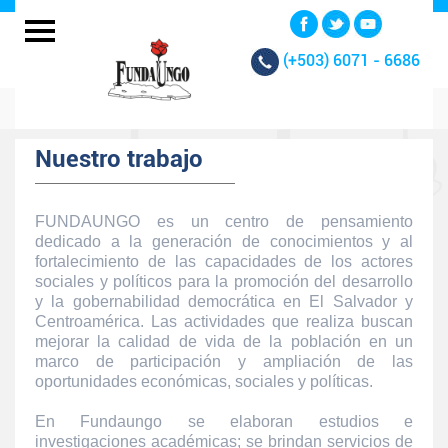
(+503)
6071 - 6686
Nuestro trabajo
FUNDAUNGO es un centro de pensamiento
dedicado a la generación de conocimientos y al
fortalecimiento de las capacidades de los actores
sociales y políticos para la promoción del desarrollo
y la gobernabilidad democrática en El Salvador y
Centroamérica. Las actividades que realiza buscan
mejorar la calidad de vida de la población en un
marco de participación y ampliación de las
oportunidades económicas, sociales y políticas.
En Fundaungo se elaboran estudios e
investigaciones académicas; se brindan servicios de