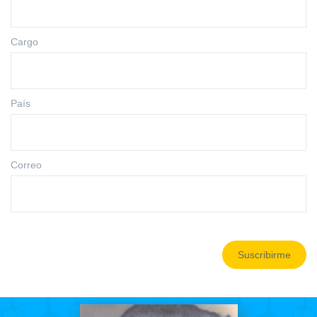
Cargo
País
Correo
Suscribirme