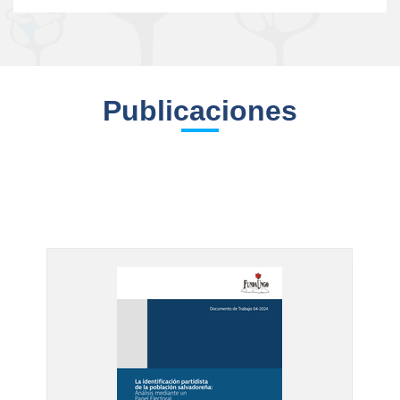
Publicaciones