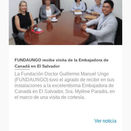
FUNDAUNGO recibe visita de la Embajadora de
Canadá en El Salvador
La Fundación Doctor Guillermo Manuel Ungo
(FUNDAUNGO) tuvo el agrado de recibir en sus
instalaciones a la excelentísima Embajadora de
Canadá en El Salvador, Sra. Mylène Paradis, en
el marco de una visita de cortesía.
Ver noticia