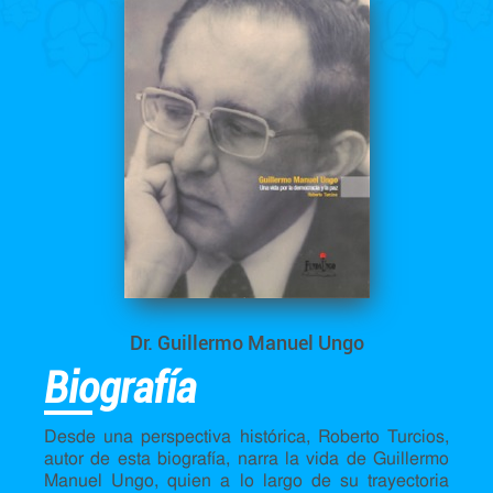
Dr. Guillermo Manuel Ungo
Biografía
Desde una perspectiva histórica, Roberto Turcios,
autor de esta biografía, narra la vida de Guillermo
Manuel Ungo, quien a lo largo de su trayectoria