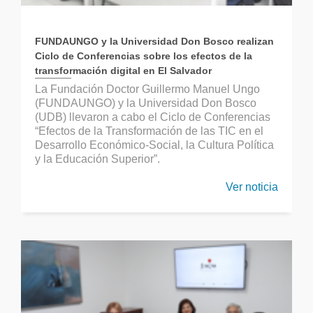
FUNDAUNGO y la Universidad Don Bosco realizan
Ciclo de Conferencias sobre los efectos de la
transformación digital en El Salvador
La Fundación Doctor Guillermo Manuel Ungo
(FUNDAUNGO) y la Universidad Don Bosco
(UDB) llevaron a cabo el Ciclo de Conferencias
“Efectos de la Transformación de las TIC en el
Desarrollo Económico-Social, la Cultura Política
y la Educación Superior”.
Ver noticia