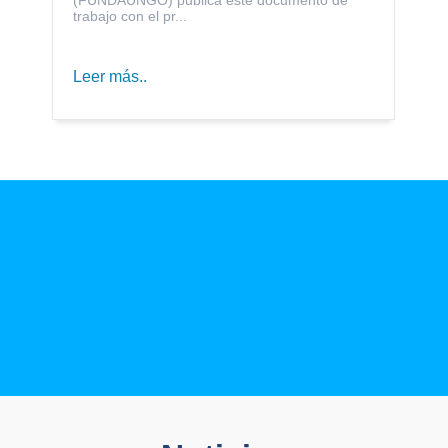
trabajo con el pr...
Leer más..