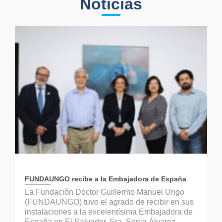
Noticias
FUNDAUNGO recibe a la Embajadora de España
La Fundación Doctor Guillermo Manuel Ungo
(FUNDAUNGO) tuvo el agrado de recibir en sus
instalaciones a la excelentísima Embajadora de
España en El Salvador, Sra. Sonia Álvarez