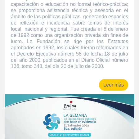
capacitación o educación no formal teórico-práctica;
se proporciona asistencia técnica y asesoría en el
ámbito de las políticas públicas, generando espacios
de reflexión e incidencia sobre temas de interés
local, nacional y regional. Fue creada el 8 de enero
de 1992 como una organización privada sin fines de
lucro. La Fundación se rige por los Estatutos
aprobados en 1992, los cuales fueron reformados en
el Decreto Ejecutivo número 58 de fecha 18 de julio
del año 2000, publicados en el Diario Oficial número
136, tomo 348, del día 20 de julio de 2000.
Leer más