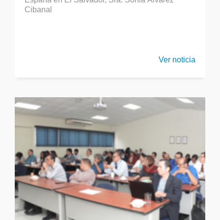
Cibanal
Ver noticia