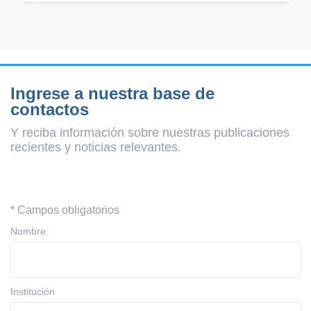
Ingrese a nuestra base de
contactos
Y reciba información sobre nuestras publicaciones
recientes y
noticias relevantes.
* Campos obligatorios
Nombre
Institución