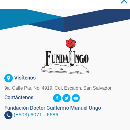
Visítenos
9a. Calle Pte. No. 4919, Col. Escalón, San Salvador
Contáctenos
Fundación Doctor Guillermo Manuel Ungo
(+503)
6071 - 6686