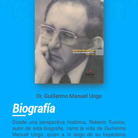
Dr. Guillermo Manuel Ungo
Biografía
Desde una perspectiva histórica, Roberto Turcios,
autor de esta biografía, narra la vida de Guillermo
Manuel Ungo, quien a lo largo de su trayectoria