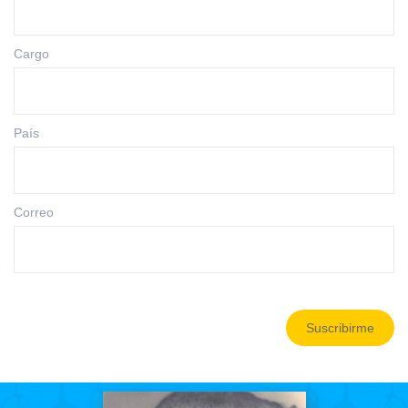
Cargo
País
Correo
Suscribirme