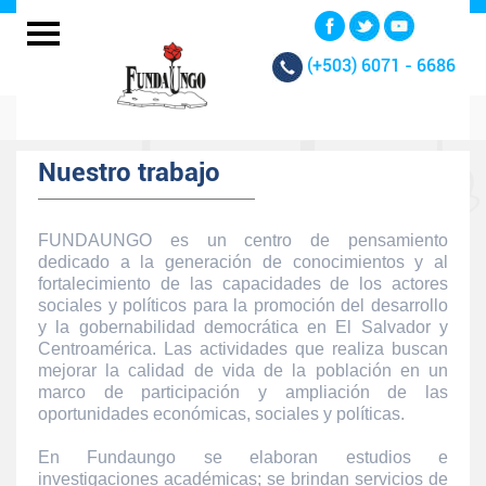
(+503)
6071 - 6686
Nuestro trabajo
FUNDAUNGO es un centro de pensamiento
dedicado a la generación de conocimientos y al
fortalecimiento de las capacidades de los actores
sociales y políticos para la promoción del desarrollo
y la gobernabilidad democrática en El Salvador y
Centroamérica. Las actividades que realiza buscan
mejorar la calidad de vida de la población en un
marco de participación y ampliación de las
oportunidades económicas, sociales y políticas.
En Fundaungo se elaboran estudios e
investigaciones académicas; se brindan servicios de