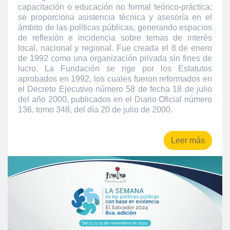
capacitación o educación no formal teórico-práctica;
se proporciona asistencia técnica y asesoría en el
ámbito de las políticas públicas, generando espacios
de reflexión e incidencia sobre temas de interés
local, nacional y regional. Fue creada el 8 de enero
de 1992 como una organización privada sin fines de
lucro. La Fundación se rige por los Estatutos
aprobados en 1992, los cuales fueron reformados en
el Decreto Ejecutivo número 58 de fecha 18 de julio
del año 2000, publicados en el Diario Oficial número
136, tomo 348, del día 20 de julio de 2000.
Leer más