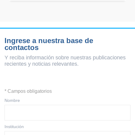
Ingrese a nuestra base de
contactos
Y reciba información sobre nuestras publicaciones
recientes y
noticias relevantes.
* Campos obligatorios
Nombre
Institución