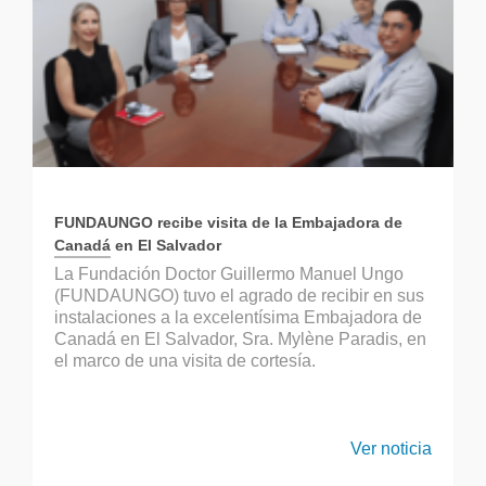
FUNDAUNGO recibe visita de la Embajadora de
Canadá en El Salvador
La Fundación Doctor Guillermo Manuel Ungo
(FUNDAUNGO) tuvo el agrado de recibir en sus
instalaciones a la excelentísima Embajadora de
Canadá en El Salvador, Sra. Mylène Paradis, en
el marco de una visita de cortesía.
Ver noticia