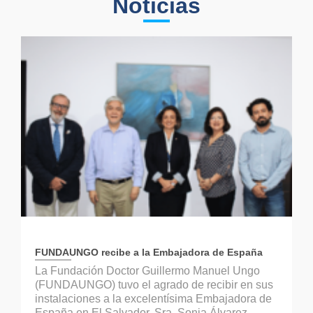
Noticias
FUNDAUNGO recibe a la Embajadora de España
La Fundación Doctor Guillermo Manuel Ungo
(FUNDAUNGO) tuvo el agrado de recibir en sus
instalaciones a la excelentísima Embajadora de
España en El Salvador, Sra. Sonia Álvarez