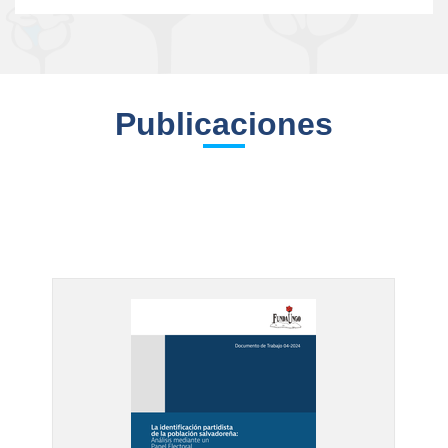
Publicaciones