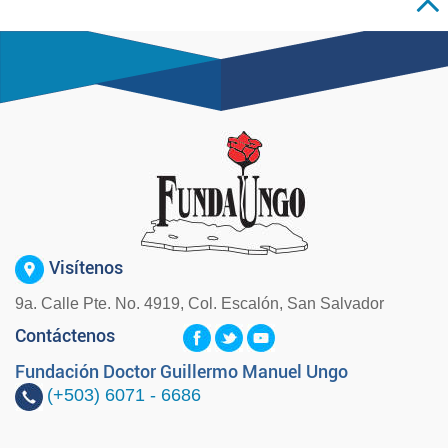
Visítenos
9a. Calle Pte. No. 4919, Col. Escalón, San Salvador
Contáctenos
Fundación Doctor Guillermo Manuel Ungo
(+503)
6071 - 6686