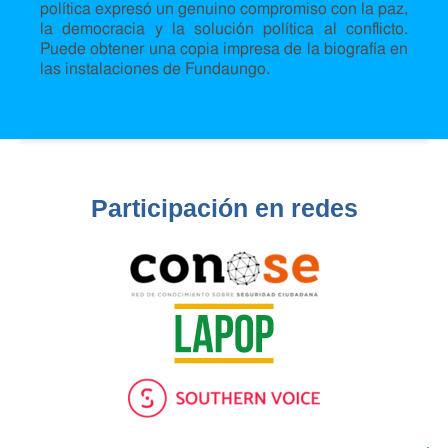
política expresó un genuino compromiso con la paz,
la democracia y la solución política al conflicto.
Puede obtener una copia impresa de la biografía en
las instalaciones de Fundaungo.
Participación en redes