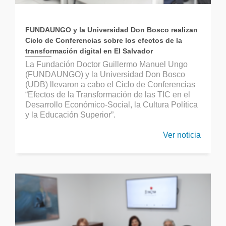
FUNDAUNGO y la Universidad Don Bosco realizan
Ciclo de Conferencias sobre los efectos de la
transformación digital en El Salvador
La Fundación Doctor Guillermo Manuel Ungo
(FUNDAUNGO) y la Universidad Don Bosco
(UDB) llevaron a cabo el Ciclo de Conferencias
“Efectos de la Transformación de las TIC en el
Desarrollo Económico-Social, la Cultura Política
y la Educación Superior”.
Ver noticia