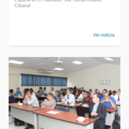
Cibanal
Ver noticia