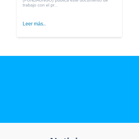
trabajo con el pr...
Leer más..