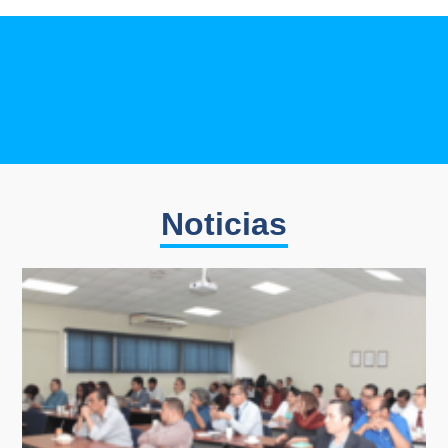
Noticias