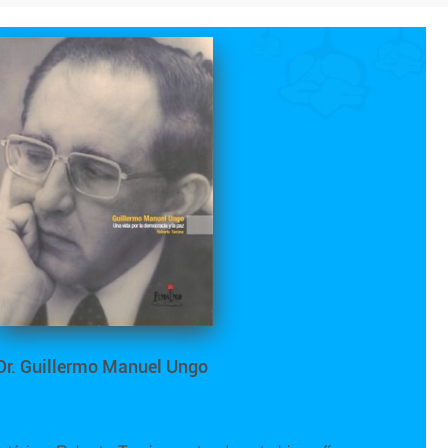
Dr. Guillermo Manuel Ungo