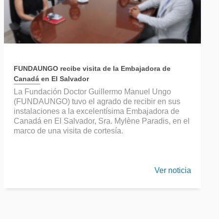
FUNDAUNGO recibe visita de la Embajadora de
Canadá en El Salvador
La Fundación Doctor Guillermo Manuel Ungo
(FUNDAUNGO) tuvo el agrado de recibir en sus
instalaciones a la excelentísima Embajadora de
Canadá en El Salvador, Sra. Mylène Paradis, en el
marco de una visita de cortesía.
Ver noticia