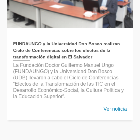
FUNDAUNGO y la Universidad Don Bosco realizan
Ciclo de Conferencias sobre los efectos de la
transformación digital en El Salvador
La Fundación Doctor Guillermo Manuel Ungo
(FUNDAUNGO) y la Universidad Don Bosco
(UDB) llevaron a cabo el Ciclo de Conferencias
“Efectos de la Transformación de las TIC en el
Desarrollo Económico-Social, la Cultura Política y
la Educación Superior”.
Ver noticia