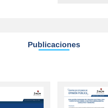
Publicaciones