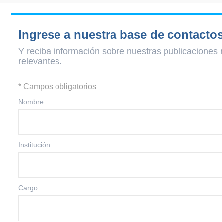
Ingrese a nuestra base de contacto
Y reciba información sobre nuestras publicaciones 
relevantes.
* Campos obligatorios
Nombre
Institución
Cargo