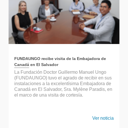
FUNDAUNGO recibe visita de la Embajadora de
Canadá en El Salvador
La Fundación Doctor Guillermo Manuel Ungo
(FUNDAUNGO) tuvo el agrado de recibir en sus
instalaciones a la excelentísima Embajadora de
Canadá en El Salvador, Sra. Mylène Paradis, en
el marco de una visita de cortesía.
Ver noticia