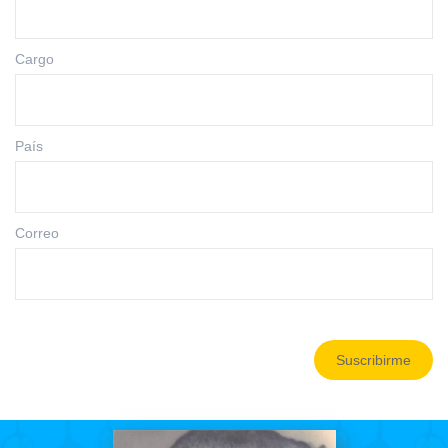
Cargo
País
Correo
Suscribirme