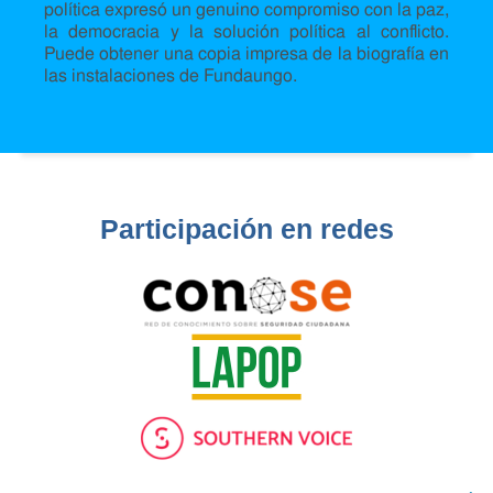
política expresó un genuino compromiso con la paz,
la democracia y la solución política al conflicto.
Puede obtener una copia impresa de la biografía en
las instalaciones de Fundaungo.
Participación en redes