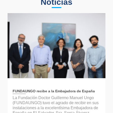
Noticias
FUNDAUNGO recibe a la Embajadora de España
La Fundación Doctor Guillermo Manuel Ungo
(FUNDAUNGO) tuvo el agrado de recibir en sus
instalaciones a la excelentísima Embajadora de
España en El Salvador, Sra. Sonia Álvarez