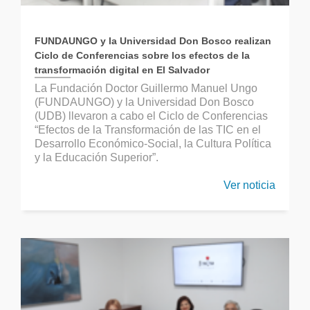
FUNDAUNGO y la Universidad Don Bosco realizan
Ciclo de Conferencias sobre los efectos de la
transformación digital en El Salvador
La Fundación Doctor Guillermo Manuel Ungo
(FUNDAUNGO) y la Universidad Don Bosco
(UDB) llevaron a cabo el Ciclo de Conferencias
“Efectos de la Transformación de las TIC en el
Desarrollo Económico-Social, la Cultura Política
y la Educación Superior”.
Ver noticia