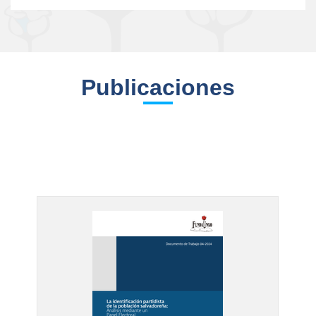
Publicaciones