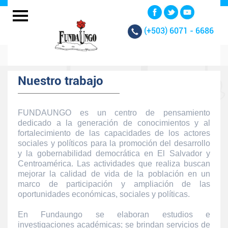
(+503)
6071 - 6686
Nuestro trabajo
FUNDAUNGO es un centro de pensamiento
dedicado a la generación de conocimientos y al
fortalecimiento de las capacidades de los actores
sociales y políticos para la promoción del desarrollo
y la gobernabilidad democrática en El Salvador y
Centroamérica. Las actividades que realiza buscan
mejorar la calidad de vida de la población en un
marco de participación y ampliación de las
oportunidades económicas, sociales y políticas.
En Fundaungo se elaboran estudios e
investigaciones académicas; se brindan servicios de