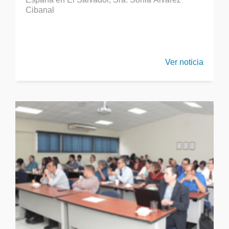
Cibanal
Ver noticia