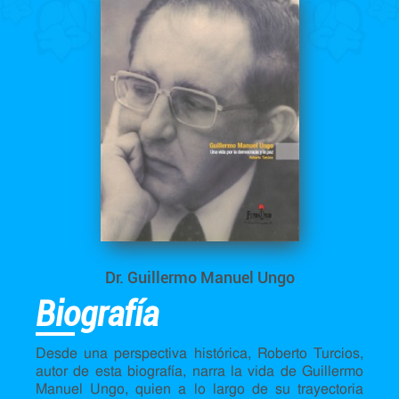
Dr. Guillermo Manuel Ungo
Biografía
Desde una perspectiva histórica, Roberto Turcios,
autor de esta biografía, narra la vida de Guillermo
Manuel Ungo, quien a lo largo de su trayectoria