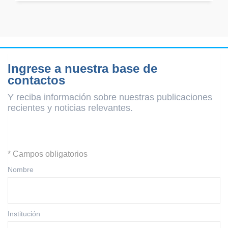
Ingrese a nuestra base de
contactos
Y reciba información sobre nuestras publicaciones
recientes y
noticias relevantes.
* Campos obligatorios
Nombre
Institución