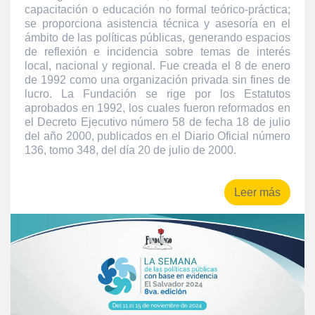
capacitación o educación no formal teórico-práctica;
se proporciona asistencia técnica y asesoría en el
ámbito de las políticas públicas, generando espacios
de reflexión e incidencia sobre temas de interés
local, nacional y regional. Fue creada el 8 de enero
de 1992 como una organización privada sin fines de
lucro. La Fundación se rige por los Estatutos
aprobados en 1992, los cuales fueron reformados en
el Decreto Ejecutivo número 58 de fecha 18 de julio
del año 2000, publicados en el Diario Oficial número
136, tomo 348, del día 20 de julio de 2000.
Leer más