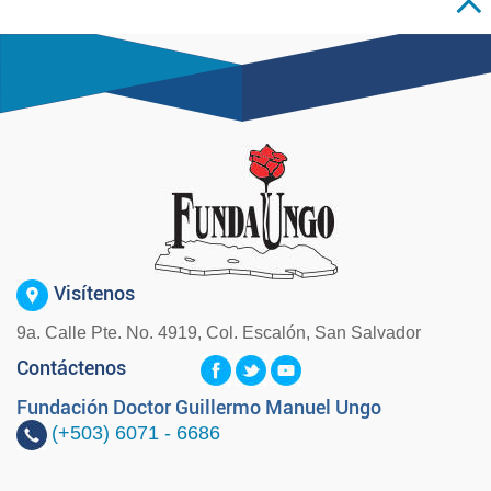
Visítenos
9a. Calle Pte. No. 4919, Col. Escalón, San Salvador
Contáctenos
Fundación Doctor Guillermo Manuel Ungo
(+503)
6071 - 6686