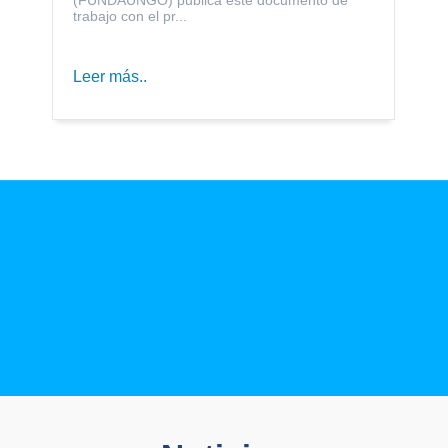
trabajo con el pr...
Leer más..