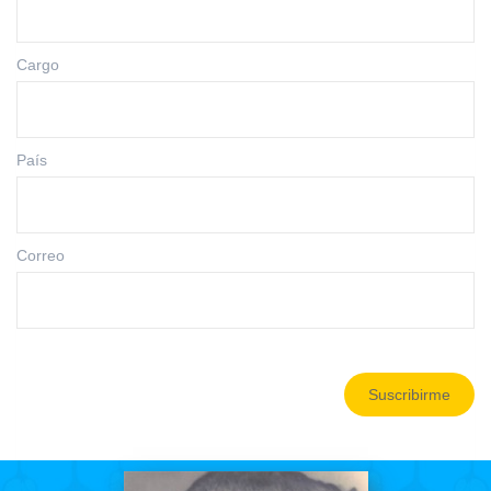
Cargo
País
Correo
Suscribirme