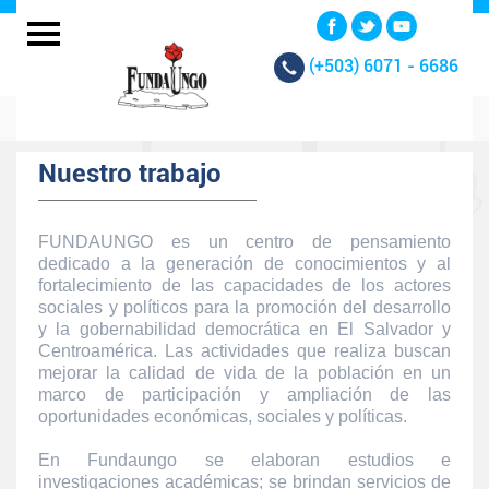
(+503)
6071 - 6686
Nuestro trabajo
FUNDAUNGO es un centro de pensamiento
dedicado a la generación de conocimientos y al
fortalecimiento de las capacidades de los actores
sociales y políticos para la promoción del desarrollo
y la gobernabilidad democrática en El Salvador y
Centroamérica. Las actividades que realiza buscan
mejorar la calidad de vida de la población en un
marco de participación y ampliación de las
oportunidades económicas, sociales y políticas.
En Fundaungo se elaboran estudios e
investigaciones académicas; se brindan servicios de