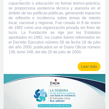
capacitación o educación no formal teórico-práctica;
se proporciona asistencia técnica y asesoría en el
ámbito de las políticas públicas, generando espacios
de reflexión e incidencia sobre temas de interés
local, nacional y regional. Fue creada el 8 de enero
de 1992 como una organización privada sin fines de
lucro. La Fundación se rige por los Estatutos
aprobados en 1992, los cuales fueron reformados en
el Decreto Ejecutivo número 58 de fecha 18 de julio
del año 2000, publicados en el Diario Oficial número
136, tomo 348, del día 20 de julio de 2000.
Leer más