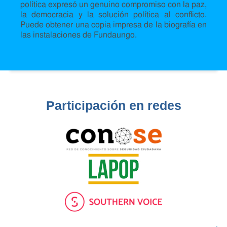
política expresó un genuino compromiso con la paz,
la democracia y la solución política al conflicto.
Puede obtener una copia impresa de la biografía en
las instalaciones de Fundaungo.
Participación en redes