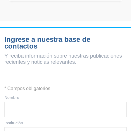
Ingrese a nuestra base de
contactos
Y reciba información sobre nuestras publicaciones
recientes y
noticias relevantes.
* Campos obligatorios
Nombre
Institución