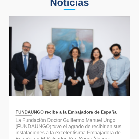
Noticias
FUNDAUNGO recibe a la Embajadora de España
La Fundación Doctor Guillermo Manuel Ungo
(FUNDAUNGO) tuvo el agrado de recibir en sus
instalaciones a la excelentísima Embajadora de
España en El Salvador, Sra. Sonia Álvarez