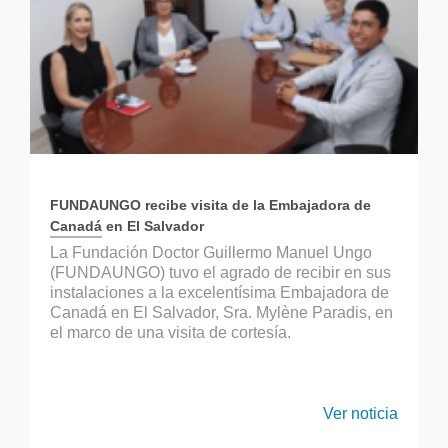
FUNDAUNGO recibe visita de la Embajadora de
Canadá en El Salvador
La Fundación Doctor Guillermo Manuel Ungo
(FUNDAUNGO) tuvo el agrado de recibir en sus
instalaciones a la excelentísima Embajadora de
Canadá en El Salvador, Sra. Mylène Paradis, en
el marco de una visita de cortesía.
Ver noticia