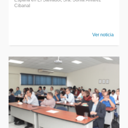
Cibanal
Ver noticia