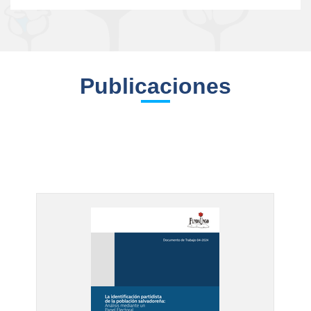
Publicaciones