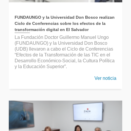
FUNDAUNGO y la Universidad Don Bosco realizan
Ciclo de Conferencias sobre los efectos de la
transformación digital en El Salvador
La Fundación Doctor Guillermo Manuel Ungo
(FUNDAUNGO) y la Universidad Don Bosco
(UDB) llevaron a cabo el Ciclo de Conferencias
“Efectos de la Transformación de las TIC en el
Desarrollo Económico-Social, la Cultura Política
y la Educación Superior”.
Ver noticia