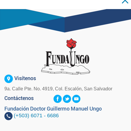
Visítenos
9a. Calle Pte. No. 4919, Col. Escalón, San Salvador
Contáctenos
Fundación Doctor Guillermo Manuel Ungo
(+503)
6071 - 6686