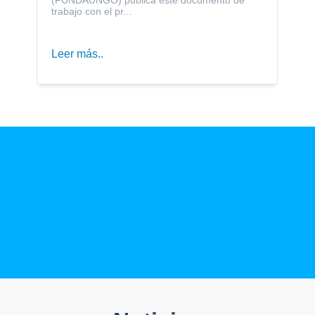
trabajo con el pr...
Leer más..