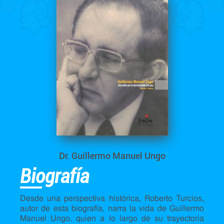
Dr. Guillermo Manuel Ungo
Biografía
Desde una perspectiva histórica, Roberto Turcios,
autor de esta biografía, narra la vida de Guillermo
Manuel Ungo, quien a lo largo de su trayectoria