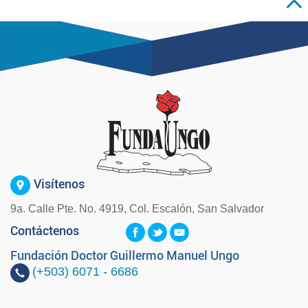
Visítenos
9a. Calle Pte. No. 4919, Col. Escalón, San Salvador
Contáctenos
Fundación Doctor Guillermo Manuel Ungo
(+503)
6071 - 6686