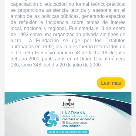
capacitación o educación no formal teórico-práctica;
se proporciona asistencia técnica y asesoría en el
ámbito de las políticas públicas, generando espacios
de reflexión e incidencia sobre temas de interés
local, nacional y regional. Fue creada el 8 de enero
de 1992 como una organización privada sin fines de
lucro. La Fundación se rige por los Estatutos
aprobados en 1992, los cuales fueron reformados en
el Decreto Ejecutivo número 58 de fecha 18 de julio
del año 2000, publicados en el Diario Oficial número
136, tomo 348, del día 20 de julio de 2000.
Leer más