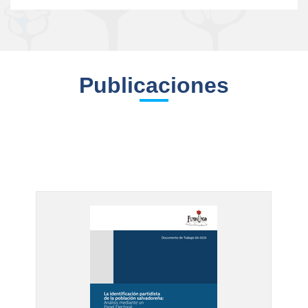
Publicaciones