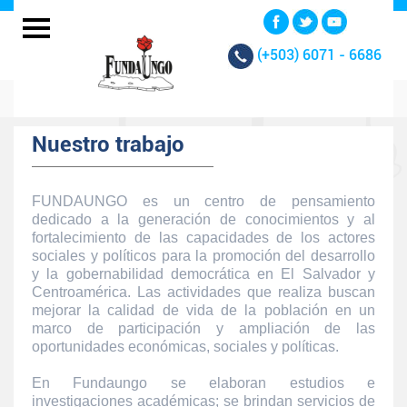
(+503)
6071 - 6686
Nuestro trabajo
FUNDAUNGO es un centro de pensamiento
dedicado a la generación de conocimientos y al
fortalecimiento de las capacidades de los actores
sociales y políticos para la promoción del desarrollo
y la gobernabilidad democrática en El Salvador y
Centroamérica. Las actividades que realiza buscan
mejorar la calidad de vida de la población en un
marco de participación y ampliación de las
oportunidades económicas, sociales y políticas.
En Fundaungo se elaboran estudios e
investigaciones académicas; se brindan servicios de