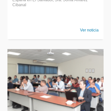
Cibanal
Ver noticia