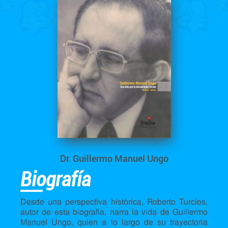
Dr. Guillermo Manuel Ungo
Biografía
Desde una perspectiva histórica, Roberto Turcios,
autor de esta biografía, narra la vida de Guillermo
Manuel Ungo, quien a lo largo de su trayectoria