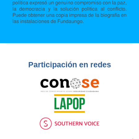
política expresó un genuino compromiso con la paz,
la democracia y la solución política al conflicto.
Puede obtener una copia impresa de la biografía en
las instalaciones de Fundaungo.
Participación en redes