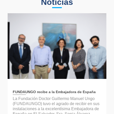
Noticias
FUNDAUNGO recibe a la Embajadora de España
La Fundación Doctor Guillermo Manuel Ungo
(FUNDAUNGO) tuvo el agrado de recibir en sus
instalaciones a la excelentísima Embajadora de
España en El Salvador, Sra. Sonia Álvarez