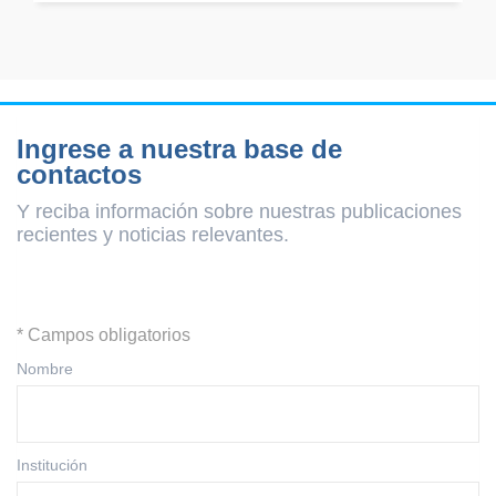
Ingrese a nuestra base de
contactos
Y reciba información sobre nuestras publicaciones
recientes y
noticias relevantes.
* Campos obligatorios
Nombre
Institución