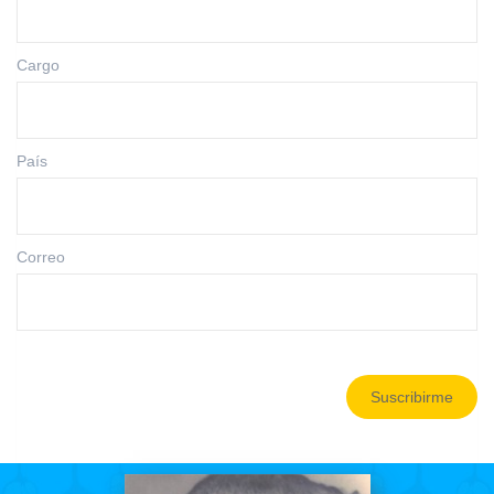
Cargo
País
Correo
Suscribirme