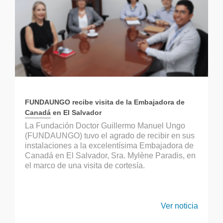
FUNDAUNGO recibe visita de la Embajadora de
Canadá en El Salvador
La Fundación Doctor Guillermo Manuel Ungo
(FUNDAUNGO) tuvo el agrado de recibir en sus
instalaciones a la excelentísima Embajadora de
Canadá en El Salvador, Sra. Mylène Paradis, en
el marco de una visita de cortesía.
Ver noticia