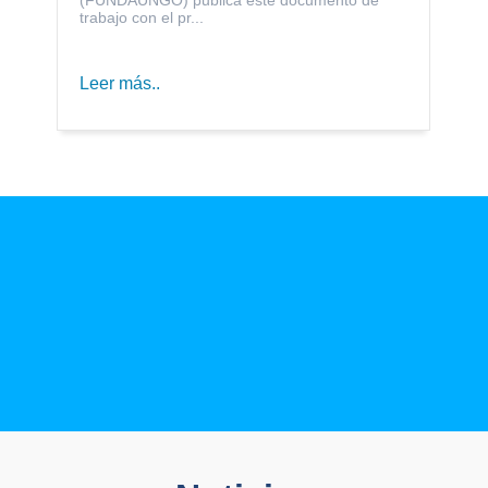
trabajo con el pr...
Leer más..