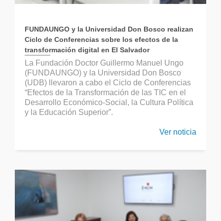
FUNDAUNGO y la Universidad Don Bosco realizan
Ciclo de Conferencias sobre los efectos de la
transformación digital en El Salvador
La Fundación Doctor Guillermo Manuel Ungo
(FUNDAUNGO) y la Universidad Don Bosco
(UDB) llevaron a cabo el Ciclo de Conferencias
“Efectos de la Transformación de las TIC en el
Desarrollo Económico-Social, la Cultura Política
y la Educación Superior”.
Ver noticia