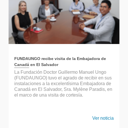
FUNDAUNGO recibe visita de la Embajadora de
Canadá en El Salvador
La Fundación Doctor Guillermo Manuel Ungo
(FUNDAUNGO) tuvo el agrado de recibir en sus
instalaciones a la excelentísima Embajadora de
Canadá en El Salvador, Sra. Mylène Paradis, en
el marco de una visita de cortesía.
Ver noticia