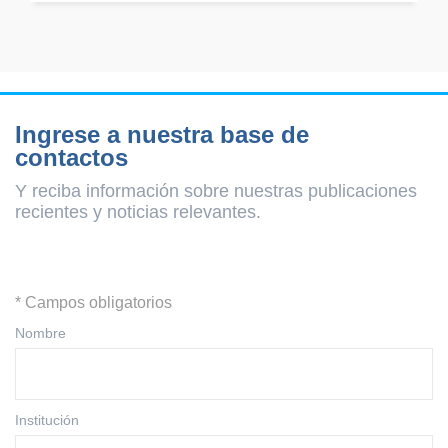
Ingrese a nuestra base de
contactos
Y reciba información sobre nuestras publicaciones
recientes y
noticias relevantes.
* Campos obligatorios
Nombre
Institución