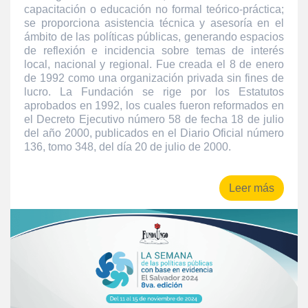
capacitación o educación no formal teórico-práctica;
se proporciona asistencia técnica y asesoría en el
ámbito de las políticas públicas, generando espacios
de reflexión e incidencia sobre temas de interés
local, nacional y regional. Fue creada el 8 de enero
de 1992 como una organización privada sin fines de
lucro. La Fundación se rige por los Estatutos
aprobados en 1992, los cuales fueron reformados en
el Decreto Ejecutivo número 58 de fecha 18 de julio
del año 2000, publicados en el Diario Oficial número
136, tomo 348, del día 20 de julio de 2000.
Leer más