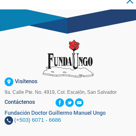
Visítenos
9a. Calle Pte. No. 4919, Col. Escalón, San Salvador
Contáctenos
Fundación Doctor Guillermo Manuel Ungo
(+503)
6071 - 6686