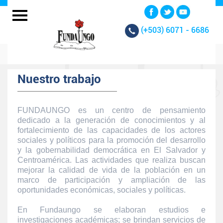
(+503)
6071 - 6686
Nuestro trabajo
FUNDAUNGO es un centro de pensamiento
dedicado a la generación de conocimientos y al
fortalecimiento de las capacidades de los actores
sociales y políticos para la promoción del desarrollo
y la gobernabilidad democrática en El Salvador y
Centroamérica. Las actividades que realiza buscan
mejorar la calidad de vida de la población en un
marco de participación y ampliación de las
oportunidades económicas, sociales y políticas.
En Fundaungo se elaboran estudios e
investigaciones académicas; se brindan servicios de