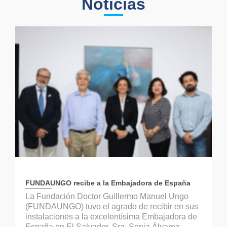
Noticias
FUNDAUNGO recibe a la Embajadora de España
La Fundación Doctor Guillermo Manuel Ungo
(FUNDAUNGO) tuvo el agrado de recibir en sus
instalaciones a la excelentísima Embajadora de
España en El Salvador, Sra. Sonia Álvarez