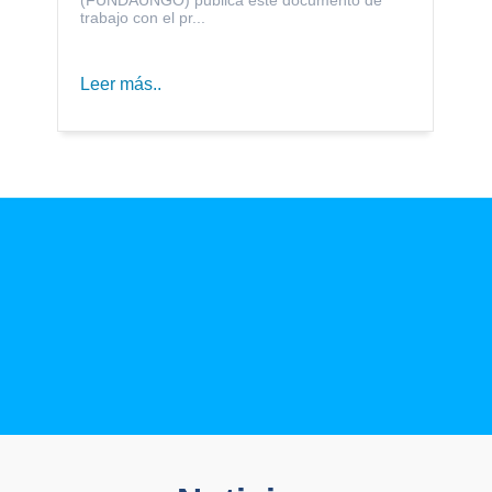
trabajo con el pr...
Leer más..