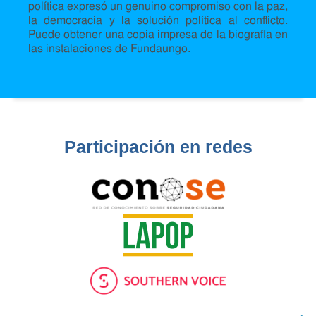
política expresó un genuino compromiso con la paz,
la democracia y la solución política al conflicto.
Puede obtener una copia impresa de la biografía en
las instalaciones de Fundaungo.
Participación en redes