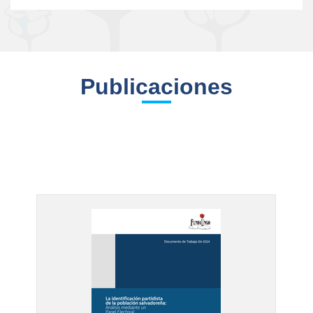
Publicaciones