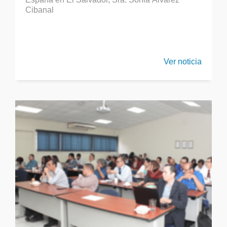
Cibanal
Ver noticia