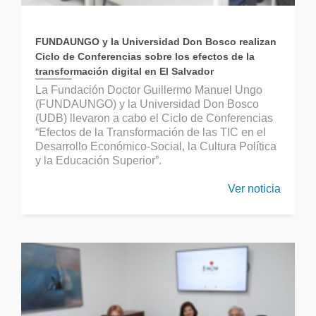
FUNDAUNGO y la Universidad Don Bosco realizan
Ciclo de Conferencias sobre los efectos de la
transformación digital en El Salvador
La Fundación Doctor Guillermo Manuel Ungo
(FUNDAUNGO) y la Universidad Don Bosco
(UDB) llevaron a cabo el Ciclo de Conferencias
“Efectos de la Transformación de las TIC en el
Desarrollo Económico-Social, la Cultura Política
y la Educación Superior”.
Ver noticia