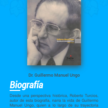
Dr. Guillermo Manuel Ungo
Biografía
Desde una perspectiva histórica, Roberto Turcios,
autor de esta biografía, narra la vida de Guillermo
Manuel Ungo, quien a lo largo de su trayectoria