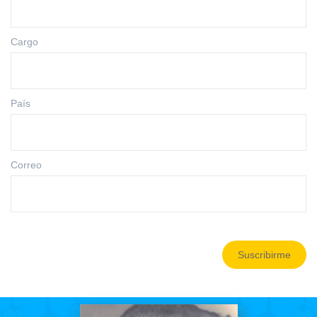
Cargo
País
Correo
Suscribirme