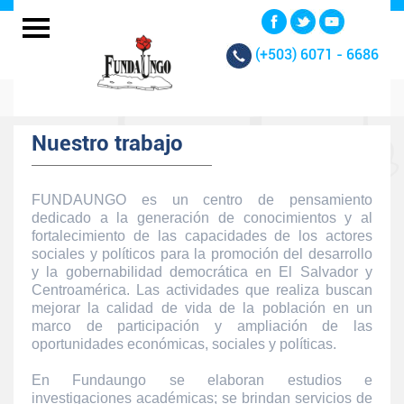
(+503)
6071 - 6686
Nuestro trabajo
FUNDAUNGO es un centro de pensamiento
dedicado a la generación de conocimientos y al
fortalecimiento de las capacidades de los actores
sociales y políticos para la promoción del desarrollo
y la gobernabilidad democrática en El Salvador y
Centroamérica. Las actividades que realiza buscan
mejorar la calidad de vida de la población en un
marco de participación y ampliación de las
oportunidades económicas, sociales y políticas.
En Fundaungo se elaboran estudios e
investigaciones académicas; se brindan servicios de