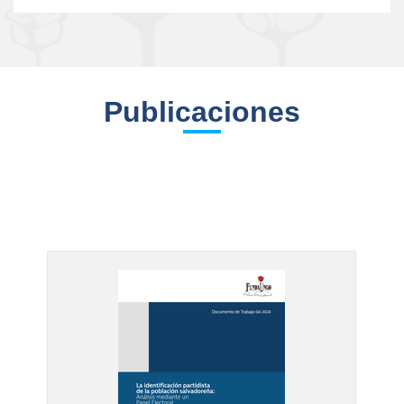
Publicaciones