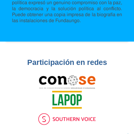
política expresó un genuino compromiso con la paz,
la democracia y la solución política al conflicto.
Puede obtener una copia impresa de la biografía en
las instalaciones de Fundaungo.
Participación en redes