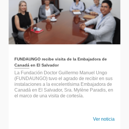
FUNDAUNGO recibe visita de la Embajadora de
Canadá en El Salvador
La Fundación Doctor Guillermo Manuel Ungo
(FUNDAUNGO) tuvo el agrado de recibir en sus
instalaciones a la excelentísima Embajadora de
Canadá en El Salvador, Sra. Mylène Paradis, en
el marco de una visita de cortesía.
Ver noticia