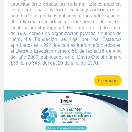
capacitación o educación no formal teórico-práctica;
se proporciona asistencia técnica y asesoría en el
ámbito de las políticas públicas, generando espacios
de reflexión e incidencia sobre temas de interés
local, nacional y regional. Fue creada el 8 de enero
de 1992 como una organización privada sin fines de
lucro. La Fundación se rige por los Estatutos
aprobados en 1992, los cuales fueron reformados en
el Decreto Ejecutivo número 58 de fecha 18 de julio
del año 2000, publicados en el Diario Oficial número
136, tomo 348, del día 20 de julio de 2000.
Leer más