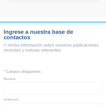
Ingrese a nuestra base de
contactos
Y reciba información sobre nuestras publicaciones
recientes y
noticias relevantes.
* Campos obligatorios
Nombre
Institución