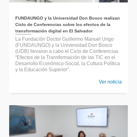
FUNDAUNGO y la Universidad Don Bosco realizan
Ciclo de Conferencias sobre los efectos de la
transformación digital en El Salvador
La Fundación Doctor Guillermo Manuel Ungo
(FUNDAUNGO) y la Universidad Don Bosco
(UDB) llevaron a cabo el Ciclo de Conferencias
“Efectos de la Transformación de las TIC en el
Desarrollo Económico-Social, la Cultura Política
y la Educación Superior”.
Ver noticia