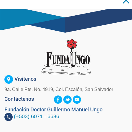
Visítenos
9a. Calle Pte. No. 4919, Col. Escalón, San Salvador
Contáctenos
Fundación Doctor Guillermo Manuel Ungo
(+503)
6071 - 6686