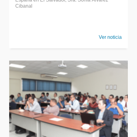
Cibanal
Ver noticia