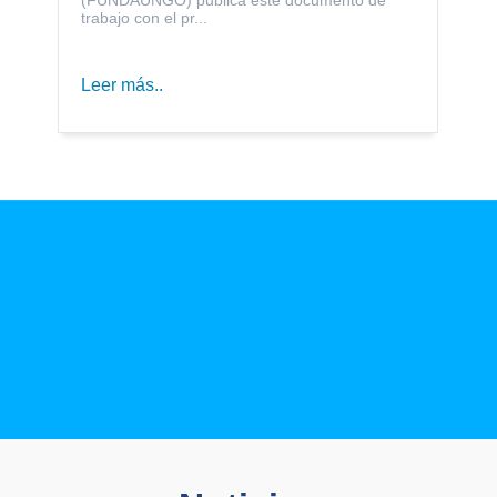
trabajo con el pr...
Leer más..