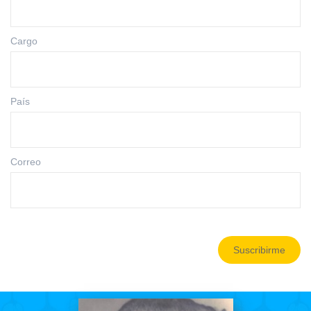
Cargo
País
Correo
Suscribirme