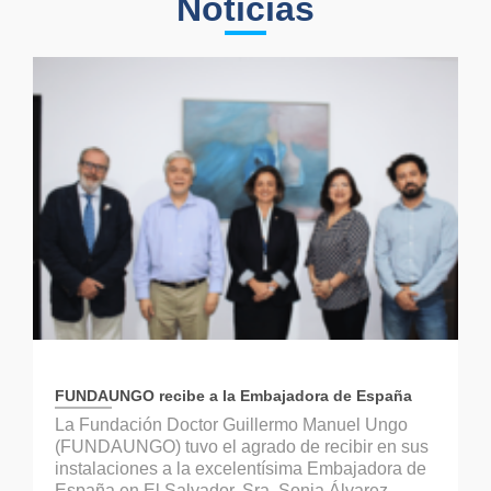
Noticias
FUNDAUNGO recibe a la Embajadora de España
La Fundación Doctor Guillermo Manuel Ungo
(FUNDAUNGO) tuvo el agrado de recibir en sus
instalaciones a la excelentísima Embajadora de
España en El Salvador, Sra. Sonia Álvarez