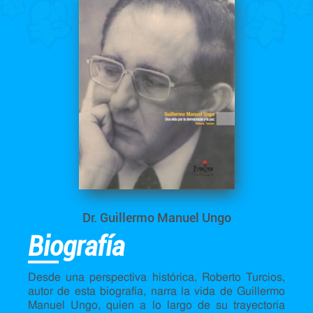
Dr. Guillermo Manuel Ungo
Biografía
Desde una perspectiva histórica, Roberto Turcios,
autor de esta biografía, narra la vida de Guillermo
Manuel Ungo, quien a lo largo de su trayectoria