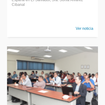
Cibanal
Ver noticia