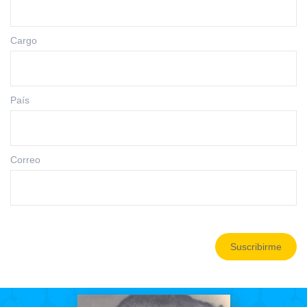
Cargo
País
Correo
Suscribirme