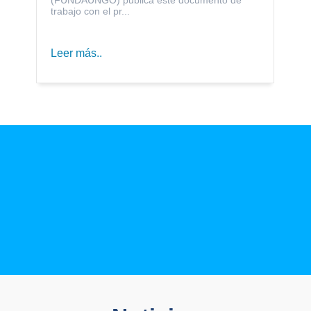
trabajo con el pr...
Leer más..