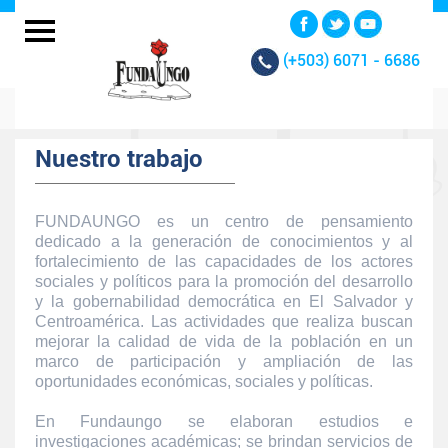
(+503)
6071 - 6686
Nuestro trabajo
FUNDAUNGO es un centro de pensamiento
dedicado a la generación de conocimientos y al
fortalecimiento de las capacidades de los actores
sociales y políticos para la promoción del desarrollo
y la gobernabilidad democrática en El Salvador y
Centroamérica. Las actividades que realiza buscan
mejorar la calidad de vida de la población en un
marco de participación y ampliación de las
oportunidades económicas, sociales y políticas.
En Fundaungo se elaboran estudios e
investigaciones académicas; se brindan servicios de