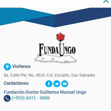
Visítenos
9a. Calle Pte. No. 4919, Col. Escalón, San Salvador
Contáctenos
Fundación Doctor Guillermo Manuel Ungo
(+503)
6071 - 6686