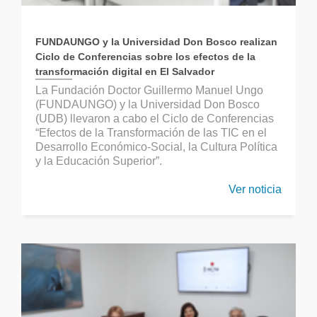
FUNDAUNGO y la Universidad Don Bosco realizan
Ciclo de Conferencias sobre los efectos de la
transformación digital en El Salvador
La Fundación Doctor Guillermo Manuel Ungo
(FUNDAUNGO) y la Universidad Don Bosco
(UDB) llevaron a cabo el Ciclo de Conferencias
“Efectos de la Transformación de las TIC en el
Desarrollo Económico-Social, la Cultura Política
y la Educación Superior”.
Ver noticia