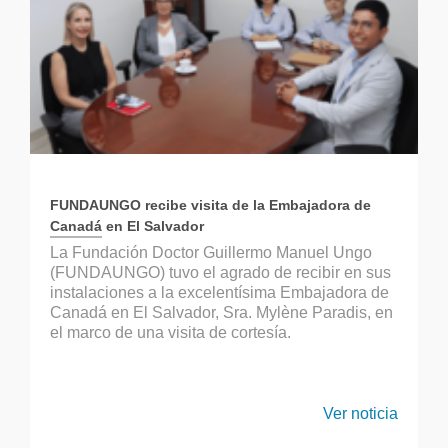
FUNDAUNGO recibe visita de la Embajadora de
Canadá en El Salvador
La Fundación Doctor Guillermo Manuel Ungo
(FUNDAUNGO) tuvo el agrado de recibir en sus
instalaciones a la excelentísima Embajadora de
Canadá en El Salvador, Sra. Mylène Paradis, en
el marco de una visita de cortesía.
Ver noticia