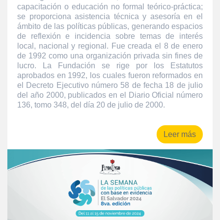
capacitación o educación no formal teórico-práctica;
se proporciona asistencia técnica y asesoría en el
ámbito de las políticas públicas, generando espacios
de reflexión e incidencia sobre temas de interés
local, nacional y regional. Fue creada el 8 de enero
de 1992 como una organización privada sin fines de
lucro. La Fundación se rige por los Estatutos
aprobados en 1992, los cuales fueron reformados en
el Decreto Ejecutivo número 58 de fecha 18 de julio
del año 2000, publicados en el Diario Oficial número
136, tomo 348, del día 20 de julio de 2000.
Leer más