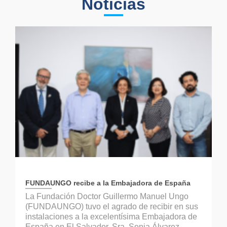
Noticias
FUNDAUNGO recibe a la Embajadora de España
La Fundación Doctor Guillermo Manuel Ungo
(FUNDAUNGO) tuvo el agrado de recibir en sus
instalaciones a la excelentísima Embajadora de
España en El Salvador, Sra. Sonia Álvarez