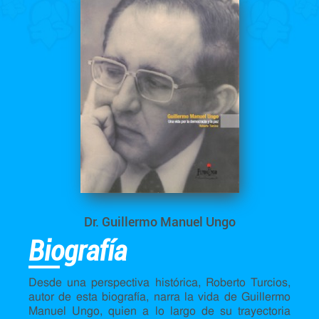
Dr. Guillermo Manuel Ungo
Biografía
Desde una perspectiva histórica, Roberto Turcios,
autor de esta biografía, narra la vida de Guillermo
Manuel Ungo, quien a lo largo de su trayectoria