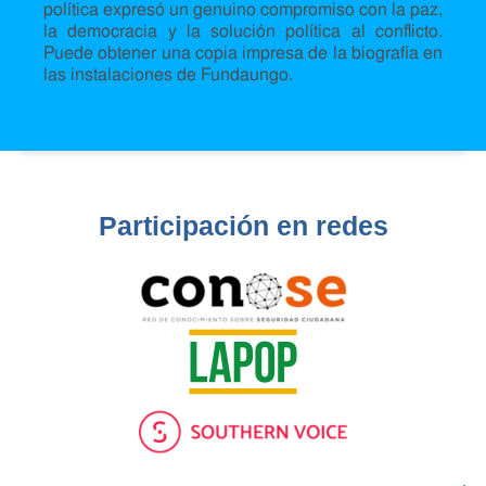
política expresó un genuino compromiso con la paz,
la democracia y la solución política al conflicto.
Puede obtener una copia impresa de la biografía en
las instalaciones de Fundaungo.
Participación en redes