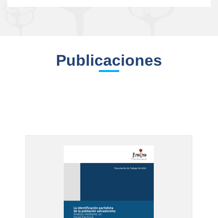
Publicaciones