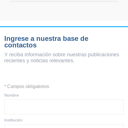
Ingrese a nuestra base de
contactos
Y reciba información sobre nuestras publicaciones
recientes y
noticias relevantes.
* Campos obligatorios
Nombre
Institución