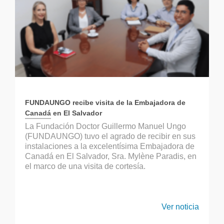
FUNDAUNGO recibe visita de la Embajadora de
Canadá en El Salvador
La Fundación Doctor Guillermo Manuel Ungo
(FUNDAUNGO) tuvo el agrado de recibir en sus
instalaciones a la excelentísima Embajadora de
Canadá en El Salvador, Sra. Mylène Paradis, en
el marco de una visita de cortesía.
Ver noticia