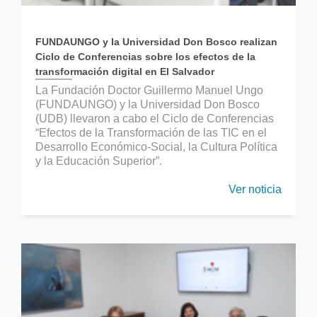
FUNDAUNGO y la Universidad Don Bosco realizan
Ciclo de Conferencias sobre los efectos de la
transformación digital en El Salvador
La Fundación Doctor Guillermo Manuel Ungo
(FUNDAUNGO) y la Universidad Don Bosco
(UDB) llevaron a cabo el Ciclo de Conferencias
“Efectos de la Transformación de las TIC en el
Desarrollo Económico-Social, la Cultura Política
y la Educación Superior”.
Ver noticia