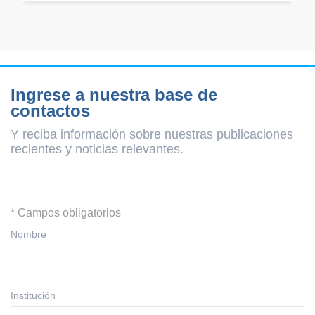
Ingrese a nuestra base de
contactos
Y reciba información sobre nuestras publicaciones
recientes y
noticias relevantes.
* Campos obligatorios
Nombre
Institución