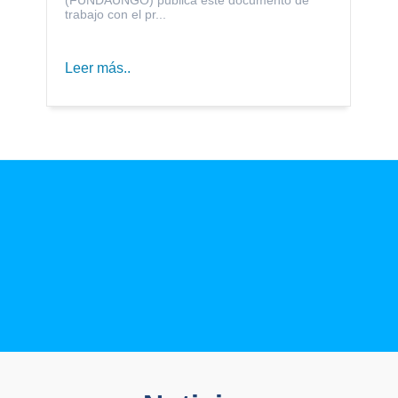
trabajo con el pr...
Leer más..