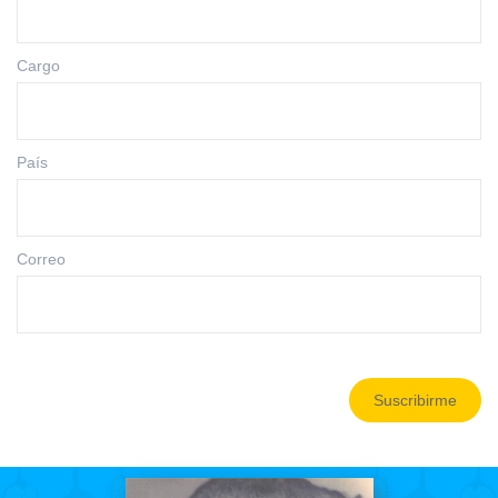
Cargo
País
Correo
Suscribirme