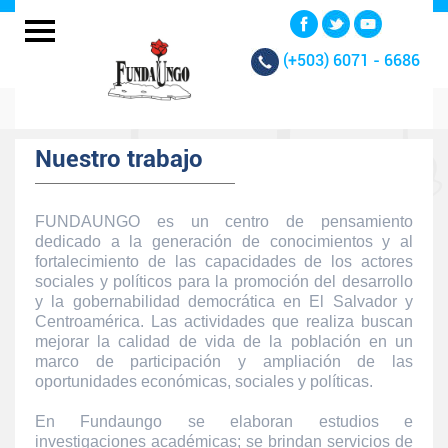
(+503)
6071 - 6686
Nuestro trabajo
FUNDAUNGO es un centro de pensamiento
dedicado a la generación de conocimientos y al
fortalecimiento de las capacidades de los actores
sociales y políticos para la promoción del desarrollo
y la gobernabilidad democrática en El Salvador y
Centroamérica. Las actividades que realiza buscan
mejorar la calidad de vida de la población en un
marco de participación y ampliación de las
oportunidades económicas, sociales y políticas.
En Fundaungo se elaboran estudios e
investigaciones académicas; se brindan servicios de