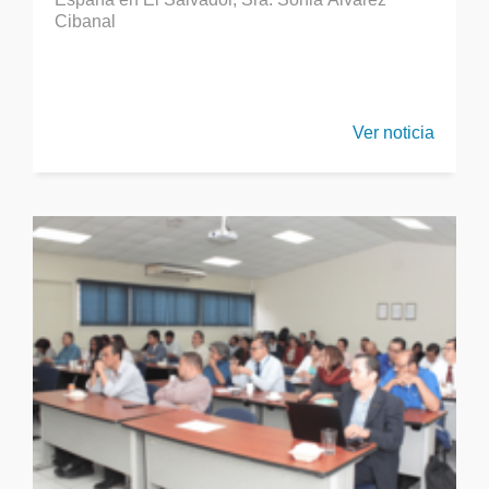
Cibanal
Ver noticia