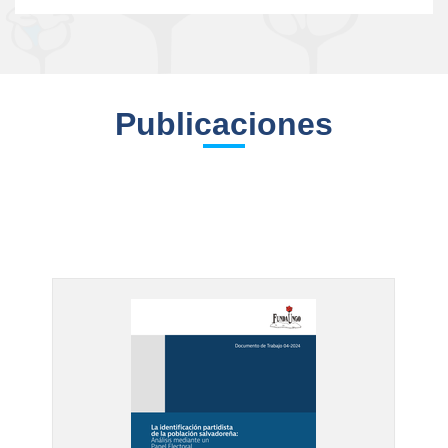
Publicaciones