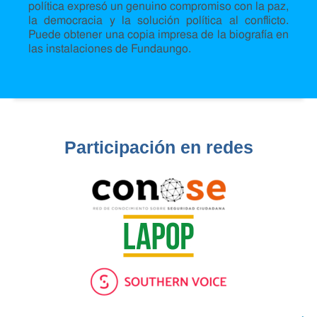
política expresó un genuino compromiso con la paz,
la democracia y la solución política al conflicto.
Puede obtener una copia impresa de la biografía en
las instalaciones de Fundaungo.
Participación en redes