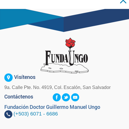
Visítenos
9a. Calle Pte. No. 4919, Col. Escalón, San Salvador
Contáctenos
Fundación Doctor Guillermo Manuel Ungo
(+503)
6071 - 6686