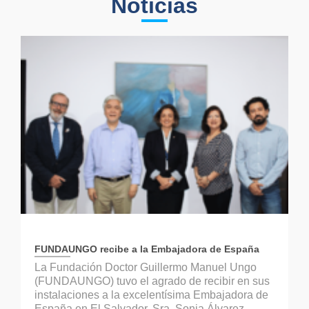
Noticias
FUNDAUNGO recibe a la Embajadora de España
La Fundación Doctor Guillermo Manuel Ungo
(FUNDAUNGO) tuvo el agrado de recibir en sus
instalaciones a la excelentísima Embajadora de
España en El Salvador, Sra. Sonia Álvarez