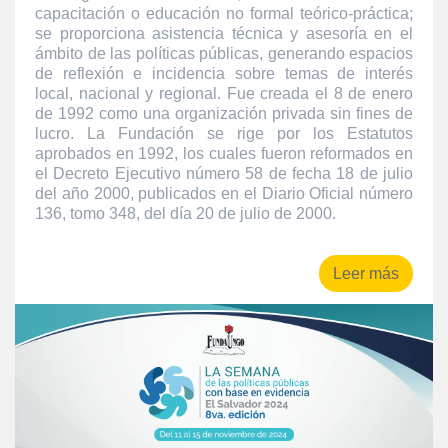
capacitación o educación no formal teórico-práctica;
se proporciona asistencia técnica y asesoría en el
ámbito de las políticas públicas, generando espacios
de reflexión e incidencia sobre temas de interés
local, nacional y regional. Fue creada el 8 de enero
de 1992 como una organización privada sin fines de
lucro. La Fundación se rige por los Estatutos
aprobados en 1992, los cuales fueron reformados en
el Decreto Ejecutivo número 58 de fecha 18 de julio
del año 2000, publicados en el Diario Oficial número
136, tomo 348, del día 20 de julio de 2000.
Leer más