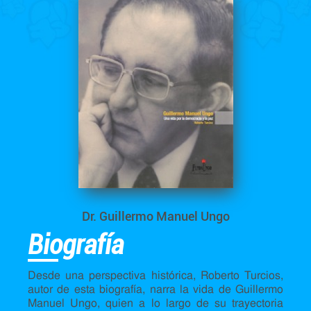
Dr. Guillermo Manuel Ungo
Biografía
Desde una perspectiva histórica, Roberto Turcios,
autor de esta biografía, narra la vida de Guillermo
Manuel Ungo, quien a lo largo de su trayectoria