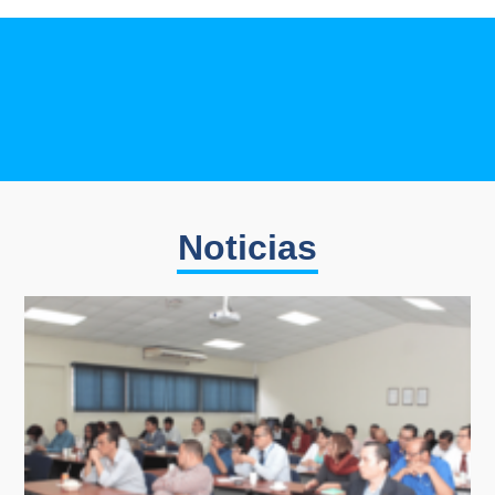
Noticias