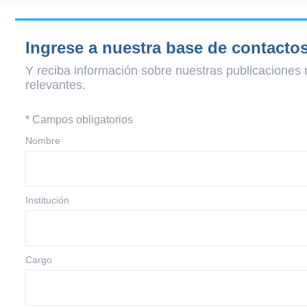
Ingrese a nuestra base de contacto
Y reciba información sobre nuestras publicaciones 
relevantes.
* Campos obligatorios
Nombre
Institución
Cargo