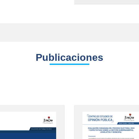
Publicaciones