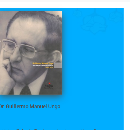
Dr. Guillermo Manuel Ungo