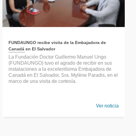
FUNDAUNGO recibe visita de la Embajadora de
Canadá en El Salvador
La Fundación Doctor Guillermo Manuel Ungo
(FUNDAUNGO) tuvo el agrado de recibir en sus
instalaciones a la excelentísima Embajadora de
Canadá en El Salvador, Sra. Mylène Paradis, en el
marco de una visita de cortesía.
Ver noticia