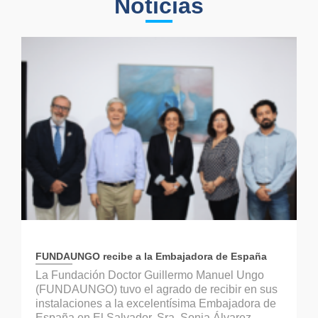
Noticias
FUNDAUNGO recibe a la Embajadora de España
La Fundación Doctor Guillermo Manuel Ungo
(FUNDAUNGO) tuvo el agrado de recibir en sus
instalaciones a la excelentísima Embajadora de
España en El Salvador, Sra. Sonia Álvarez