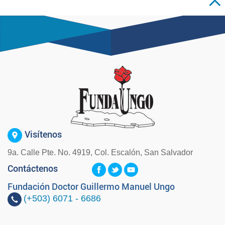
Visítenos
9a. Calle Pte. No. 4919, Col. Escalón, San Salvador
Contáctenos
Fundación Doctor Guillermo Manuel Ungo
(+503)
6071 - 6686