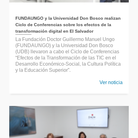
FUNDAUNGO y la Universidad Don Bosco realizan
Ciclo de Conferencias sobre los efectos de la
transformación digital en El Salvador
La Fundación Doctor Guillermo Manuel Ungo
(FUNDAUNGO) y la Universidad Don Bosco
(UDB) llevaron a cabo el Ciclo de Conferencias
“Efectos de la Transformación de las TIC en el
Desarrollo Económico-Social, la Cultura Política
y la Educación Superior”.
Ver noticia