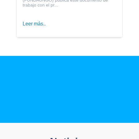
trabajo con el pr...
Leer más..