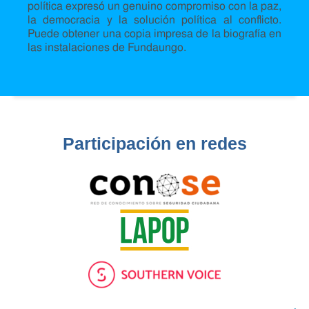
política expresó un genuino compromiso con la paz,
la democracia y la solución política al conflicto.
Puede obtener una copia impresa de la biografía en
las instalaciones de Fundaungo.
Participación en redes