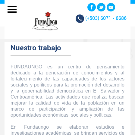
(+503)
6071 - 6686
Nuestro trabajo
FUNDAUNGO es un centro de pensamiento
dedicado a la generación de conocimientos y al
fortalecimiento de las capacidades de los actores
sociales y políticos para la promoción del desarrollo
y la gobernabilidad democrática en El Salvador y
Centroamérica. Las actividades que realiza buscan
mejorar la calidad de vida de la población en un
marco de participación y ampliación de las
oportunidades económicas, sociales y políticas.
En Fundaungo se elaboran estudios e
investigaciones académicas; se brindan servicios de