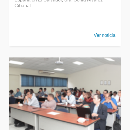
Cibanal
Ver noticia