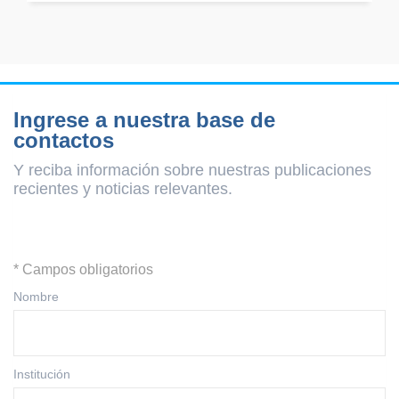
Ingrese a nuestra base de
contactos
Y reciba información sobre nuestras publicaciones
recientes y
noticias relevantes.
* Campos obligatorios
Nombre
Institución