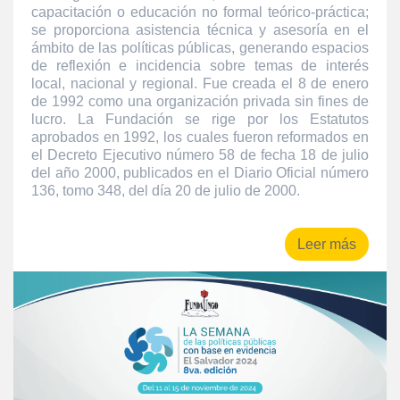
capacitación o educación no formal teórico-práctica;
se proporciona asistencia técnica y asesoría en el
ámbito de las políticas públicas, generando espacios
de reflexión e incidencia sobre temas de interés
local, nacional y regional. Fue creada el 8 de enero
de 1992 como una organización privada sin fines de
lucro. La Fundación se rige por los Estatutos
aprobados en 1992, los cuales fueron reformados en
el Decreto Ejecutivo número 58 de fecha 18 de julio
del año 2000, publicados en el Diario Oficial número
136, tomo 348, del día 20 de julio de 2000.
Leer más