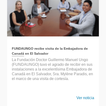
FUNDAUNGO recibe visita de la Embajadora de
Canadá en El Salvador
La Fundación Doctor Guillermo Manuel Ungo
(FUNDAUNGO) tuvo el agrado de recibir en sus
instalaciones a la excelentísima Embajadora de
Canadá en El Salvador, Sra. Mylène Paradis, en
el marco de una visita de cortesía.
Ver noticia