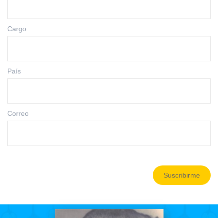
Cargo
País
Correo
Suscribirme