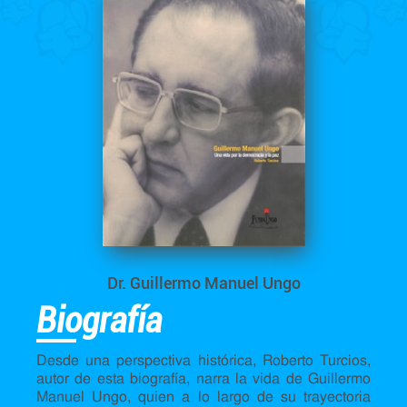
Dr. Guillermo Manuel Ungo
Biografía
Desde una perspectiva histórica, Roberto Turcios,
autor de esta biografía, narra la vida de Guillermo
Manuel Ungo, quien a lo largo de su trayectoria