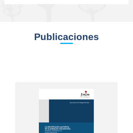
Publicaciones