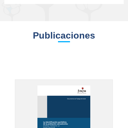
Publicaciones