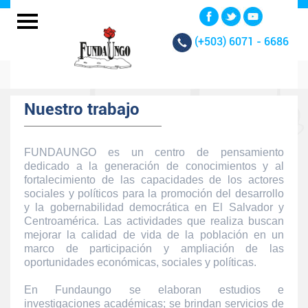
(+503)
6071 - 6686
Nuestro trabajo
FUNDAUNGO es un centro de pensamiento
dedicado a la generación de conocimientos y al
fortalecimiento de las capacidades de los actores
sociales y políticos para la promoción del desarrollo
y la gobernabilidad democrática en El Salvador y
Centroamérica. Las actividades que realiza buscan
mejorar la calidad de vida de la población en un
marco de participación y ampliación de las
oportunidades económicas, sociales y políticas.
En Fundaungo se elaboran estudios e
investigaciones académicas; se brindan servicios de