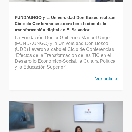
FUNDAUNGO y la Universidad Don Bosco realizan
Ciclo de Conferencias sobre los efectos de la
transformación digital en El Salvador
La Fundación Doctor Guillermo Manuel Ungo
(FUNDAUNGO) y la Universidad Don Bosco
(UDB) llevaron a cabo el Ciclo de Conferencias
“Efectos de la Transformación de las TIC en el
Desarrollo Económico-Social, la Cultura Política
y la Educación Superior”.
Ver noticia