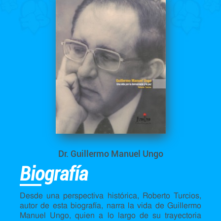
Dr. Guillermo Manuel Ungo
Biografía
Desde una perspectiva histórica, Roberto Turcios,
autor de esta biografía, narra la vida de Guillermo
Manuel Ungo, quien a lo largo de su trayectoria