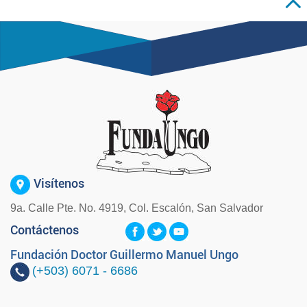
Visítenos
9a. Calle Pte. No. 4919, Col. Escalón, San Salvador
Contáctenos
Fundación Doctor Guillermo Manuel Ungo
(+503)
6071 - 6686