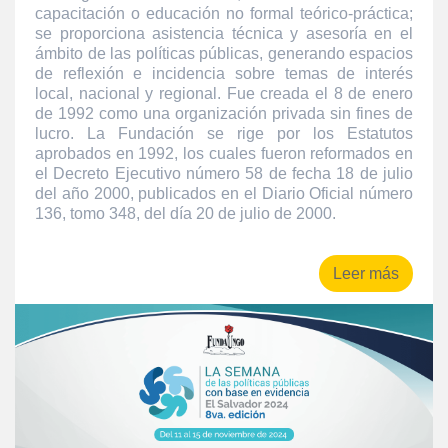
capacitación o educación no formal teórico-práctica;
se proporciona asistencia técnica y asesoría en el
ámbito de las políticas públicas, generando espacios
de reflexión e incidencia sobre temas de interés
local, nacional y regional. Fue creada el 8 de enero
de 1992 como una organización privada sin fines de
lucro. La Fundación se rige por los Estatutos
aprobados en 1992, los cuales fueron reformados en
el Decreto Ejecutivo número 58 de fecha 18 de julio
del año 2000, publicados en el Diario Oficial número
136, tomo 348, del día 20 de julio de 2000.
Leer más