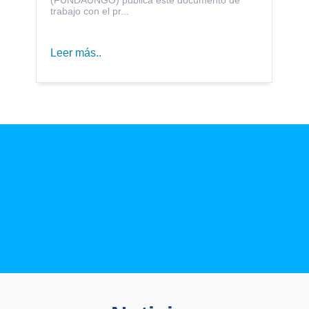
trabajo con el pr...
Leer más..