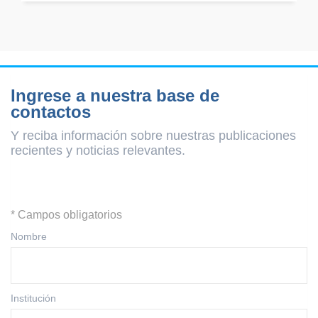
Ingrese a nuestra base de
contactos
Y reciba información sobre nuestras publicaciones
recientes y
noticias relevantes.
* Campos obligatorios
Nombre
Institución