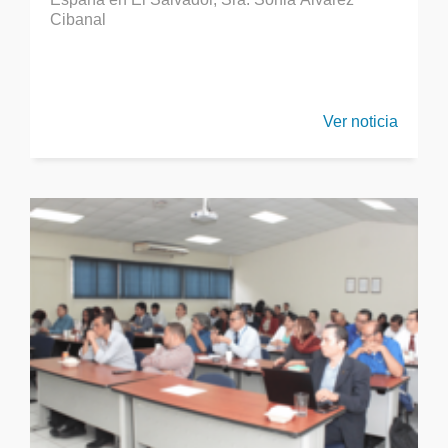
Cibanal
Ver noticia