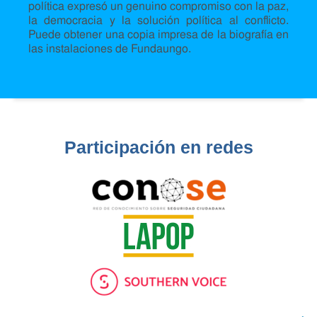
política expresó un genuino compromiso con la paz,
la democracia y la solución política al conflicto.
Puede obtener una copia impresa de la biografía en
las instalaciones de Fundaungo.
Participación en redes