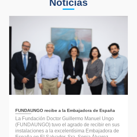
Noticias
FUNDAUNGO recibe a la Embajadora de España
La Fundación Doctor Guillermo Manuel Ungo
(FUNDAUNGO) tuvo el agrado de recibir en sus
instalaciones a la excelentísima Embajadora de
España en El Salvador, Sra. Sonia Álvarez