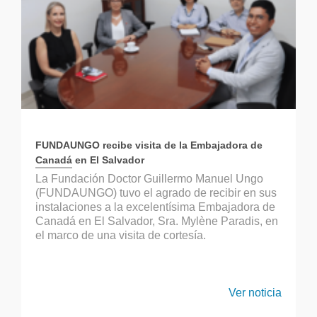
FUNDAUNGO recibe visita de la Embajadora de
Canadá en El Salvador
La Fundación Doctor Guillermo Manuel Ungo
(FUNDAUNGO) tuvo el agrado de recibir en sus
instalaciones a la excelentísima Embajadora de
Canadá en El Salvador, Sra. Mylène Paradis, en
el marco de una visita de cortesía.
Ver noticia