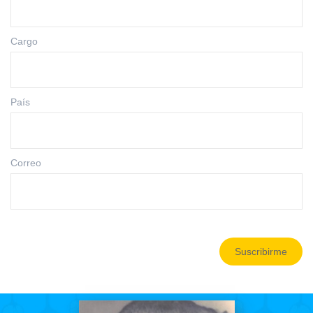
Cargo
País
Correo
Suscribirme