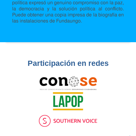
política expresó un genuino compromiso con la paz,
la democracia y la solución política al conflicto.
Puede obtener una copia impresa de la biografía en
las instalaciones de Fundaungo.
Participación en redes