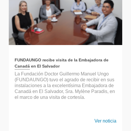
FUNDAUNGO recibe visita de la Embajadora de
Canadá en El Salvador
La Fundación Doctor Guillermo Manuel Ungo
(FUNDAUNGO) tuvo el agrado de recibir en sus
instalaciones a la excelentísima Embajadora de
Canadá en El Salvador, Sra. Mylène Paradis, en
el marco de una visita de cortesía.
Ver noticia