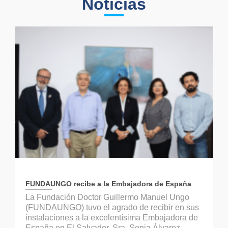
Noticias
FUNDAUNGO recibe a la Embajadora de España
La Fundación Doctor Guillermo Manuel Ungo
(FUNDAUNGO) tuvo el agrado de recibir en sus
instalaciones a la excelentísima Embajadora de
España en El Salvador, Sra. Sonia Álvarez