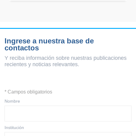
Ingrese a nuestra base de
contactos
Y reciba información sobre nuestras publicaciones
recientes y
noticias relevantes.
* Campos obligatorios
Nombre
Institución