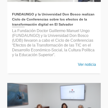
FUNDAUNGO y la Universidad Don Bosco realizan
Ciclo de Conferencias sobre los efectos de la
transformación digital en El Salvador
La Fundación Doctor Guillermo Manuel Ungo
(FUNDAUNGO) y la Universidad Don Bosco
(UDB) llevaron a cabo el Ciclo de Conferencias
“Efectos de la Transformación de las TIC en el
Desarrollo Económico-Social, la Cultura Política
y la Educación Superior”.
Ver noticia