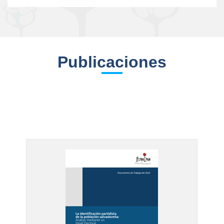
Publicaciones