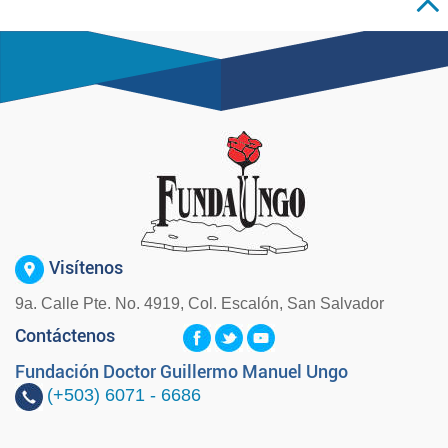
Visítenos
9a. Calle Pte. No. 4919, Col. Escalón, San Salvador
Contáctenos
Fundación Doctor Guillermo Manuel Ungo
(+503)
6071 - 6686