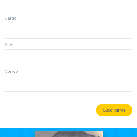
Cargo
País
Correo
Suscribirme