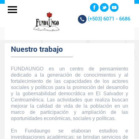
(+503)
6071 - 6686
Nuestro trabajo
FUNDAUNGO es un centro de pensamiento
dedicado a la generación de conocimientos y al
fortalecimiento de las capacidades de los actores
sociales y políticos para la promoción del desarrollo
y la gobernabilidad democrática en El Salvador y
Centroamérica. Las actividades que realiza buscan
mejorar la calidad de vida de la población en un
marco de participación y ampliación de las
oportunidades económicas, sociales y políticas.
En Fundaungo se elaboran estudios e
investigaciones académicas; se brindan servicios de