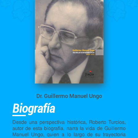
Dr. Guillermo Manuel Ungo
Biografía
Desde una perspectiva histórica, Roberto Turcios,
autor de esta biografía, narra la vida de Guillermo
Manuel Ungo, quien a lo largo de su trayectoria