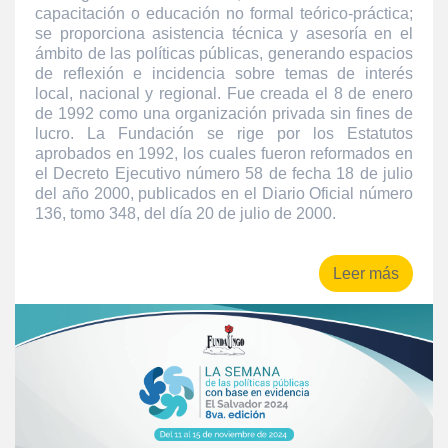
capacitación o educación no formal teórico-práctica;
se proporciona asistencia técnica y asesoría en el
ámbito de las políticas públicas, generando espacios
de reflexión e incidencia sobre temas de interés
local, nacional y regional. Fue creada el 8 de enero
de 1992 como una organización privada sin fines de
lucro. La Fundación se rige por los Estatutos
aprobados en 1992, los cuales fueron reformados en
el Decreto Ejecutivo número 58 de fecha 18 de julio
del año 2000, publicados en el Diario Oficial número
136, tomo 348, del día 20 de julio de 2000.
Leer más