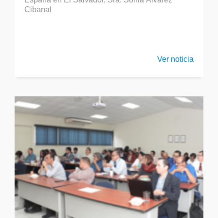
Cibanal
Ver noticia