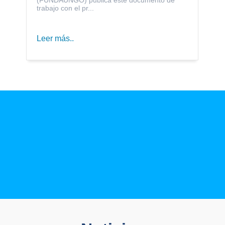
trabajo con el pr...
Leer más..