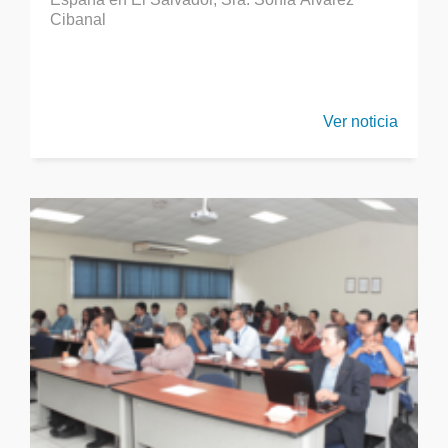
Cibanal
Ver noticia