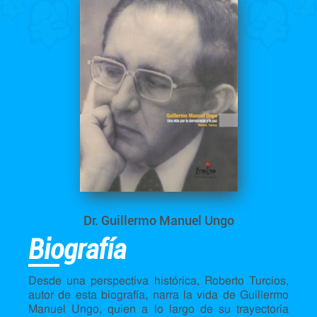
Dr. Guillermo Manuel Ungo
Biografía
Desde una perspectiva histórica, Roberto Turcios,
autor de esta biografía, narra la vida de Guillermo
Manuel Ungo, quien a lo largo de su trayectoria