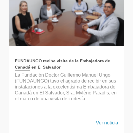
FUNDAUNGO recibe visita de la Embajadora de
Canadá en El Salvador
La Fundación Doctor Guillermo Manuel Ungo
(FUNDAUNGO) tuvo el agrado de recibir en sus
instalaciones a la excelentísima Embajadora de
Canadá en El Salvador, Sra. Mylène Paradis, en
el marco de una visita de cortesía.
Ver noticia