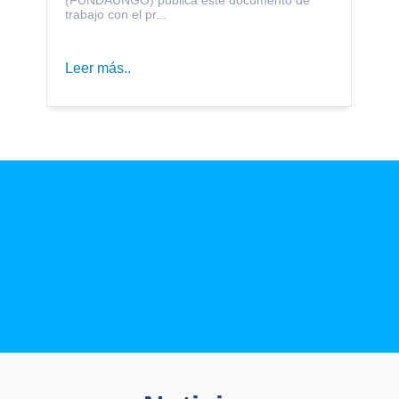
trabajo con el pr...
Leer más..