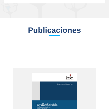
Publicaciones