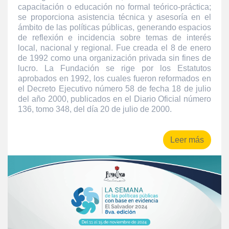
capacitación o educación no formal teórico-práctica;
se proporciona asistencia técnica y asesoría en el
ámbito de las políticas públicas, generando espacios
de reflexión e incidencia sobre temas de interés
local, nacional y regional. Fue creada el 8 de enero
de 1992 como una organización privada sin fines de
lucro. La Fundación se rige por los Estatutos
aprobados en 1992, los cuales fueron reformados en
el Decreto Ejecutivo número 58 de fecha 18 de julio
del año 2000, publicados en el Diario Oficial número
136, tomo 348, del día 20 de julio de 2000.
Leer más