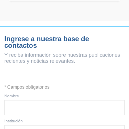
Ingrese a nuestra base de
contactos
Y reciba información sobre nuestras publicaciones
recientes y
noticias relevantes.
* Campos obligatorios
Nombre
Institución