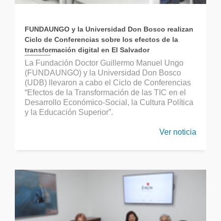
FUNDAUNGO y la Universidad Don Bosco realizan
Ciclo de Conferencias sobre los efectos de la
transformación digital en El Salvador
La Fundación Doctor Guillermo Manuel Ungo
(FUNDAUNGO) y la Universidad Don Bosco
(UDB) llevaron a cabo el Ciclo de Conferencias
“Efectos de la Transformación de las TIC en el
Desarrollo Económico-Social, la Cultura Política
y la Educación Superior”.
Ver noticia