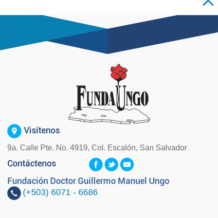
Visítenos
9a. Calle Pte. No. 4919, Col. Escalón, San Salvador
Contáctenos
Fundación Doctor Guillermo Manuel Ungo
(+503)
6071 - 6686