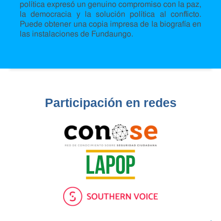
política expresó un genuino compromiso con la paz,
la democracia y la solución política al conflicto.
Puede obtener una copia impresa de la biografía en
las instalaciones de Fundaungo.
Participación en redes