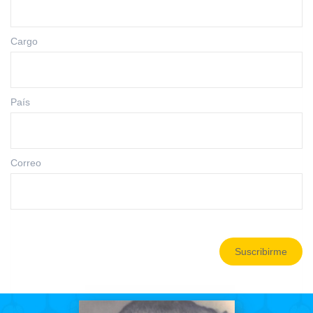
Cargo
País
Correo
Suscribirme