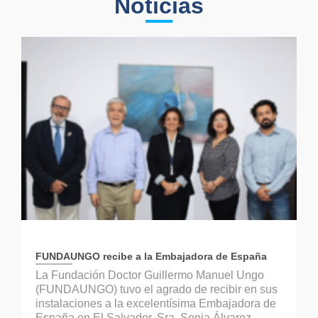
Noticias
FUNDAUNGO recibe a la Embajadora de España
La Fundación Doctor Guillermo Manuel Ungo
(FUNDAUNGO) tuvo el agrado de recibir en sus
instalaciones a la excelentísima Embajadora de
España en El Salvador, Sra. Sonia Álvarez