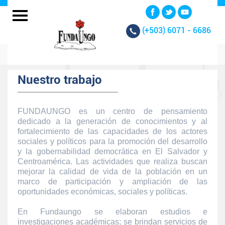
(+503)
6071 - 6686
Nuestro trabajo
FUNDAUNGO es un centro de pensamiento
dedicado a la generación de conocimientos y al
fortalecimiento de las capacidades de los actores
sociales y políticos para la promoción del desarrollo
y la gobernabilidad democrática en El Salvador y
Centroamérica. Las actividades que realiza buscan
mejorar la calidad de vida de la población en un
marco de participación y ampliación de las
oportunidades económicas, sociales y políticas.
En Fundaungo se elaboran estudios e
investigaciones académicas; se brindan servicios de