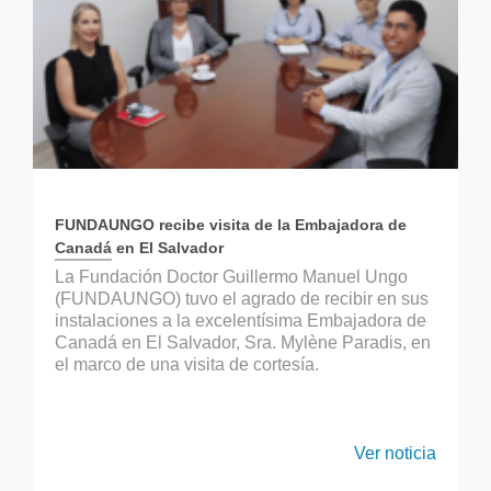
FUNDAUNGO recibe visita de la Embajadora de
Canadá en El Salvador
La Fundación Doctor Guillermo Manuel Ungo
(FUNDAUNGO) tuvo el agrado de recibir en sus
instalaciones a la excelentísima Embajadora de
Canadá en El Salvador, Sra. Mylène Paradis, en
el marco de una visita de cortesía.
Ver noticia