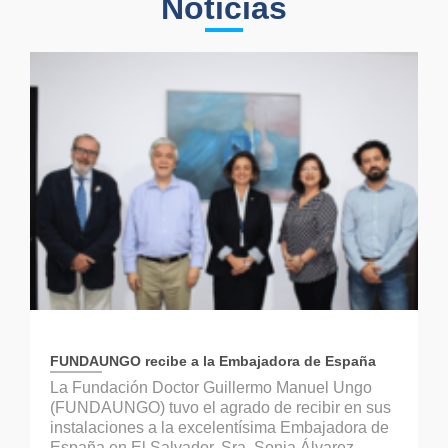
Noticias
FUNDAUNGO recibe a la Embajadora de España
La Fundación Doctor Guillermo Manuel Ungo
(FUNDAUNGO) tuvo el agrado de recibir en sus
instalaciones a la excelentísima Embajadora de
España en El Salvador, Sra. Sonia Álvarez