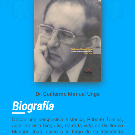
Dr. Guillermo Manuel Ungo
Biografía
Desde una perspectiva histórica, Roberto Turcios,
autor de esta biografía, narra la vida de Guillermo
Manuel Ungo, quien a lo largo de su trayectoria