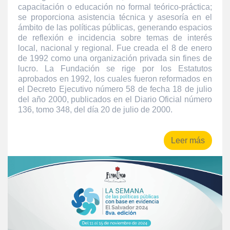
capacitación o educación no formal teórico-práctica;
se proporciona asistencia técnica y asesoría en el
ámbito de las políticas públicas, generando espacios
de reflexión e incidencia sobre temas de interés
local, nacional y regional. Fue creada el 8 de enero
de 1992 como una organización privada sin fines de
lucro. La Fundación se rige por los Estatutos
aprobados en 1992, los cuales fueron reformados en
el Decreto Ejecutivo número 58 de fecha 18 de julio
del año 2000, publicados en el Diario Oficial número
136, tomo 348, del día 20 de julio de 2000.
Leer más