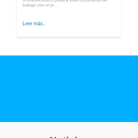
trabajo con el pr...
Leer más..