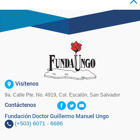
Visítenos
9a. Calle Pte. No. 4919, Col. Escalón, San Salvador
Contáctenos
Fundación Doctor Guillermo Manuel Ungo
(+503)
6071 - 6686