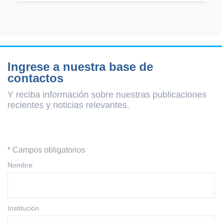
Ingrese a nuestra base de
contactos
Y reciba información sobre nuestras publicaciones
recientes y
noticias relevantes.
* Campos obligatorios
Nombre
Institución