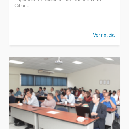
Cibanal
Ver noticia