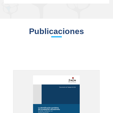
Publicaciones