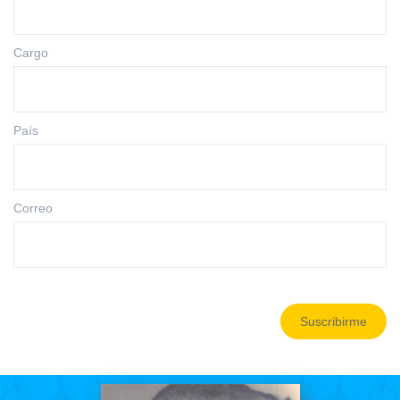
Cargo
País
Correo
Suscribirme