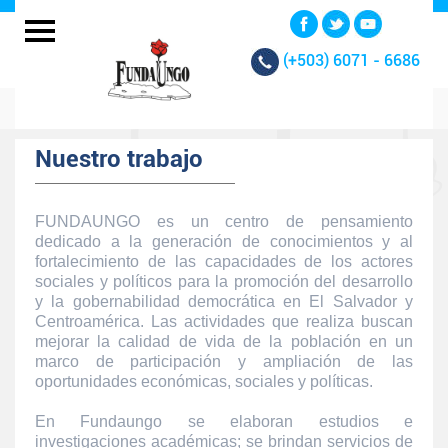
(+503)
6071 - 6686
Nuestro trabajo
FUNDAUNGO es un centro de pensamiento
dedicado a la generación de conocimientos y al
fortalecimiento de las capacidades de los actores
sociales y políticos para la promoción del desarrollo
y la gobernabilidad democrática en El Salvador y
Centroamérica. Las actividades que realiza buscan
mejorar la calidad de vida de la población en un
marco de participación y ampliación de las
oportunidades económicas, sociales y políticas.
En Fundaungo se elaboran estudios e
investigaciones académicas; se brindan servicios de