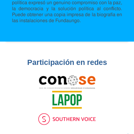
política expresó un genuino compromiso con la paz,
la democracia y la solución política al conflicto.
Puede obtener una copia impresa de la biografía en
las instalaciones de Fundaungo.
Participación en redes