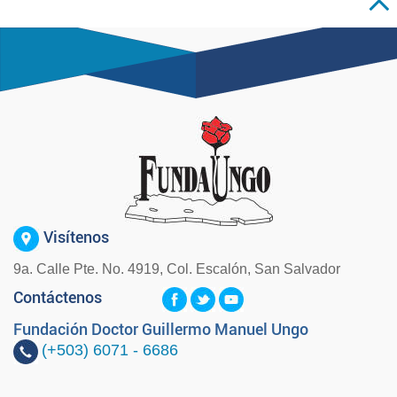
Visítenos
9a. Calle Pte. No. 4919, Col. Escalón, San Salvador
Contáctenos
Fundación Doctor Guillermo Manuel Ungo
(+503)
6071 - 6686