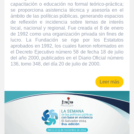
capacitación o educación no formal teórico-práctica;
se proporciona asistencia técnica y asesoría en el
ámbito de las políticas públicas, generando espacios
de reflexión e incidencia sobre temas de interés
local, nacional y regional. Fue creada el 8 de enero
de 1992 como una organización privada sin fines de
lucro. La Fundación se rige por los Estatutos
aprobados en 1992, los cuales fueron reformados en
el Decreto Ejecutivo número 58 de fecha 18 de julio
del año 2000, publicados en el Diario Oficial número
136, tomo 348, del día 20 de julio de 2000.
Leer más