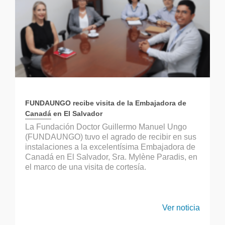
FUNDAUNGO recibe visita de la Embajadora de
Canadá en El Salvador
La Fundación Doctor Guillermo Manuel Ungo
(FUNDAUNGO) tuvo el agrado de recibir en sus
instalaciones a la excelentísima Embajadora de
Canadá en El Salvador, Sra. Mylène Paradis, en
el marco de una visita de cortesía.
Ver noticia