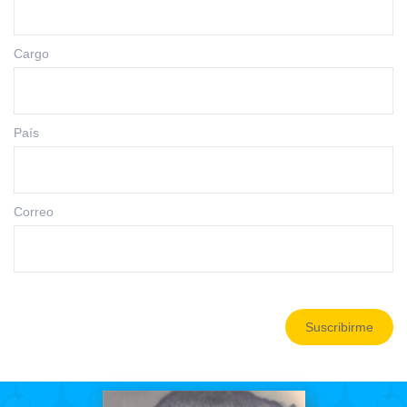
Cargo
País
Correo
Suscribirme