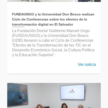
FUNDAUNGO y la Universidad Don Bosco realizan
Ciclo de Conferencias sobre los efectos de la
transformación digital en El Salvador
La Fundación Doctor Guillermo Manuel Ungo
(FUNDAUNGO) y la Universidad Don Bosco
(UDB) llevaron a cabo el Ciclo de Conferencias
“Efectos de la Transformación de las TIC en el
Desarrollo Económico-Social, la Cultura Política
y la Educación Superior”.
Ver noticia