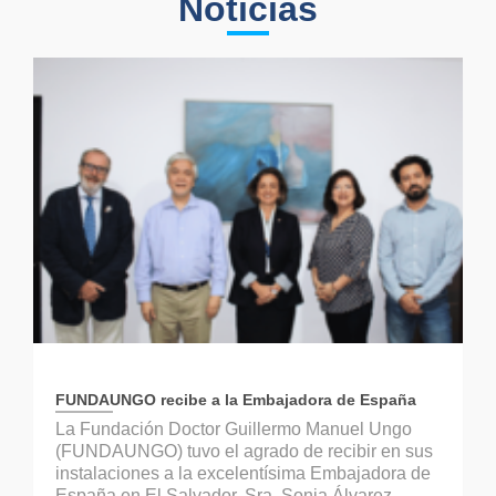
Noticias
FUNDAUNGO recibe a la Embajadora de España
La Fundación Doctor Guillermo Manuel Ungo
(FUNDAUNGO) tuvo el agrado de recibir en sus
instalaciones a la excelentísima Embajadora de
España en El Salvador, Sra. Sonia Álvarez