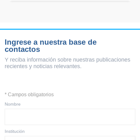
Ingrese a nuestra base de
contactos
Y reciba información sobre nuestras publicaciones
recientes y
noticias relevantes.
* Campos obligatorios
Nombre
Institución