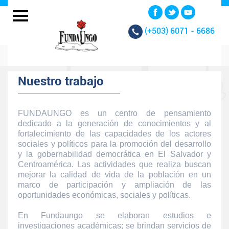
(+503)
6071 - 6686
Nuestro trabajo
FUNDAUNGO es un centro de pensamiento
dedicado a la generación de conocimientos y al
fortalecimiento de las capacidades de los actores
sociales y políticos para la promoción del desarrollo
y la gobernabilidad democrática en El Salvador y
Centroamérica. Las actividades que realiza buscan
mejorar la calidad de vida de la población en un
marco de participación y ampliación de las
oportunidades económicas, sociales y políticas.
En Fundaungo se elaboran estudios e
investigaciones académicas; se brindan servicios de