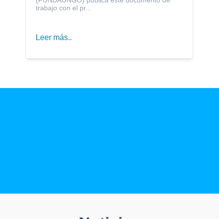
trabajo con el pr...
Leer más..