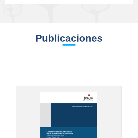
Publicaciones