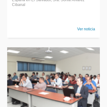
Cibanal
Ver noticia