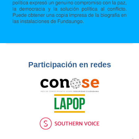
política expresó un genuino compromiso con la paz,
la democracia y la solución política al conflicto.
Puede obtener una copia impresa de la biografía en
las instalaciones de Fundaungo.
Participación en redes