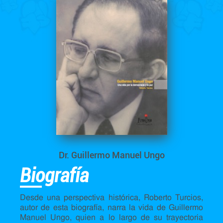
Dr. Guillermo Manuel Ungo
Biografía
Desde una perspectiva histórica, Roberto Turcios,
autor de esta biografía, narra la vida de Guillermo
Manuel Ungo, quien a lo largo de su trayectoria