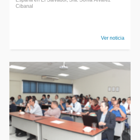
Cibanal
Ver noticia