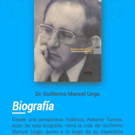
Dr. Guillermo Manuel Ungo
Biografía
Desde una perspectiva histórica, Roberto Turcios,
autor de esta biografía, narra la vida de Guillermo
Manuel Ungo, quien a lo largo de su trayectoria