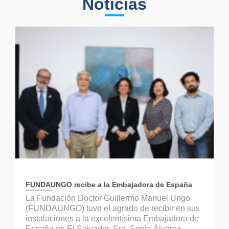
Noticias
FUNDAUNGO recibe a la Embajadora de España
La Fundación Doctor Guillermo Manuel Ungo
(FUNDAUNGO) tuvo el agrado de recibir en sus
instalaciones a la excelentísima Embajadora de
España en El Salvador, Sra. Sonia Álvarez