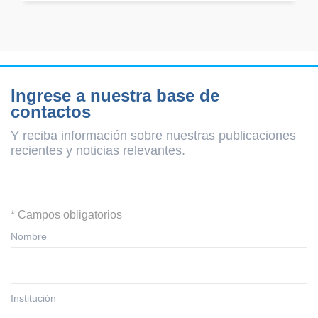
Ingrese a nuestra base de
contactos
Y reciba información sobre nuestras publicaciones
recientes y
noticias relevantes.
* Campos obligatorios
Nombre
Institución