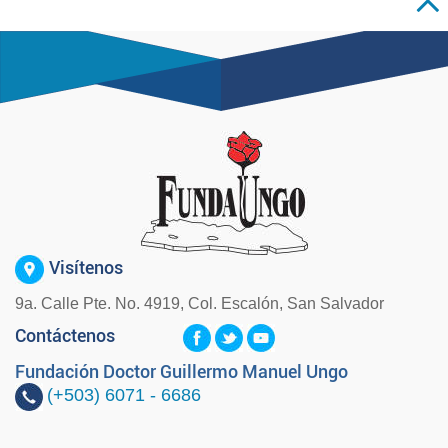
Visítenos
9a. Calle Pte. No. 4919, Col. Escalón, San Salvador
Contáctenos
Fundación Doctor Guillermo Manuel Ungo
(+503)
6071 - 6686