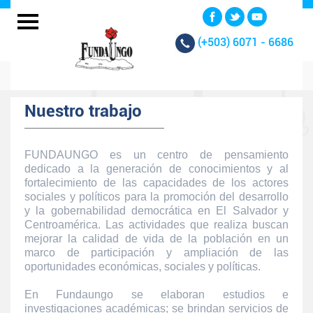
(+503)
6071 - 6686
Nuestro trabajo
FUNDAUNGO es un centro de pensamiento
dedicado a la generación de conocimientos y al
fortalecimiento de las capacidades de los actores
sociales y políticos para la promoción del desarrollo
y la gobernabilidad democrática en El Salvador y
Centroamérica. Las actividades que realiza buscan
mejorar la calidad de vida de la población en un
marco de participación y ampliación de las
oportunidades económicas, sociales y políticas.
En Fundaungo se elaboran estudios e
investigaciones académicas; se brindan servicios de