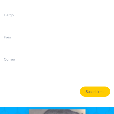
Cargo
País
Correo
Suscribirme