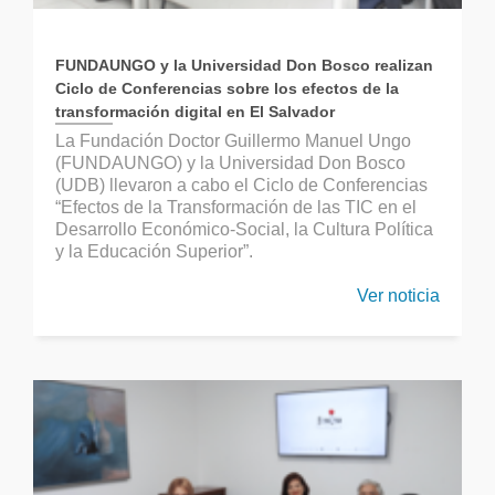
FUNDAUNGO y la Universidad Don Bosco realizan
Ciclo de Conferencias sobre los efectos de la
transformación digital en El Salvador
La Fundación Doctor Guillermo Manuel Ungo
(FUNDAUNGO) y la Universidad Don Bosco
(UDB) llevaron a cabo el Ciclo de Conferencias
“Efectos de la Transformación de las TIC en el
Desarrollo Económico-Social, la Cultura Política
y la Educación Superior”.
Ver noticia