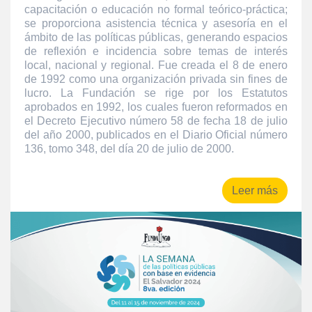
capacitación o educación no formal teórico-práctica;
se proporciona asistencia técnica y asesoría en el
ámbito de las políticas públicas, generando espacios
de reflexión e incidencia sobre temas de interés
local, nacional y regional. Fue creada el 8 de enero
de 1992 como una organización privada sin fines de
lucro. La Fundación se rige por los Estatutos
aprobados en 1992, los cuales fueron reformados en
el Decreto Ejecutivo número 58 de fecha 18 de julio
del año 2000, publicados en el Diario Oficial número
136, tomo 348, del día 20 de julio de 2000.
Leer más