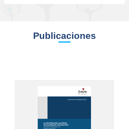
Publicaciones