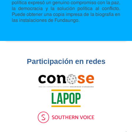
política expresó un genuino compromiso con la paz,
la democracia y la solución política al conflicto.
Puede obtener una copia impresa de la biografía en
las instalaciones de Fundaungo.
Participación en redes