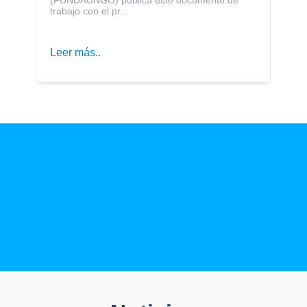
trabajo con el pr...
Leer más..