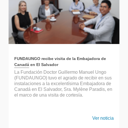
FUNDAUNGO recibe visita de la Embajadora de
Canadá en El Salvador
La Fundación Doctor Guillermo Manuel Ungo
(FUNDAUNGO) tuvo el agrado de recibir en sus
instalaciones a la excelentísima Embajadora de
Canadá en El Salvador, Sra. Mylène Paradis, en
el marco de una visita de cortesía.
Ver noticia