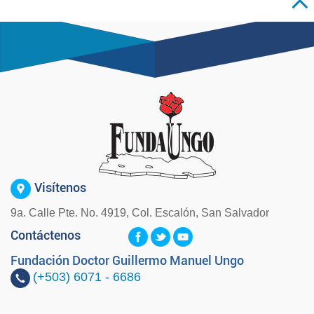
Visítenos
9a. Calle Pte. No. 4919, Col. Escalón, San Salvador
Contáctenos
Fundación Doctor Guillermo Manuel Ungo
(+503)
6071 - 6686