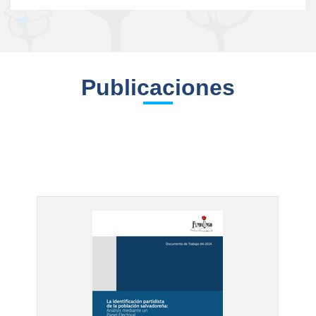
Publicaciones