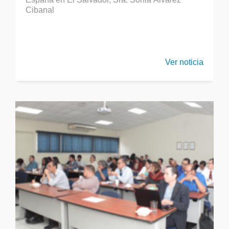
Cibanal
Ver noticia