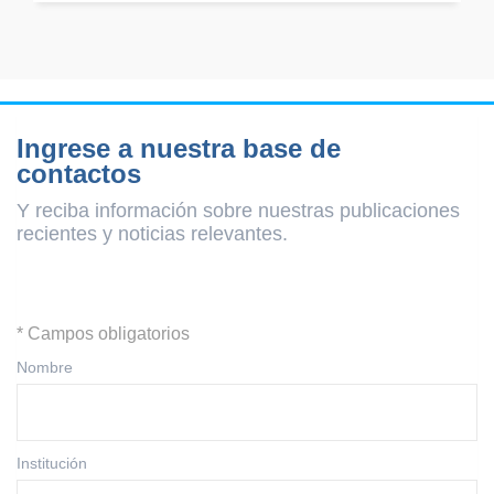
Ingrese a nuestra base de
contactos
Y reciba información sobre nuestras publicaciones
recientes y
noticias relevantes.
* Campos obligatorios
Nombre
Institución