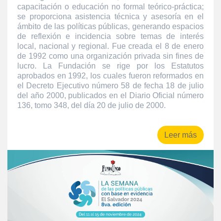
capacitación o educación no formal teórico-práctica;
se proporciona asistencia técnica y asesoría en el
ámbito de las políticas públicas, generando espacios
de reflexión e incidencia sobre temas de interés
local, nacional y regional. Fue creada el 8 de enero
de 1992 como una organización privada sin fines de
lucro. La Fundación se rige por los Estatutos
aprobados en 1992, los cuales fueron reformados en
el Decreto Ejecutivo número 58 de fecha 18 de julio
del año 2000, publicados en el Diario Oficial número
136, tomo 348, del día 20 de julio de 2000.
Leer más