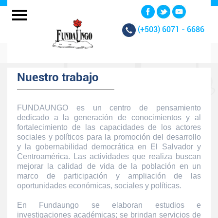
(+503)
6071 - 6686
Nuestro trabajo
FUNDAUNGO es un centro de pensamiento
dedicado a la generación de conocimientos y al
fortalecimiento de las capacidades de los actores
sociales y políticos para la promoción del desarrollo
y la gobernabilidad democrática en El Salvador y
Centroamérica. Las actividades que realiza buscan
mejorar la calidad de vida de la población en un
marco de participación y ampliación de las
oportunidades económicas, sociales y políticas.
En Fundaungo se elaboran estudios e
investigaciones académicas; se brindan servicios de