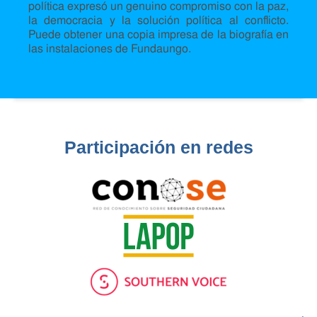
política expresó un genuino compromiso con la paz,
la democracia y la solución política al conflicto.
Puede obtener una copia impresa de la biografía en
las instalaciones de Fundaungo.
Participación en redes