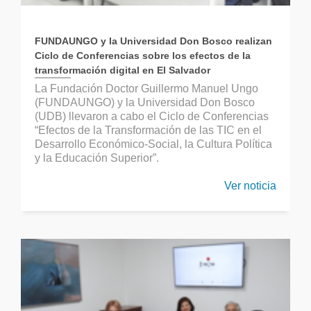
FUNDAUNGO y la Universidad Don Bosco realizan
Ciclo de Conferencias sobre los efectos de la
transformación digital en El Salvador
La Fundación Doctor Guillermo Manuel Ungo
(FUNDAUNGO) y la Universidad Don Bosco
(UDB) llevaron a cabo el Ciclo de Conferencias
“Efectos de la Transformación de las TIC en el
Desarrollo Económico-Social, la Cultura Política
y la Educación Superior”.
Ver noticia