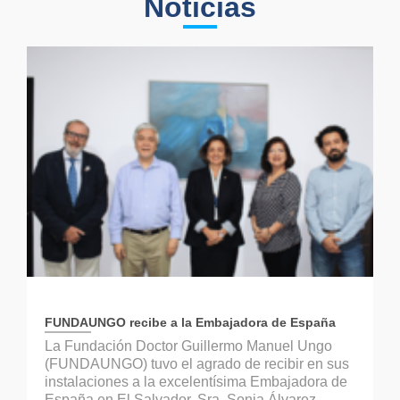
Noticias
FUNDAUNGO recibe a la Embajadora de España
La Fundación Doctor Guillermo Manuel Ungo
(FUNDAUNGO) tuvo el agrado de recibir en sus
instalaciones a la excelentísima Embajadora de
España en El Salvador, Sra. Sonia Álvarez