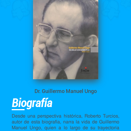
Dr. Guillermo Manuel Ungo
Biografía
Desde una perspectiva histórica, Roberto Turcios,
autor de esta biografía, narra la vida de Guillermo
Manuel Ungo, quien a lo largo de su trayectoria