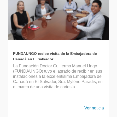
FUNDAUNGO recibe visita de la Embajadora de
Canadá en El Salvador
La Fundación Doctor Guillermo Manuel Ungo
(FUNDAUNGO) tuvo el agrado de recibir en sus
instalaciones a la excelentísima Embajadora de
Canadá en El Salvador, Sra. Mylène Paradis, en
el marco de una visita de cortesía.
Ver noticia