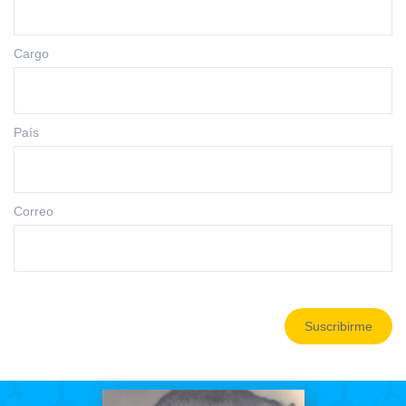
Cargo
País
Correo
Suscribirme