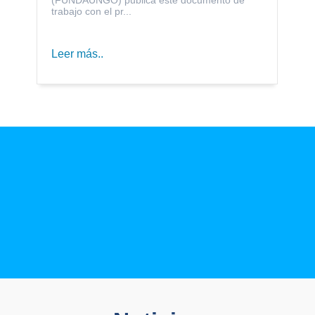
trabajo con el pr...
Leer más..