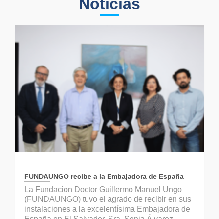
Noticias
FUNDAUNGO recibe a la Embajadora de España
La Fundación Doctor Guillermo Manuel Ungo
(FUNDAUNGO) tuvo el agrado de recibir en sus
instalaciones a la excelentísima Embajadora de
España en El Salvador, Sra. Sonia Álvarez