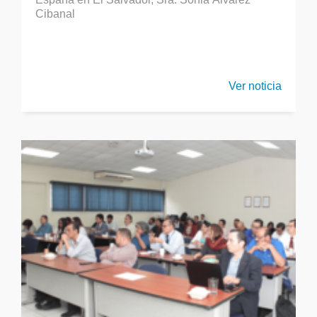
Cibanal
Ver noticia