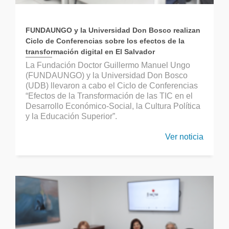
FUNDAUNGO y la Universidad Don Bosco realizan
Ciclo de Conferencias sobre los efectos de la
transformación digital en El Salvador
La Fundación Doctor Guillermo Manuel Ungo
(FUNDAUNGO) y la Universidad Don Bosco
(UDB) llevaron a cabo el Ciclo de Conferencias
“Efectos de la Transformación de las TIC en el
Desarrollo Económico-Social, la Cultura Política
y la Educación Superior”.
Ver noticia