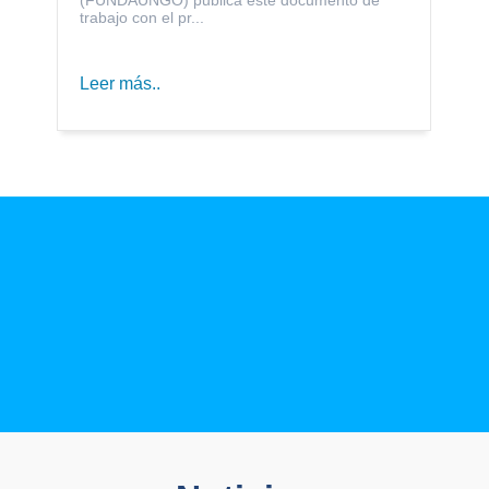
trabajo con el pr...
Leer más..