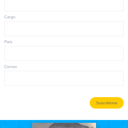
Cargo
País
Correo
Suscribirme