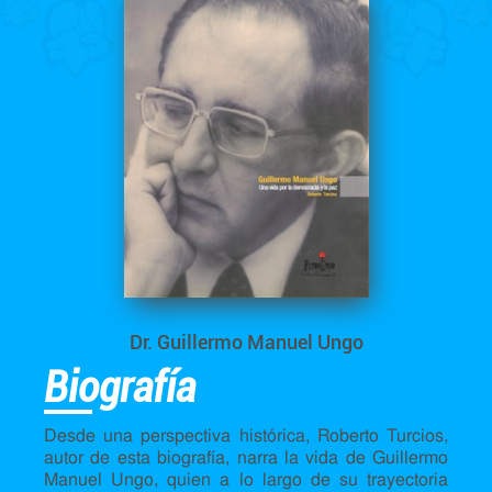
Dr. Guillermo Manuel Ungo
Biografía
Desde una perspectiva histórica, Roberto Turcios,
autor de esta biografía, narra la vida de Guillermo
Manuel Ungo, quien a lo largo de su trayectoria