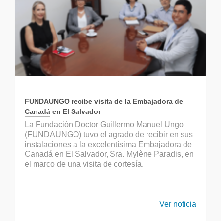
FUNDAUNGO recibe visita de la Embajadora de
Canadá en El Salvador
La Fundación Doctor Guillermo Manuel Ungo
(FUNDAUNGO) tuvo el agrado de recibir en sus
instalaciones a la excelentísima Embajadora de
Canadá en El Salvador, Sra. Mylène Paradis, en
el marco de una visita de cortesía.
Ver noticia