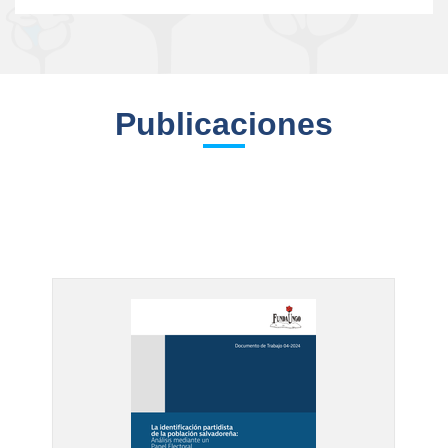
Publicaciones