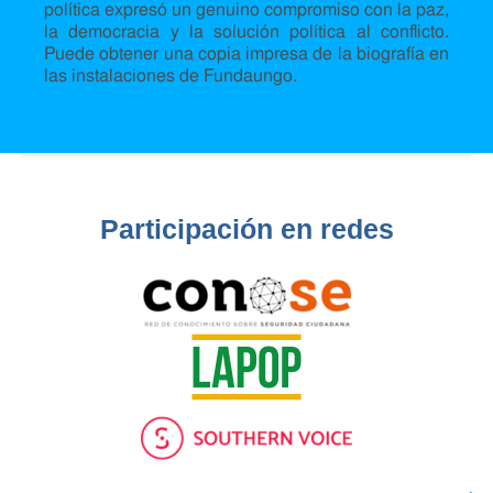
política expresó un genuino compromiso con la paz,
la democracia y la solución política al conflicto.
Puede obtener una copia impresa de la biografía en
las instalaciones de Fundaungo.
Participación en redes