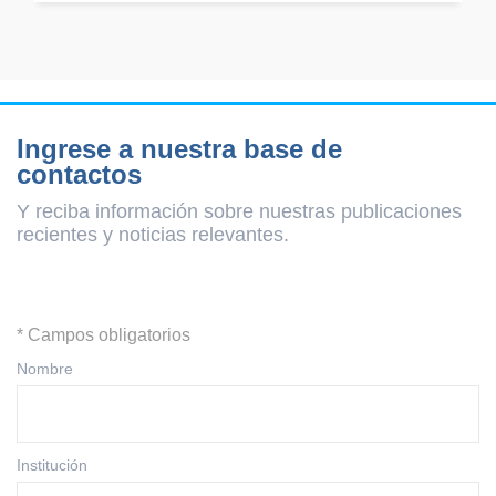
Ingrese a nuestra base de
contactos
Y reciba información sobre nuestras publicaciones
recientes y
noticias relevantes.
* Campos obligatorios
Nombre
Institución