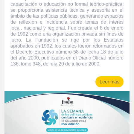
capacitación o educación no formal teórico-práctica;
se proporciona asistencia técnica y asesoría en el
ámbito de las políticas públicas, generando espacios
de reflexión e incidencia sobre temas de interés
local, nacional y regional. Fue creada el 8 de enero
de 1992 como una organización privada sin fines de
lucro. La Fundación se rige por los Estatutos
aprobados en 1992, los cuales fueron reformados en
el Decreto Ejecutivo número 58 de fecha 18 de julio
del año 2000, publicados en el Diario Oficial número
136, tomo 348, del día 20 de julio de 2000.
Leer más