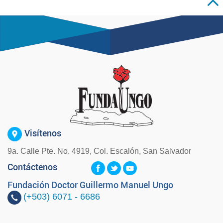
Visítenos
9a. Calle Pte. No. 4919, Col. Escalón, San Salvador
Contáctenos
Fundación Doctor Guillermo Manuel Ungo
(+503)
6071 - 6686