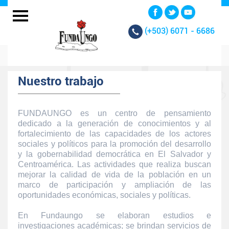
(+503)
6071 - 6686
Nuestro trabajo
FUNDAUNGO es un centro de pensamiento
dedicado a la generación de conocimientos y al
fortalecimiento de las capacidades de los actores
sociales y políticos para la promoción del desarrollo
y la gobernabilidad democrática en El Salvador y
Centroamérica. Las actividades que realiza buscan
mejorar la calidad de vida de la población en un
marco de participación y ampliación de las
oportunidades económicas, sociales y políticas.
En Fundaungo se elaboran estudios e
investigaciones académicas; se brindan servicios de