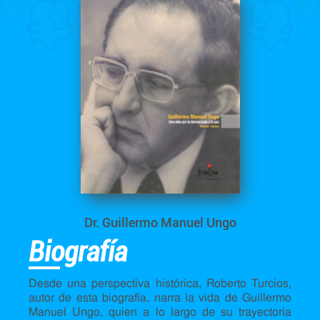
Dr. Guillermo Manuel Ungo
Biografía
Desde una perspectiva histórica, Roberto Turcios,
autor de esta biografía, narra la vida de Guillermo
Manuel Ungo, quien a lo largo de su trayectoria