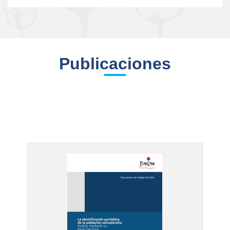
Publicaciones