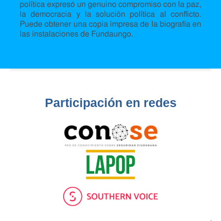
política expresó un genuino compromiso con la paz,
la democracia y la solución política al conflicto.
Puede obtener una copia impresa de la biografía en
las instalaciones de Fundaungo.
Participación en redes