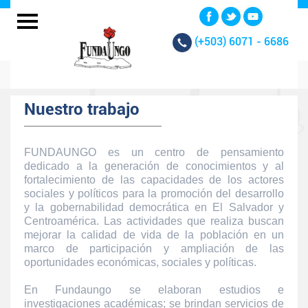
(+503)
6071 - 6686
Nuestro trabajo
FUNDAUNGO es un centro de pensamiento
dedicado a la generación de conocimientos y al
fortalecimiento de las capacidades de los actores
sociales y políticos para la promoción del desarrollo
y la gobernabilidad democrática en El Salvador y
Centroamérica. Las actividades que realiza buscan
mejorar la calidad de vida de la población en un
marco de participación y ampliación de las
oportunidades económicas, sociales y políticas.
En Fundaungo se elaboran estudios e
investigaciones académicas; se brindan servicios de