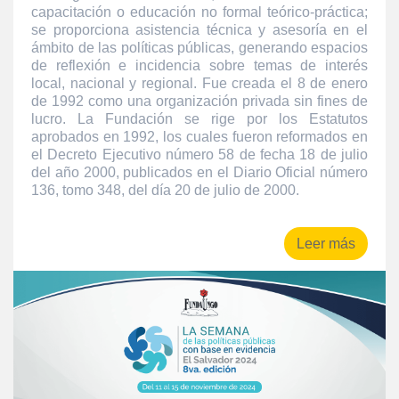
capacitación o educación no formal teórico-práctica;
se proporciona asistencia técnica y asesoría en el
ámbito de las políticas públicas, generando espacios
de reflexión e incidencia sobre temas de interés
local, nacional y regional. Fue creada el 8 de enero
de 1992 como una organización privada sin fines de
lucro. La Fundación se rige por los Estatutos
aprobados en 1992, los cuales fueron reformados en
el Decreto Ejecutivo número 58 de fecha 18 de julio
del año 2000, publicados en el Diario Oficial número
136, tomo 348, del día 20 de julio de 2000.
Leer más