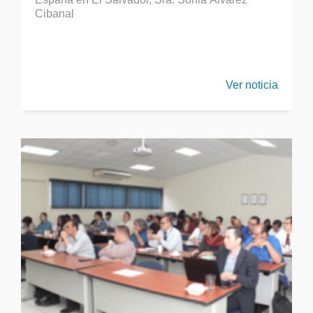
Cibanal
Ver noticia