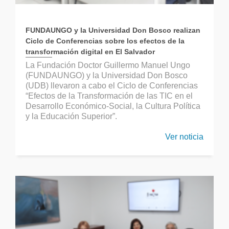
FUNDAUNGO y la Universidad Don Bosco realizan
Ciclo de Conferencias sobre los efectos de la
transformación digital en El Salvador
La Fundación Doctor Guillermo Manuel Ungo
(FUNDAUNGO) y la Universidad Don Bosco
(UDB) llevaron a cabo el Ciclo de Conferencias
“Efectos de la Transformación de las TIC en el
Desarrollo Económico-Social, la Cultura Política
y la Educación Superior”.
Ver noticia