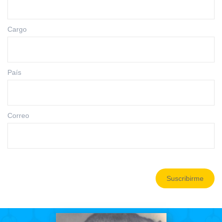
Cargo
País
Correo
Suscribirme