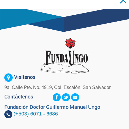
Visítenos
9a. Calle Pte. No. 4919, Col. Escalón, San Salvador
Contáctenos
Fundación Doctor Guillermo Manuel Ungo
(+503)
6071 - 6686