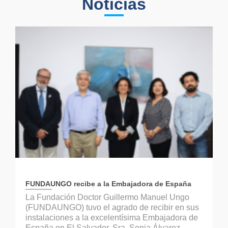
Noticias
FUNDAUNGO recibe a la Embajadora de España
La Fundación Doctor Guillermo Manuel Ungo
(FUNDAUNGO) tuvo el agrado de recibir en sus
instalaciones a la excelentísima Embajadora de
España en El Salvador, Sra. Sonia Álvarez