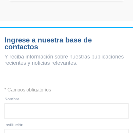
Ingrese a nuestra base de
contactos
Y reciba información sobre nuestras publicaciones
recientes y
noticias relevantes.
* Campos obligatorios
Nombre
Institución