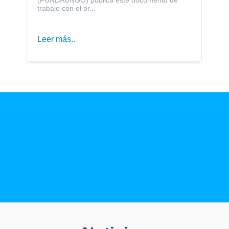
trabajo con el pr...
Leer más..