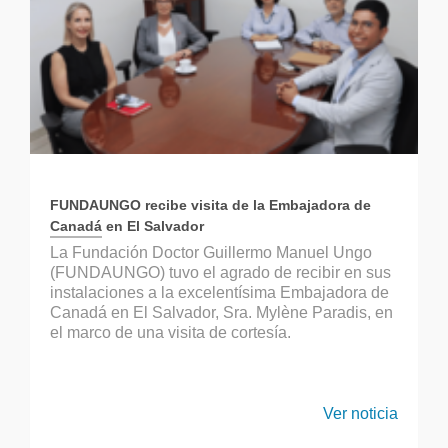
FUNDAUNGO recibe visita de la Embajadora de
Canadá en El Salvador
La Fundación Doctor Guillermo Manuel Ungo
(FUNDAUNGO) tuvo el agrado de recibir en sus
instalaciones a la excelentísima Embajadora de
Canadá en El Salvador, Sra. Mylène Paradis, en
el marco de una visita de cortesía.
Ver noticia