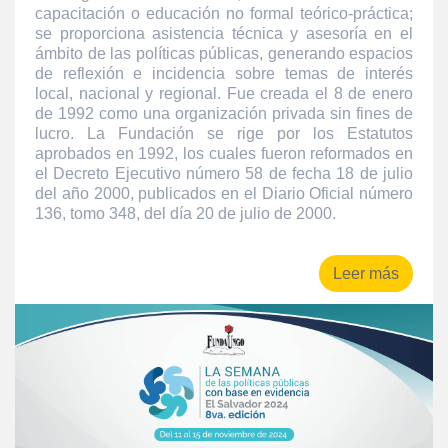
capacitación o educación no formal teórico-práctica;
se proporciona asistencia técnica y asesoría en el
ámbito de las políticas públicas, generando espacios
de reflexión e incidencia sobre temas de interés
local, nacional y regional. Fue creada el 8 de enero
de 1992 como una organización privada sin fines de
lucro. La Fundación se rige por los Estatutos
aprobados en 1992, los cuales fueron reformados en
el Decreto Ejecutivo número 58 de fecha 18 de julio
del año 2000, publicados en el Diario Oficial número
136, tomo 348, del día 20 de julio de 2000.
Leer más