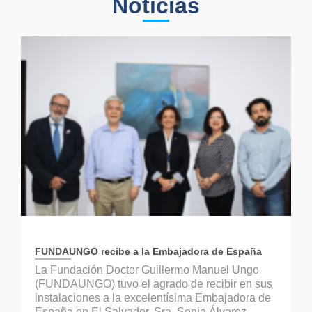
Noticias
FUNDAUNGO recibe a la Embajadora de España
La Fundación Doctor Guillermo Manuel Ungo
(FUNDAUNGO) tuvo el agrado de recibir en sus
instalaciones a la excelentísima Embajadora de
España en El Salvador, Sra. Sonia Álvarez