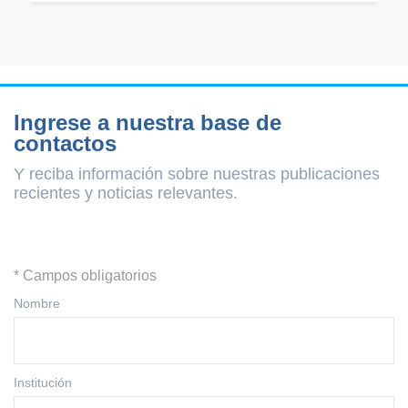
Ingrese a nuestra base de
contactos
Y reciba información sobre nuestras publicaciones
recientes y
noticias relevantes.
* Campos obligatorios
Nombre
Institución