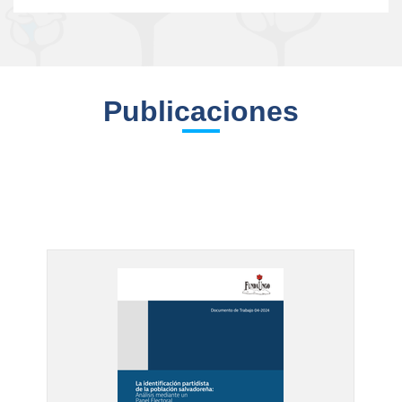
Publicaciones