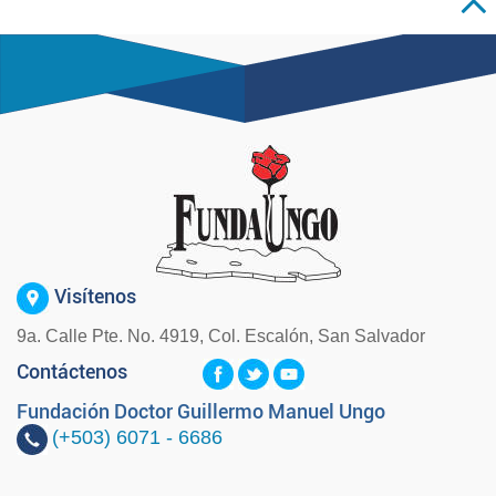
Visítenos
9a. Calle Pte. No. 4919, Col. Escalón, San Salvador
Contáctenos
Fundación Doctor Guillermo Manuel Ungo
(+503)
6071 - 6686