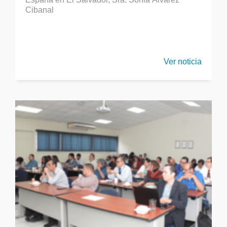
Cibanal
Ver noticia