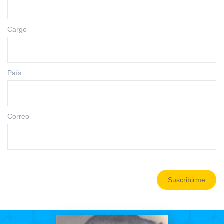
Cargo
País
Correo
Suscribirme