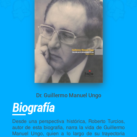
Dr. Guillermo Manuel Ungo
Biografía
Desde una perspectiva histórica, Roberto Turcios,
autor de esta biografía, narra la vida de Guillermo
Manuel Ungo, quien a lo largo de su trayectoria