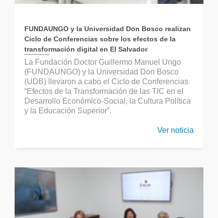
FUNDAUNGO y la Universidad Don Bosco realizan
Ciclo de Conferencias sobre los efectos de la
transformación digital en El Salvador
La Fundación Doctor Guillermo Manuel Ungo
(FUNDAUNGO) y la Universidad Don Bosco
(UDB) llevaron a cabo el Ciclo de Conferencias
“Efectos de la Transformación de las TIC en el
Desarrollo Económico-Social, la Cultura Política
y la Educación Superior”.
Ver noticia