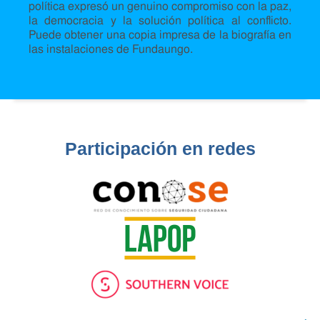
política expresó un genuino compromiso con la paz,
la democracia y la solución política al conflicto.
Puede obtener una copia impresa de la biografía en
las instalaciones de Fundaungo.
Participación en redes