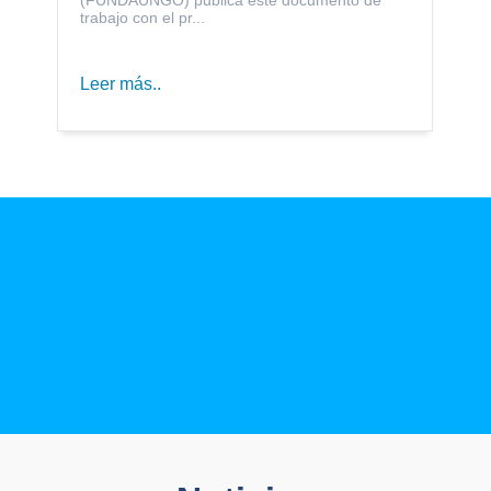
trabajo con el pr...
Leer más..