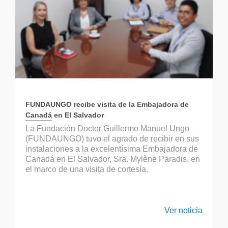
FUNDAUNGO recibe visita de la Embajadora de
Canadá en El Salvador
La Fundación Doctor Guillermo Manuel Ungo
(FUNDAUNGO) tuvo el agrado de recibir en sus
instalaciones a la excelentísima Embajadora de
Canadá en El Salvador, Sra. Mylène Paradis, en
el marco de una visita de cortesía.
Ver noticia