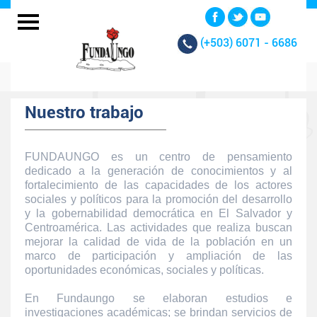
(+503)
6071 - 6686
Nuestro trabajo
FUNDAUNGO es un centro de pensamiento
dedicado a la generación de conocimientos y al
fortalecimiento de las capacidades de los actores
sociales y políticos para la promoción del desarrollo
y la gobernabilidad democrática en El Salvador y
Centroamérica. Las actividades que realiza buscan
mejorar la calidad de vida de la población en un
marco de participación y ampliación de las
oportunidades económicas, sociales y políticas.
En Fundaungo se elaboran estudios e
investigaciones académicas; se brindan servicios de