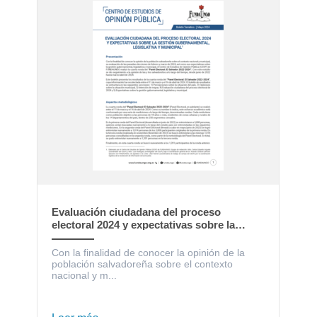
Evaluación ciudadana del proceso
electoral 2024 y expectativas sobre la
gestión gubernamental, legislativa y
municipal
Con la finalidad de conocer la opinión de la
población salvadoreña sobre el contexto
nacional y m...