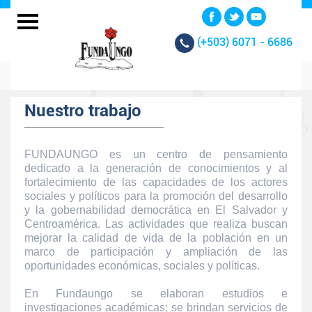
(+503)
6071 - 6686
Nuestro trabajo
FUNDAUNGO es un centro de pensamiento
dedicado a la generación de conocimientos y al
fortalecimiento de las capacidades de los actores
sociales y políticos para la promoción del desarrollo
y la gobernabilidad democrática en El Salvador y
Centroamérica. Las actividades que realiza buscan
mejorar la calidad de vida de la población en un
marco de participación y ampliación de las
oportunidades económicas, sociales y políticas.
En Fundaungo se elaboran estudios e
investigaciones académicas; se brindan servicios de