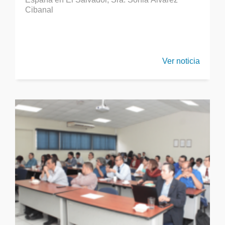
Cibanal
Ver noticia