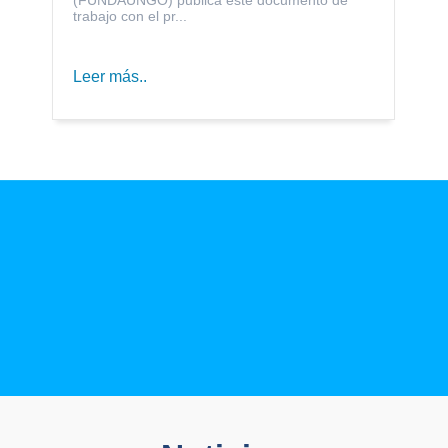
trabajo con el pr...
Leer más..