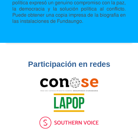
política expresó un genuino compromiso con la paz,
la democracia y la solución política al conflicto.
Puede obtener una copia impresa de la biografía en
las instalaciones de Fundaungo.
Participación en redes