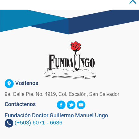
Visítenos
9a. Calle Pte. No. 4919, Col. Escalón, San Salvador
Contáctenos
Fundación Doctor Guillermo Manuel Ungo
(+503)
6071 - 6686