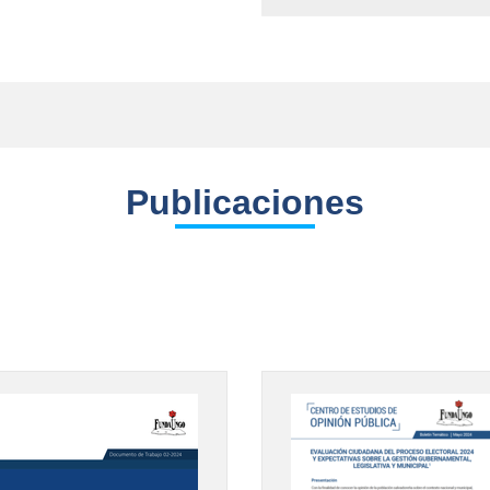
Publicaciones