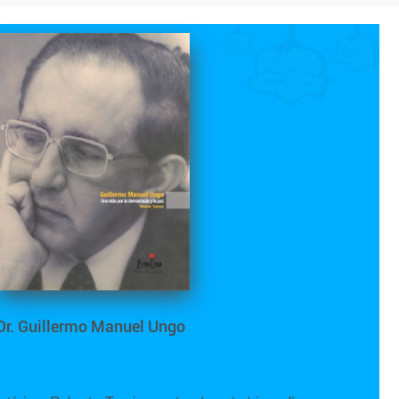
Dr. Guillermo Manuel Ungo