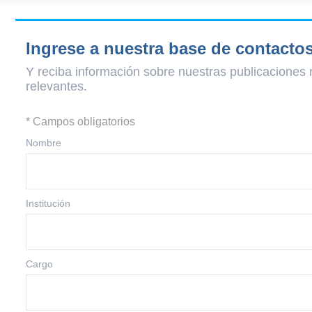
Ingrese a nuestra base de contacto
Y reciba información sobre nuestras publicaciones 
relevantes.
* Campos obligatorios
Nombre
Institución
Cargo