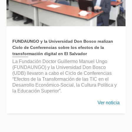
FUNDAUNGO y la Universidad Don Bosco realizan
Ciclo de Conferencias sobre los efectos de la
transformación digital en El Salvador
La Fundación Doctor Guillermo Manuel Ungo
(FUNDAUNGO) y la Universidad Don Bosco
(UDB) llevaron a cabo el Ciclo de Conferencias
“Efectos de la Transformación de las TIC en el
Desarrollo Económico-Social, la Cultura Política y
la Educación Superior”.
Ver noticia