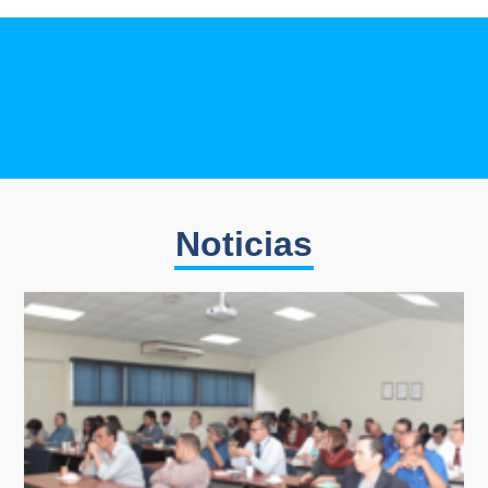
Noticias