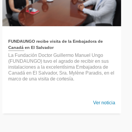
FUNDAUNGO recibe visita de la Embajadora de
Canadá en El Salvador
La Fundación Doctor Guillermo Manuel Ungo
(FUNDAUNGO) tuvo el agrado de recibir en sus
instalaciones a la excelentísima Embajadora de
Canadá en El Salvador, Sra. Mylène Paradis, en el
marco de una visita de cortesía.
Ver noticia