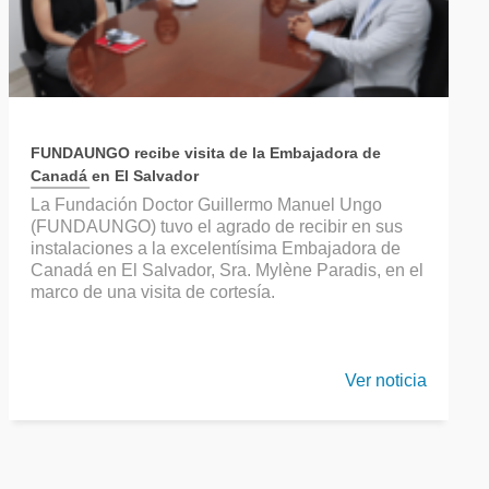
FUNDAUNGO recibe visita de la Embajadora de
Canadá en El Salvador
La Fundación Doctor Guillermo Manuel Ungo
(FUNDAUNGO) tuvo el agrado de recibir en sus
instalaciones a la excelentísima Embajadora de
Canadá en El Salvador, Sra. Mylène Paradis, en el
marco de una visita de cortesía.
Ver noticia