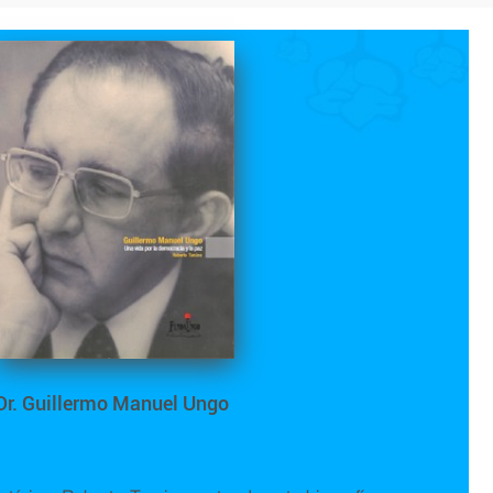
Dr. Guillermo Manuel Ungo