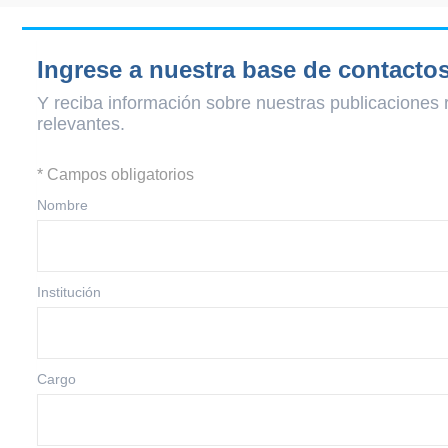
Ingrese a nuestra base de contacto
Y reciba información sobre nuestras publicaciones 
relevantes.
* Campos obligatorios
Nombre
Institución
Cargo