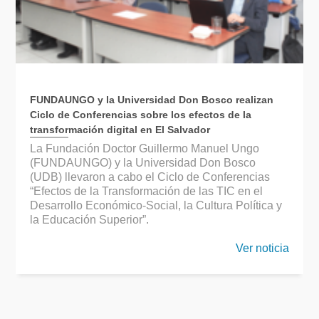
FUNDAUNGO y la Universidad Don Bosco realizan
Ciclo de Conferencias sobre los efectos de la
transformación digital en El Salvador
La Fundación Doctor Guillermo Manuel Ungo
(FUNDAUNGO) y la Universidad Don Bosco
(UDB) llevaron a cabo el Ciclo de Conferencias
“Efectos de la Transformación de las TIC en el
Desarrollo Económico-Social, la Cultura Política y
la Educación Superior”.
Ver noticia