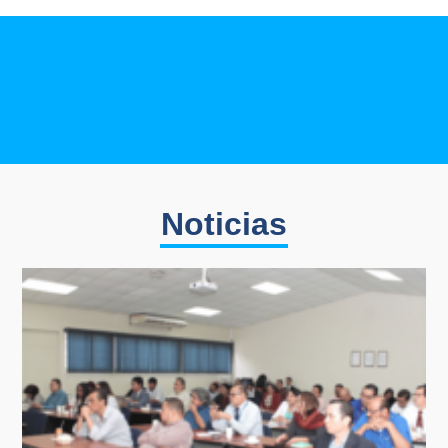
Noticias