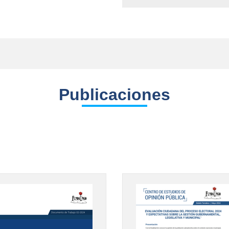
Publicaciones