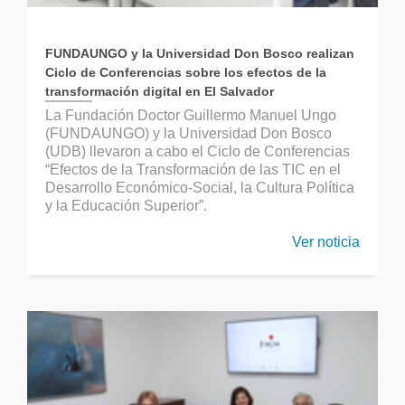
FUNDAUNGO y la Universidad Don Bosco realizan
Ciclo de Conferencias sobre los efectos de la
transformación digital en El Salvador
La Fundación Doctor Guillermo Manuel Ungo
(FUNDAUNGO) y la Universidad Don Bosco
(UDB) llevaron a cabo el Ciclo de Conferencias
“Efectos de la Transformación de las TIC en el
Desarrollo Económico-Social, la Cultura Política
y la Educación Superior”.
Ver noticia