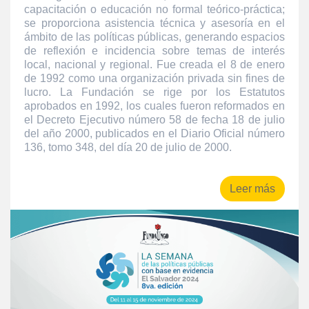
capacitación o educación no formal teórico-práctica;
se proporciona asistencia técnica y asesoría en el
ámbito de las políticas públicas, generando espacios
de reflexión e incidencia sobre temas de interés
local, nacional y regional. Fue creada el 8 de enero
de 1992 como una organización privada sin fines de
lucro. La Fundación se rige por los Estatutos
aprobados en 1992, los cuales fueron reformados en
el Decreto Ejecutivo número 58 de fecha 18 de julio
del año 2000, publicados en el Diario Oficial número
136, tomo 348, del día 20 de julio de 2000.
Leer más