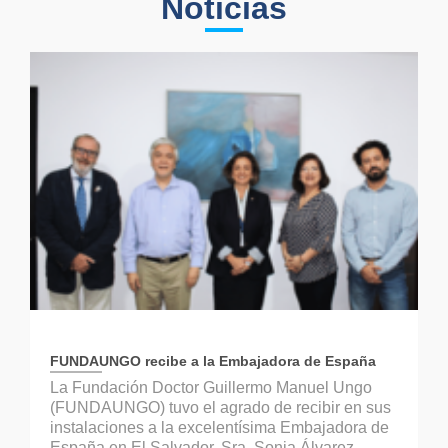
Noticias
FUNDAUNGO recibe a la Embajadora de España
La Fundación Doctor Guillermo Manuel Ungo
(FUNDAUNGO) tuvo el agrado de recibir en sus
instalaciones a la excelentísima Embajadora de
España en El Salvador, Sra. Sonia Álvarez