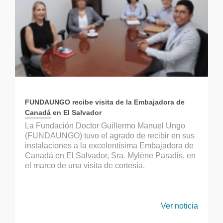
FUNDAUNGO recibe visita de la Embajadora de
Canadá en El Salvador
La Fundación Doctor Guillermo Manuel Ungo
(FUNDAUNGO) tuvo el agrado de recibir en sus
instalaciones a la excelentísima Embajadora de
Canadá en El Salvador, Sra. Mylène Paradis, en
el marco de una visita de cortesía.
Ver noticia