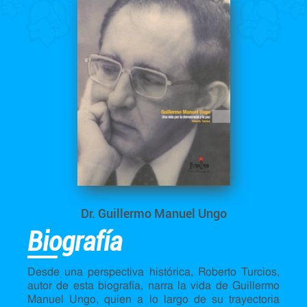
Dr. Guillermo Manuel Ungo
Biografía
Desde una perspectiva histórica, Roberto Turcios,
autor de esta biografía, narra la vida de Guillermo
Manuel Ungo, quien a lo largo de su trayectoria