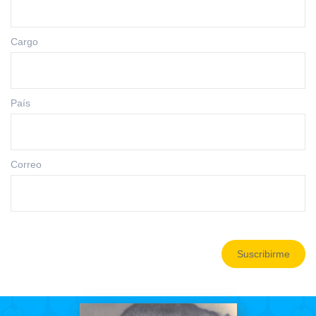
Cargo
País
Correo
Suscribirme