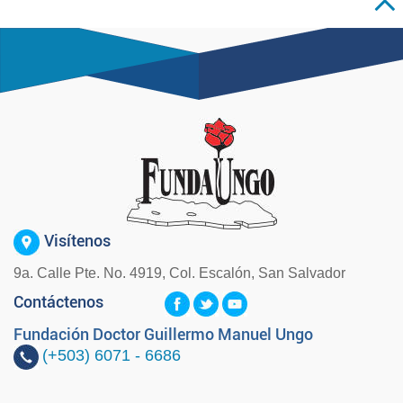
Visítenos
9a. Calle Pte. No. 4919, Col. Escalón, San Salvador
Contáctenos
Fundación Doctor Guillermo Manuel Ungo
(+503)
6071 - 6686