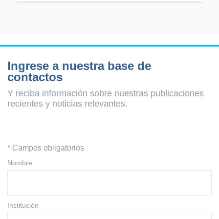
Ingrese a nuestra base de
contactos
Y reciba información sobre nuestras publicaciones
recientes y
noticias relevantes.
* Campos obligatorios
Nombre
Institución