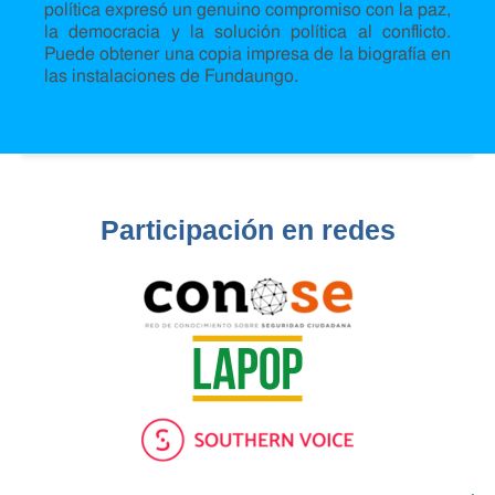
política expresó un genuino compromiso con la paz,
la democracia y la solución política al conflicto.
Puede obtener una copia impresa de la biografía en
las instalaciones de Fundaungo.
Participación en redes