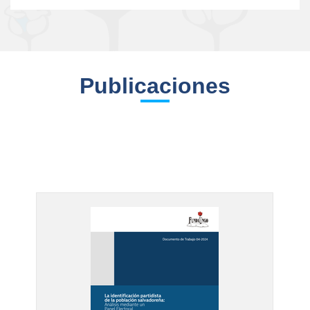
Publicaciones