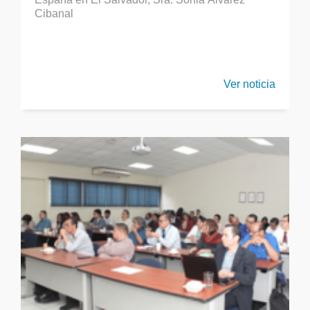
Cibanal
Ver noticia