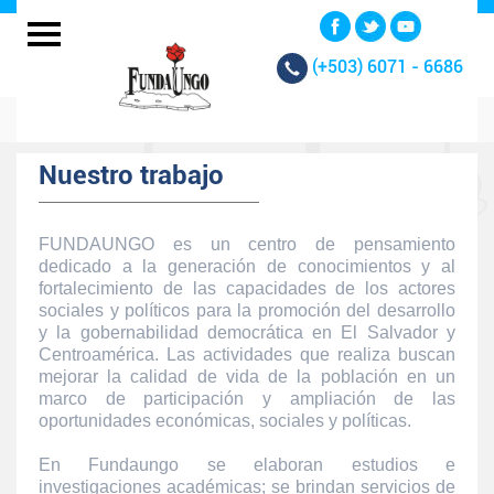
(+503)
6071 - 6686
Nuestro trabajo
FUNDAUNGO es un centro de pensamiento
dedicado a la generación de conocimientos y al
fortalecimiento de las capacidades de los actores
sociales y políticos para la promoción del desarrollo
y la gobernabilidad democrática en El Salvador y
Centroamérica. Las actividades que realiza buscan
mejorar la calidad de vida de la población en un
marco de participación y ampliación de las
oportunidades económicas, sociales y políticas.
En Fundaungo se elaboran estudios e
investigaciones académicas; se brindan servicios de