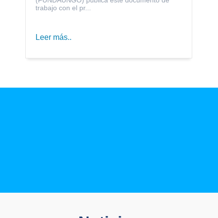
trabajo con el pr...
Leer más..