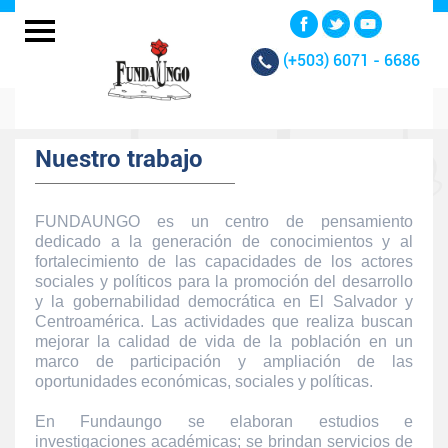
(+503)
6071 - 6686
Nuestro trabajo
FUNDAUNGO es un centro de pensamiento
dedicado a la generación de conocimientos y al
fortalecimiento de las capacidades de los actores
sociales y políticos para la promoción del desarrollo
y la gobernabilidad democrática en El Salvador y
Centroamérica. Las actividades que realiza buscan
mejorar la calidad de vida de la población en un
marco de participación y ampliación de las
oportunidades económicas, sociales y políticas.
En Fundaungo se elaboran estudios e
investigaciones académicas; se brindan servicios de