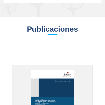
Publicaciones