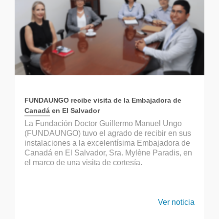
FUNDAUNGO recibe visita de la Embajadora de
Canadá en El Salvador
La Fundación Doctor Guillermo Manuel Ungo
(FUNDAUNGO) tuvo el agrado de recibir en sus
instalaciones a la excelentísima Embajadora de
Canadá en El Salvador, Sra. Mylène Paradis, en
el marco de una visita de cortesía.
Ver noticia