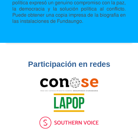
política expresó un genuino compromiso con la paz,
la democracia y la solución política al conflicto.
Puede obtener una copia impresa de la biografía en
las instalaciones de Fundaungo.
Participación en redes