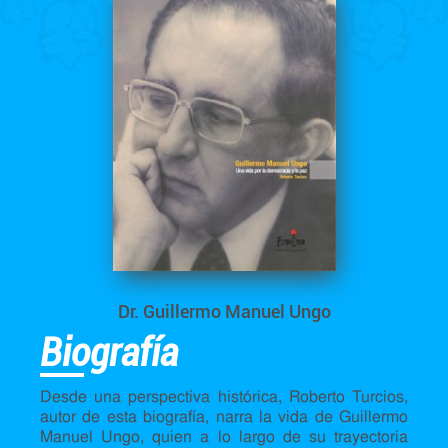
Dr. Guillermo Manuel Ungo
Biografía
Desde una perspectiva histórica, Roberto Turcios,
autor de esta biografía, narra la vida de Guillermo
Manuel Ungo, quien a lo largo de su trayectoria