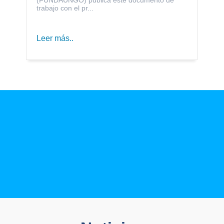
trabajo con el pr...
Leer más..