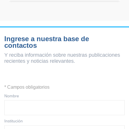
Ingrese a nuestra base de
contactos
Y reciba información sobre nuestras publicaciones
recientes y
noticias relevantes.
* Campos obligatorios
Nombre
Institución