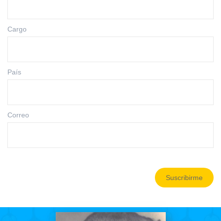
Cargo
País
Correo
Suscribirme