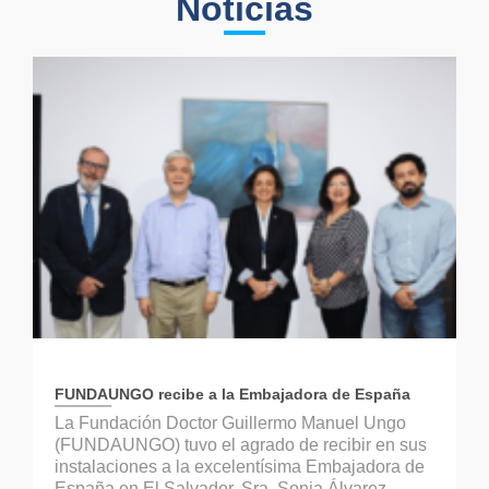
Noticias
FUNDAUNGO recibe a la Embajadora de España
La Fundación Doctor Guillermo Manuel Ungo
(FUNDAUNGO) tuvo el agrado de recibir en sus
instalaciones a la excelentísima Embajadora de
España en El Salvador, Sra. Sonia Álvarez