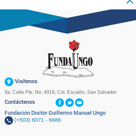
Visítenos
9a. Calle Pte. No. 4919, Col. Escalón, San Salvador
Contáctenos
Fundación Doctor Guillermo Manuel Ungo
(+503)
6071 - 6686