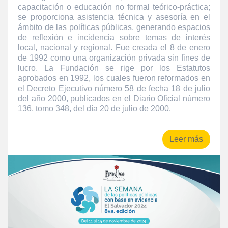
capacitación o educación no formal teórico-práctica;
se proporciona asistencia técnica y asesoría en el
ámbito de las políticas públicas, generando espacios
de reflexión e incidencia sobre temas de interés
local, nacional y regional. Fue creada el 8 de enero
de 1992 como una organización privada sin fines de
lucro. La Fundación se rige por los Estatutos
aprobados en 1992, los cuales fueron reformados en
el Decreto Ejecutivo número 58 de fecha 18 de julio
del año 2000, publicados en el Diario Oficial número
136, tomo 348, del día 20 de julio de 2000.
Leer más