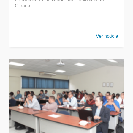
Cibanal
Ver noticia