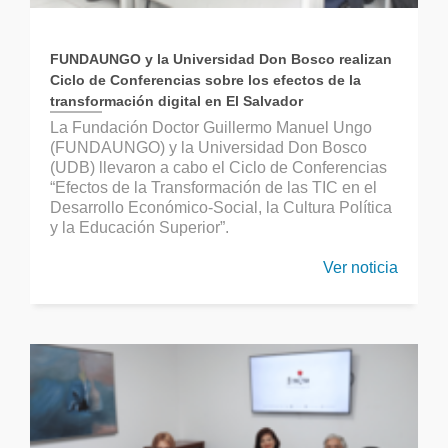
FUNDAUNGO y la Universidad Don Bosco realizan
Ciclo de Conferencias sobre los efectos de la
transformación digital en El Salvador
La Fundación Doctor Guillermo Manuel Ungo
(FUNDAUNGO) y la Universidad Don Bosco
(UDB) llevaron a cabo el Ciclo de Conferencias
“Efectos de la Transformación de las TIC en el
Desarrollo Económico-Social, la Cultura Política
y la Educación Superior”.
Ver noticia