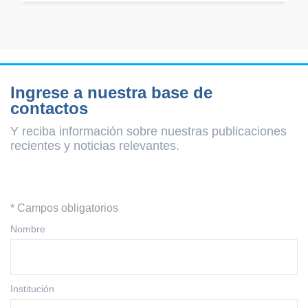
Ingrese a nuestra base de
contactos
Y reciba información sobre nuestras publicaciones
recientes y
noticias relevantes.
* Campos obligatorios
Nombre
Institución