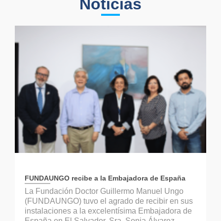
Noticias
FUNDAUNGO recibe a la Embajadora de España
La Fundación Doctor Guillermo Manuel Ungo
(FUNDAUNGO) tuvo el agrado de recibir en sus
instalaciones a la excelentísima Embajadora de
España en El Salvador, Sra. Sonia Álvarez