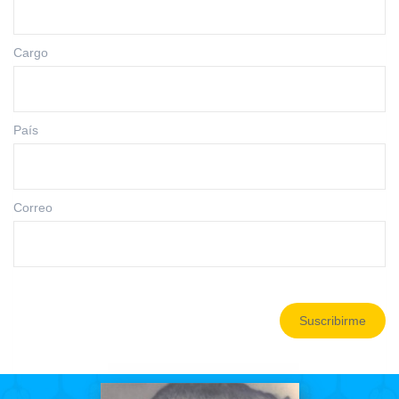
Cargo
País
Correo
Suscribirme