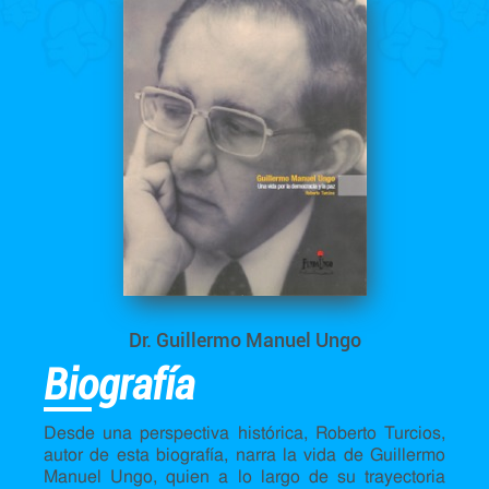
Dr. Guillermo Manuel Ungo
Biografía
Desde una perspectiva histórica, Roberto Turcios,
autor de esta biografía, narra la vida de Guillermo
Manuel Ungo, quien a lo largo de su trayectoria