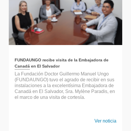
FUNDAUNGO recibe visita de la Embajadora de
Canadá en El Salvador
La Fundación Doctor Guillermo Manuel Ungo
(FUNDAUNGO) tuvo el agrado de recibir en sus
instalaciones a la excelentísima Embajadora de
Canadá en El Salvador, Sra. Mylène Paradis, en
el marco de una visita de cortesía.
Ver noticia