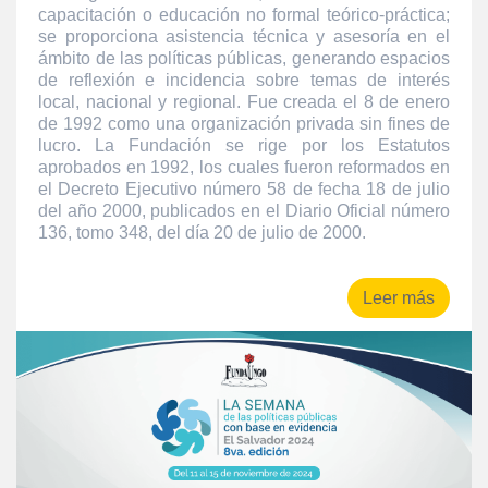
capacitación o educación no formal teórico-práctica;
se proporciona asistencia técnica y asesoría en el
ámbito de las políticas públicas, generando espacios
de reflexión e incidencia sobre temas de interés
local, nacional y regional. Fue creada el 8 de enero
de 1992 como una organización privada sin fines de
lucro. La Fundación se rige por los Estatutos
aprobados en 1992, los cuales fueron reformados en
el Decreto Ejecutivo número 58 de fecha 18 de julio
del año 2000, publicados en el Diario Oficial número
136, tomo 348, del día 20 de julio de 2000.
Leer más