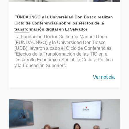
FUNDAUNGO y la Universidad Don Bosco realizan
Ciclo de Conferencias sobre los efectos de la
transformación digital en El Salvador
La Fundación Doctor Guillermo Manuel Ungo
(FUNDAUNGO) y la Universidad Don Bosco
(UDB) llevaron a cabo el Ciclo de Conferencias
“Efectos de la Transformación de las TIC en el
Desarrollo Económico-Social, la Cultura Política
y la Educación Superior”.
Ver noticia