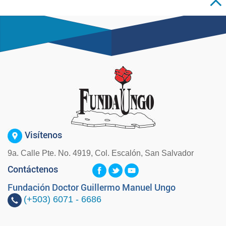
Visítenos
9a. Calle Pte. No. 4919, Col. Escalón, San Salvador
Contáctenos
Fundación Doctor Guillermo Manuel Ungo
(+503)
6071 - 6686