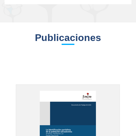
Publicaciones