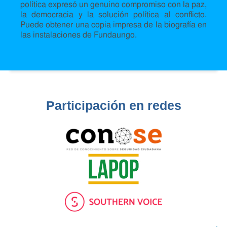
política expresó un genuino compromiso con la paz,
la democracia y la solución política al conflicto.
Puede obtener una copia impresa de la biografía en
las instalaciones de Fundaungo.
Participación en redes