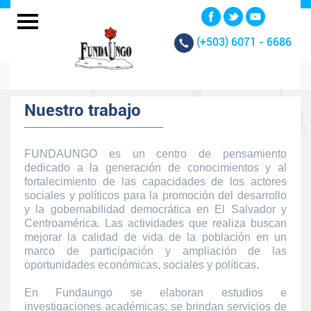
(+503)
6071 - 6686
Nuestro trabajo
FUNDAUNGO es un centro de pensamiento
dedicado a la generación de conocimientos y al
fortalecimiento de las capacidades de los actores
sociales y políticos para la promoción del desarrollo
y la gobernabilidad democrática en El Salvador y
Centroamérica. Las actividades que realiza buscan
mejorar la calidad de vida de la población en un
marco de participación y ampliación de las
oportunidades económicas, sociales y políticas.
En Fundaungo se elaboran estudios e
investigaciones académicas; se brindan servicios de