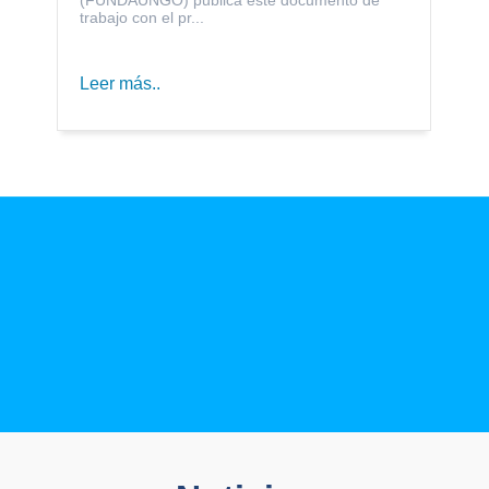
trabajo con el pr...
Leer más..