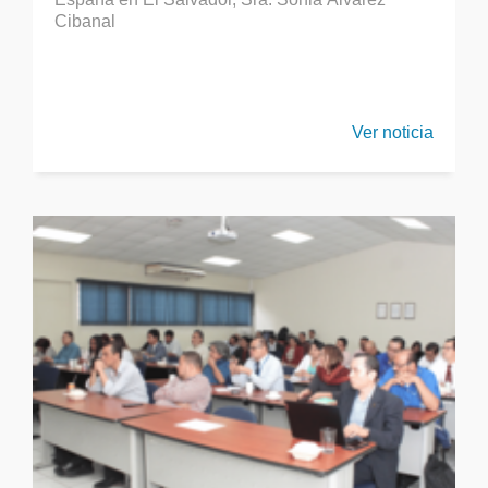
Cibanal
Ver noticia