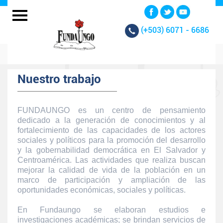
(+503)
6071 - 6686
Nuestro trabajo
FUNDAUNGO es un centro de pensamiento
dedicado a la generación de conocimientos y al
fortalecimiento de las capacidades de los actores
sociales y políticos para la promoción del desarrollo
y la gobernabilidad democrática en El Salvador y
Centroamérica. Las actividades que realiza buscan
mejorar la calidad de vida de la población en un
marco de participación y ampliación de las
oportunidades económicas, sociales y políticas.
En Fundaungo se elaboran estudios e
investigaciones académicas; se brindan servicios de