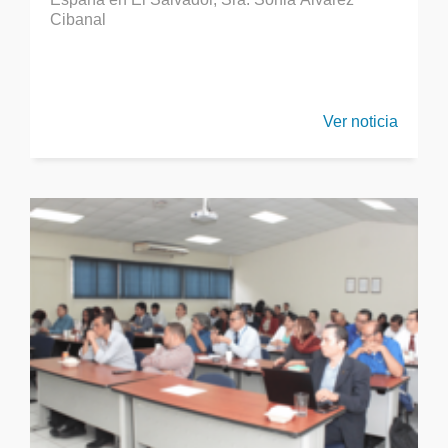
Cibanal
Ver noticia