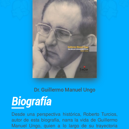
Dr. Guillermo Manuel Ungo
Biografía
Desde una perspectiva histórica, Roberto Turcios,
autor de esta biografía, narra la vida de Guillermo
Manuel Ungo, quien a lo largo de su trayectoria