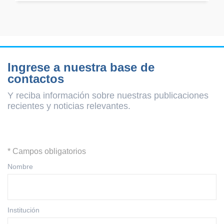
Ingrese a nuestra base de
contactos
Y reciba información sobre nuestras publicaciones
recientes y
noticias relevantes.
* Campos obligatorios
Nombre
Institución