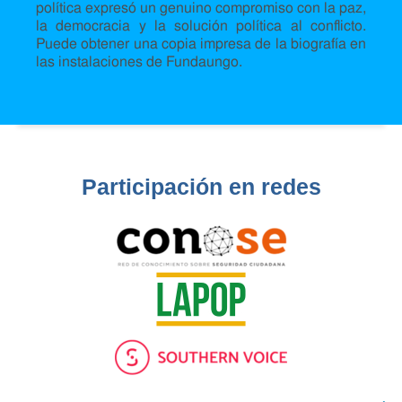
política expresó un genuino compromiso con la paz,
la democracia y la solución política al conflicto.
Puede obtener una copia impresa de la biografía en
las instalaciones de Fundaungo.
Participación en redes