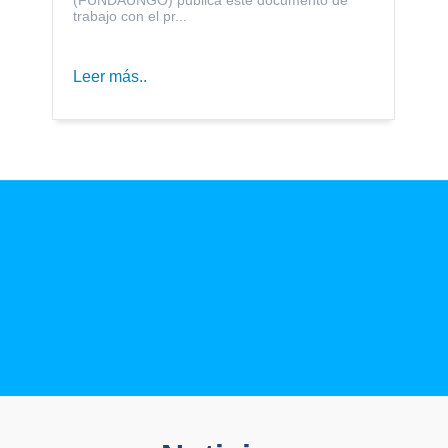
trabajo con el pr...
Leer más..