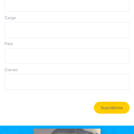
Cargo
País
Correo
Suscribirme