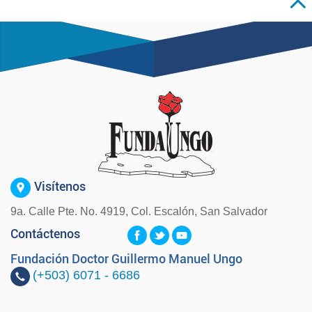
Visítenos
9a. Calle Pte. No. 4919, Col. Escalón, San Salvador
Contáctenos
Fundación Doctor Guillermo Manuel Ungo
(+503)
6071 - 6686