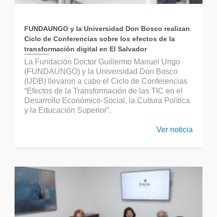
FUNDAUNGO y la Universidad Don Bosco realizan
Ciclo de Conferencias sobre los efectos de la
transformación digital en El Salvador
La Fundación Doctor Guillermo Manuel Ungo
(FUNDAUNGO) y la Universidad Don Bosco
(UDB) llevaron a cabo el Ciclo de Conferencias
“Efectos de la Transformación de las TIC en el
Desarrollo Económico-Social, la Cultura Política
y la Educación Superior”.
Ver noticia