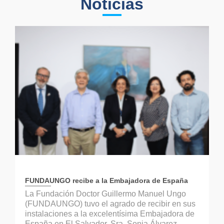
Noticias
FUNDAUNGO recibe a la Embajadora de España
La Fundación Doctor Guillermo Manuel Ungo
(FUNDAUNGO) tuvo el agrado de recibir en sus
instalaciones a la excelentísima Embajadora de
España en El Salvador, Sra. Sonia Álvarez