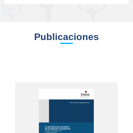
Publicaciones