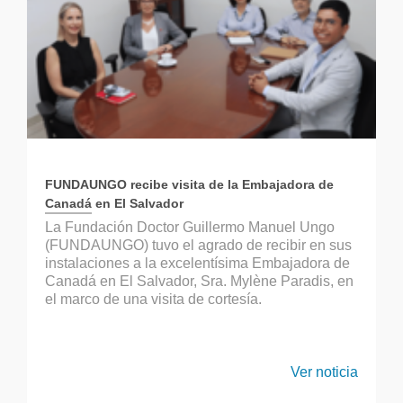
FUNDAUNGO recibe visita de la Embajadora de
Canadá en El Salvador
La Fundación Doctor Guillermo Manuel Ungo
(FUNDAUNGO) tuvo el agrado de recibir en sus
instalaciones a la excelentísima Embajadora de
Canadá en El Salvador, Sra. Mylène Paradis, en
el marco de una visita de cortesía.
Ver noticia