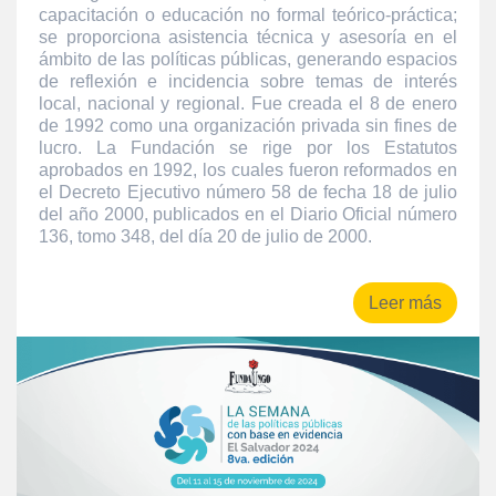
capacitación o educación no formal teórico-práctica;
se proporciona asistencia técnica y asesoría en el
ámbito de las políticas públicas, generando espacios
de reflexión e incidencia sobre temas de interés
local, nacional y regional. Fue creada el 8 de enero
de 1992 como una organización privada sin fines de
lucro. La Fundación se rige por los Estatutos
aprobados en 1992, los cuales fueron reformados en
el Decreto Ejecutivo número 58 de fecha 18 de julio
del año 2000, publicados en el Diario Oficial número
136, tomo 348, del día 20 de julio de 2000.
Leer más