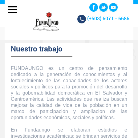
(+503)
6071 - 6686
Nuestro trabajo
FUNDAUNGO es un centro de pensamiento
dedicado a la generación de conocimientos y al
fortalecimiento de las capacidades de los actores
sociales y políticos para la promoción del desarrollo
y la gobernabilidad democrática en El Salvador y
Centroamérica. Las actividades que realiza buscan
mejorar la calidad de vida de la población en un
marco de participación y ampliación de las
oportunidades económicas, sociales y políticas.
En Fundaungo se elaboran estudios e
investigaciones académicas; se brindan servicios de