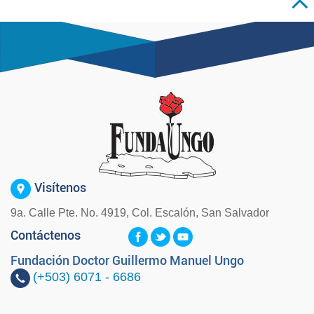
Visítenos
9a. Calle Pte. No. 4919, Col. Escalón, San Salvador
Contáctenos
Fundación Doctor Guillermo Manuel Ungo
(+503)
6071 - 6686