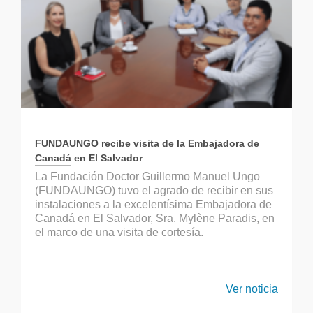
FUNDAUNGO recibe visita de la Embajadora de
Canadá en El Salvador
La Fundación Doctor Guillermo Manuel Ungo
(FUNDAUNGO) tuvo el agrado de recibir en sus
instalaciones a la excelentísima Embajadora de
Canadá en El Salvador, Sra. Mylène Paradis, en
el marco de una visita de cortesía.
Ver noticia