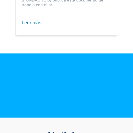
trabajo con el pr...
Leer más..