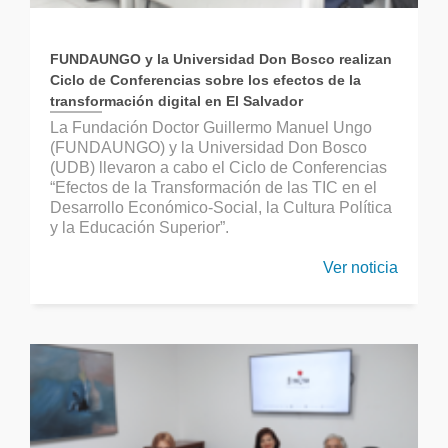
FUNDAUNGO y la Universidad Don Bosco realizan
Ciclo de Conferencias sobre los efectos de la
transformación digital en El Salvador
La Fundación Doctor Guillermo Manuel Ungo
(FUNDAUNGO) y la Universidad Don Bosco
(UDB) llevaron a cabo el Ciclo de Conferencias
“Efectos de la Transformación de las TIC en el
Desarrollo Económico-Social, la Cultura Política
y la Educación Superior”.
Ver noticia