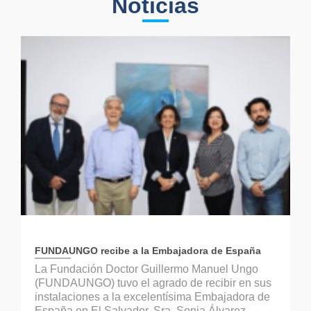
Noticias
FUNDAUNGO recibe a la Embajadora de España
La Fundación Doctor Guillermo Manuel Ungo
(FUNDAUNGO) tuvo el agrado de recibir en sus
instalaciones a la excelentísima Embajadora de
España en El Salvador, Sra. Sonia Álvarez