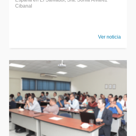
Cibanal
Ver noticia