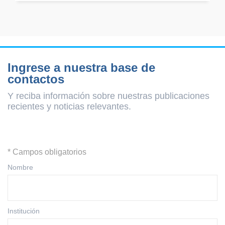
Ingrese a nuestra base de
contactos
Y reciba información sobre nuestras publicaciones
recientes y
noticias relevantes.
* Campos obligatorios
Nombre
Institución