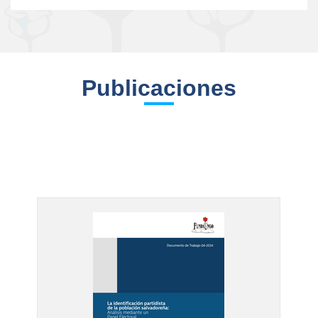
Publicaciones