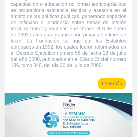
capacitación o educación no formal teórico-práctica;
se proporciona asistencia técnica y asesoría en el
ámbito de las políticas públicas, generando espacios
de reflexión e incidencia sobre temas de interés
local, nacional y regional. Fue creada el 8 de enero
de 1992 como una organización privada sin fines de
lucro. La Fundación se rige por los Estatutos
aprobados en 1992, los cuales fueron reformados en
el Decreto Ejecutivo número 58 de fecha 18 de julio
del año 2000, publicados en el Diario Oficial número
136, tomo 348, del día 20 de julio de 2000.
Leer más