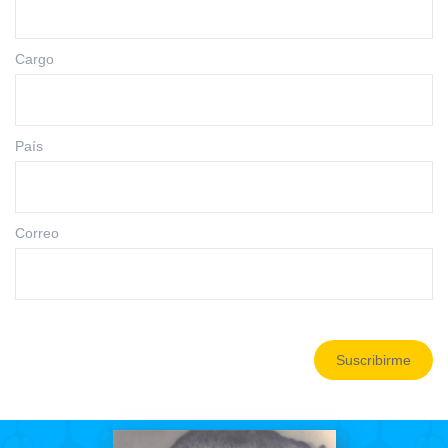
Cargo
País
Correo
Suscribirme