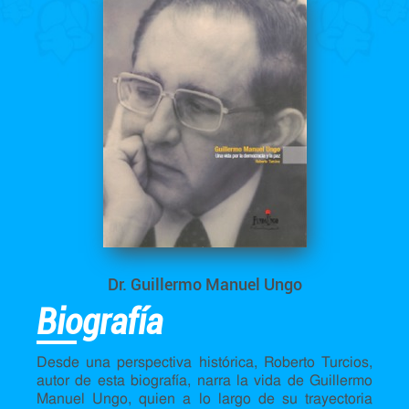
Dr. Guillermo Manuel Ungo
Biografía
Desde una perspectiva histórica, Roberto Turcios,
autor de esta biografía, narra la vida de Guillermo
Manuel Ungo, quien a lo largo de su trayectoria