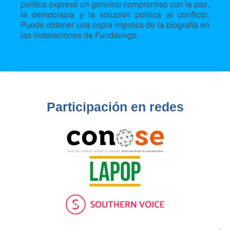
política expresó un genuino compromiso con la paz,
la democracia y la solución política al conflicto.
Puede obtener una copia impresa de la biografía en
las instalaciones de Fundaungo.
Participación en redes