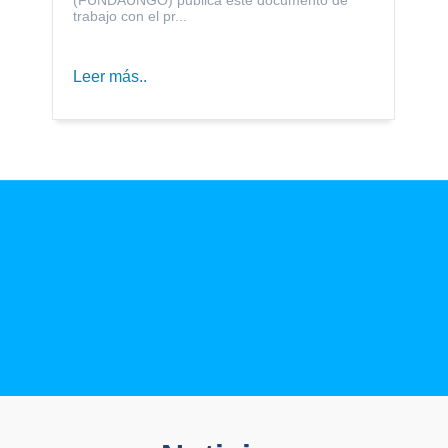
trabajo con el pr...
Leer más..