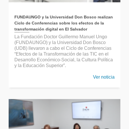
FUNDAUNGO y la Universidad Don Bosco realizan
Ciclo de Conferencias sobre los efectos de la
transformación digital en El Salvador
La Fundación Doctor Guillermo Manuel Ungo
(FUNDAUNGO) y la Universidad Don Bosco
(UDB) llevaron a cabo el Ciclo de Conferencias
“Efectos de la Transformación de las TIC en el
Desarrollo Económico-Social, la Cultura Política
y la Educación Superior”.
Ver noticia