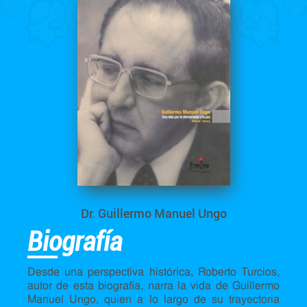
Dr. Guillermo Manuel Ungo
Biografía
Desde una perspectiva histórica, Roberto Turcios,
autor de esta biografía, narra la vida de Guillermo
Manuel Ungo, quien a lo largo de su trayectoria