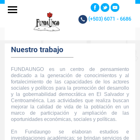
(+503)
6071 - 6686
Nuestro trabajo
FUNDAUNGO es un centro de pensamiento
dedicado a la generación de conocimientos y al
fortalecimiento de las capacidades de los actores
sociales y políticos para la promoción del desarrollo
y la gobernabilidad democrática en El Salvador y
Centroamérica. Las actividades que realiza buscan
mejorar la calidad de vida de la población en un
marco de participación y ampliación de las
oportunidades económicas, sociales y políticas.
En Fundaungo se elaboran estudios e
investigaciones académicas; se brindan servicios de