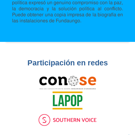
política expresó un genuino compromiso con la paz,
la democracia y la solución política al conflicto.
Puede obtener una copia impresa de la biografía en
las instalaciones de Fundaungo.
Participación en redes