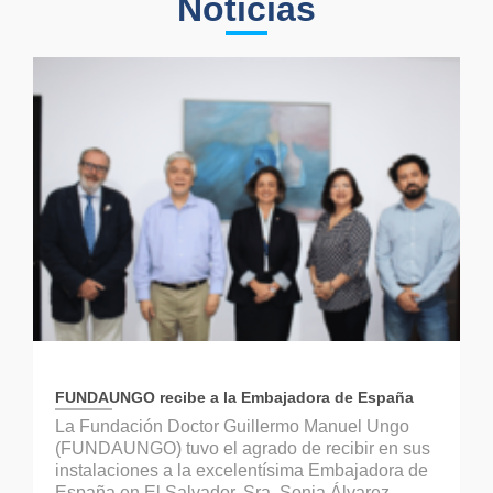
Noticias
FUNDAUNGO recibe a la Embajadora de España
La Fundación Doctor Guillermo Manuel Ungo
(FUNDAUNGO) tuvo el agrado de recibir en sus
instalaciones a la excelentísima Embajadora de
España en El Salvador, Sra. Sonia Álvarez