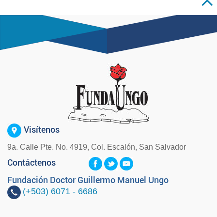
Visítenos
9a. Calle Pte. No. 4919, Col. Escalón, San Salvador
Contáctenos
Fundación Doctor Guillermo Manuel Ungo
(+503)
6071 - 6686