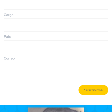
Cargo
País
Correo
Suscribirme