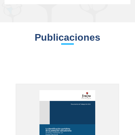
Publicaciones