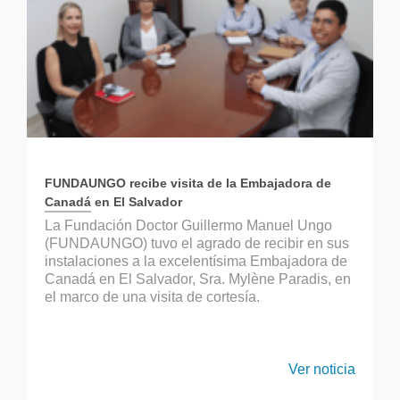
FUNDAUNGO recibe visita de la Embajadora de
Canadá en El Salvador
La Fundación Doctor Guillermo Manuel Ungo
(FUNDAUNGO) tuvo el agrado de recibir en sus
instalaciones a la excelentísima Embajadora de
Canadá en El Salvador, Sra. Mylène Paradis, en
el marco de una visita de cortesía.
Ver noticia