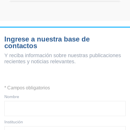
Ingrese a nuestra base de
contactos
Y reciba información sobre nuestras publicaciones
recientes y
noticias relevantes.
* Campos obligatorios
Nombre
Institución