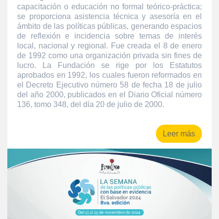
capacitación o educación no formal teórico-práctica;
se proporciona asistencia técnica y asesoría en el
ámbito de las políticas públicas, generando espacios
de reflexión e incidencia sobre temas de interés
local, nacional y regional. Fue creada el 8 de enero
de 1992 como una organización privada sin fines de
lucro. La Fundación se rige por los Estatutos
aprobados en 1992, los cuales fueron reformados en
el Decreto Ejecutivo número 58 de fecha 18 de julio
del año 2000, publicados en el Diario Oficial número
136, tomo 348, del día 20 de julio de 2000.
Leer más