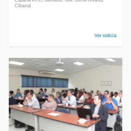
Cibanal
Ver noticia