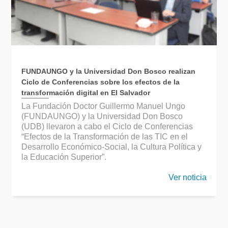
FUNDAUNGO y la Universidad Don Bosco realizan
Ciclo de Conferencias sobre los efectos de la
transformación digital en El Salvador
La Fundación Doctor Guillermo Manuel Ungo
(FUNDAUNGO) y la Universidad Don Bosco
(UDB) llevaron a cabo el Ciclo de Conferencias
“Efectos de la Transformación de las TIC en el
Desarrollo Económico-Social, la Cultura Política y
la Educación Superior”.
Ver noticia