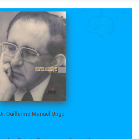
Dr. Guillermo Manuel Ungo