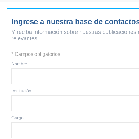
Ingrese a nuestra base de contacto
Y reciba información sobre nuestras publicaciones 
relevantes.
* Campos obligatorios
Nombre
Institución
Cargo