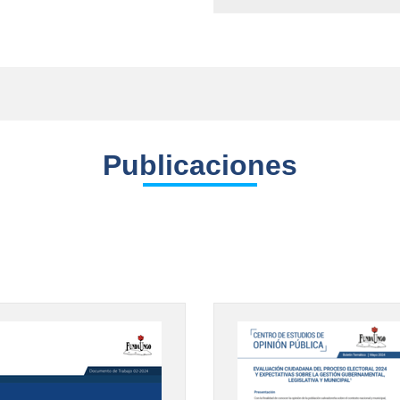
Publicaciones