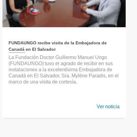
FUNDAUNGO recibe visita de la Embajadora de
Canadá en El Salvador
La Fundación Doctor Guillermo Manuel Ungo
(FUNDAUNGO) tuvo el agrado de recibir en sus
instalaciones a la excelentísima Embajadora de
Canadá en El Salvador, Sra. Mylène Paradis, en el
marco de una visita de cortesía.
Ver noticia