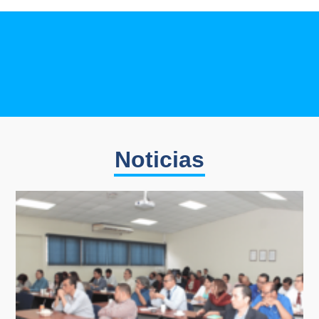
Noticias