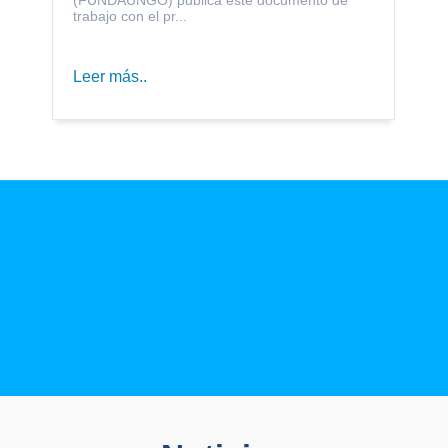
trabajo con el pr...
Leer más..