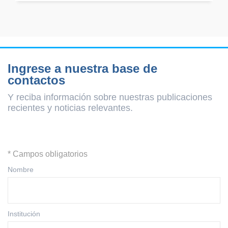
Ingrese a nuestra base de
contactos
Y reciba información sobre nuestras publicaciones
recientes y
noticias relevantes.
* Campos obligatorios
Nombre
Institución