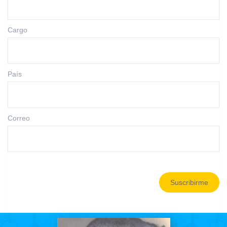
Cargo
País
Correo
Suscribirme