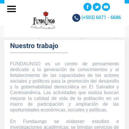
(+503)
6071 - 6686
Nuestro trabajo
FUNDAUNGO es un centro de pensamiento
dedicado a la generación de conocimientos y al
fortalecimiento de las capacidades de los actores
sociales y políticos para la promoción del desarrollo
y la gobernabilidad democrática en El Salvador y
Centroamérica. Las actividades que realiza buscan
mejorar la calidad de vida de la población en un
marco de participación y ampliación de las
oportunidades económicas, sociales y políticas.
En Fundaungo se elaboran estudios e
investigaciones académicas; se brindan servicios de