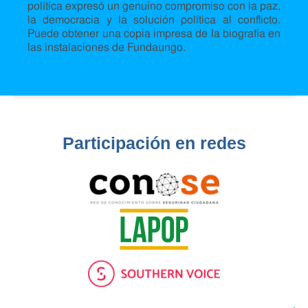
política expresó un genuino compromiso con la paz,
la democracia y la solución política al conflicto.
Puede obtener una copia impresa de la biografía en
las instalaciones de Fundaungo.
Participación en redes