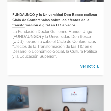
FUNDAUNGO y la Universidad Don Bosco realizan
Ciclo de Conferencias sobre los efectos de la
transformación digital en El Salvador
La Fundación Doctor Guillermo Manuel Ungo
(FUNDAUNGO) y la Universidad Don Bosco
(UDB) llevaron a cabo el Ciclo de Conferencias
“Efectos de la Transformación de las TIC en el
Desarrollo Económico-Social, la Cultura Política
y la Educación Superior”.
Ver noticia