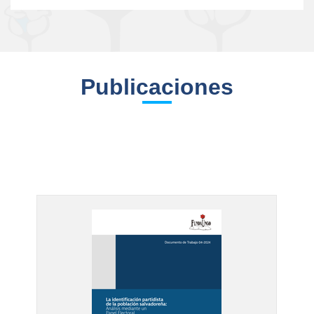
Publicaciones