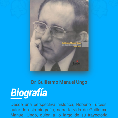
Dr. Guillermo Manuel Ungo
Biografía
Desde una perspectiva histórica, Roberto Turcios,
autor de esta biografía, narra la vida de Guillermo
Manuel Ungo, quien a lo largo de su trayectoria