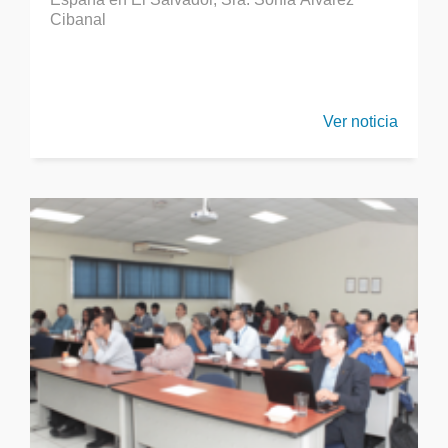
Cibanal
Ver noticia