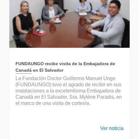
FUNDAUNGO recibe visita de la Embajadora de
Canadá en El Salvador
La Fundación Doctor Guillermo Manuel Ungo
(FUNDAUNGO) tuvo el agrado de recibir en sus
instalaciones a la excelentísima Embajadora de
Canadá en El Salvador, Sra. Mylène Paradis, en
el marco de una visita de cortesía.
Ver noticia