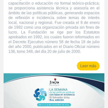
capacitación o educación no formal teórico-práctica;
se proporciona asistencia técnica y asesoría en el
ámbito de las políticas públicas, generando espacios
de reflexión e incidencia sobre temas de interés
local, nacional y regional. Fue creada el 8 de enero
de 1992 como una organización privada sin fines de
lucro. La Fundación se rige por los Estatutos
aprobados en 1992, los cuales fueron reformados en
el Decreto Ejecutivo número 58 de fecha 18 de julio
del año 2000, publicados en el Diario Oficial número
136, tomo 348, del día 20 de julio de 2000.
Leer más