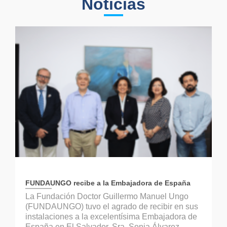
Noticias
FUNDAUNGO recibe a la Embajadora de España
La Fundación Doctor Guillermo Manuel Ungo
(FUNDAUNGO) tuvo el agrado de recibir en sus
instalaciones a la excelentísima Embajadora de
España en El Salvador, Sra. Sonia Álvarez