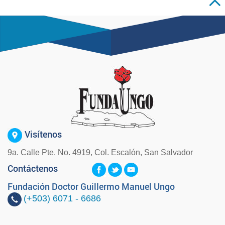
Visítenos
9a. Calle Pte. No. 4919, Col. Escalón, San Salvador
Contáctenos
Fundación Doctor Guillermo Manuel Ungo
(+503)
6071 - 6686