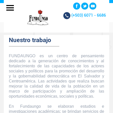
(+503)
6071 - 6686
Nuestro trabajo
FUNDAUNGO es un centro de pensamiento
dedicado a la generación de conocimientos y al
fortalecimiento de las capacidades de los actores
sociales y políticos para la promoción del desarrollo
y la gobernabilidad democrática en El Salvador y
Centroamérica. Las actividades que realiza buscan
mejorar la calidad de vida de la población en un
marco de participación y ampliación de las
oportunidades económicas, sociales y políticas.
En Fundaungo se elaboran estudios e
investigaciones académicas; se brindan servicios de