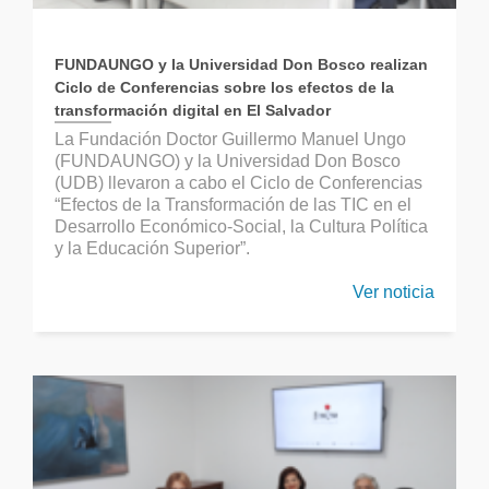
FUNDAUNGO y la Universidad Don Bosco realizan
Ciclo de Conferencias sobre los efectos de la
transformación digital en El Salvador
La Fundación Doctor Guillermo Manuel Ungo
(FUNDAUNGO) y la Universidad Don Bosco
(UDB) llevaron a cabo el Ciclo de Conferencias
“Efectos de la Transformación de las TIC en el
Desarrollo Económico-Social, la Cultura Política
y la Educación Superior”.
Ver noticia