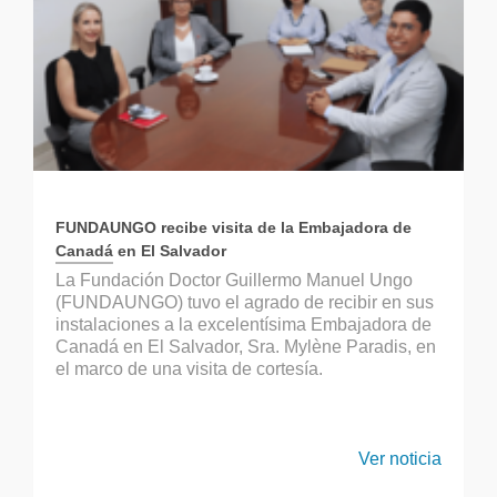
FUNDAUNGO recibe visita de la Embajadora de
Canadá en El Salvador
La Fundación Doctor Guillermo Manuel Ungo
(FUNDAUNGO) tuvo el agrado de recibir en sus
instalaciones a la excelentísima Embajadora de
Canadá en El Salvador, Sra. Mylène Paradis, en
el marco de una visita de cortesía.
Ver noticia