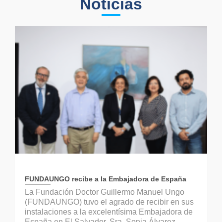
Noticias
FUNDAUNGO recibe a la Embajadora de España
La Fundación Doctor Guillermo Manuel Ungo
(FUNDAUNGO) tuvo el agrado de recibir en sus
instalaciones a la excelentísima Embajadora de
España en El Salvador, Sra. Sonia Álvarez