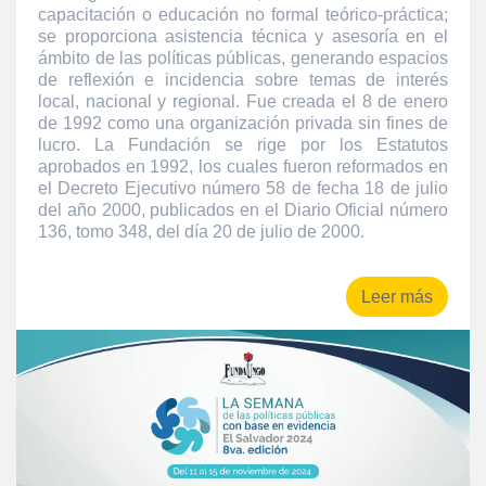
capacitación o educación no formal teórico-práctica;
se proporciona asistencia técnica y asesoría en el
ámbito de las políticas públicas, generando espacios
de reflexión e incidencia sobre temas de interés
local, nacional y regional. Fue creada el 8 de enero
de 1992 como una organización privada sin fines de
lucro. La Fundación se rige por los Estatutos
aprobados en 1992, los cuales fueron reformados en
el Decreto Ejecutivo número 58 de fecha 18 de julio
del año 2000, publicados en el Diario Oficial número
136, tomo 348, del día 20 de julio de 2000.
Leer más