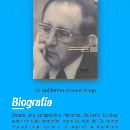
Dr. Guillermo Manuel Ungo
Biografía
Desde una perspectiva histórica, Roberto Turcios,
autor de esta biografía, narra la vida de Guillermo
Manuel Ungo, quien a lo largo de su trayectoria