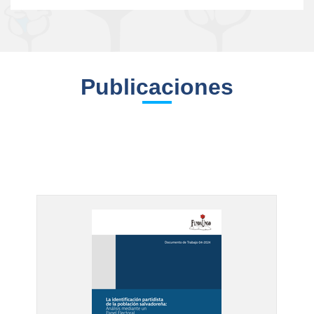
Publicaciones