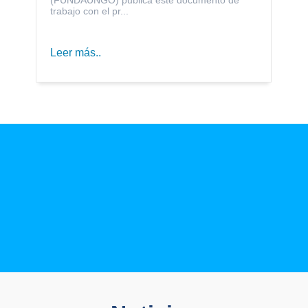
trabajo con el pr...
Leer más..