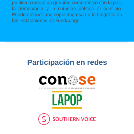
política expresó un genuino compromiso con la paz,
la democracia y la solución política al conflicto.
Puede obtener una copia impresa de la biografía en
las instalaciones de Fundaungo.
Participación en redes