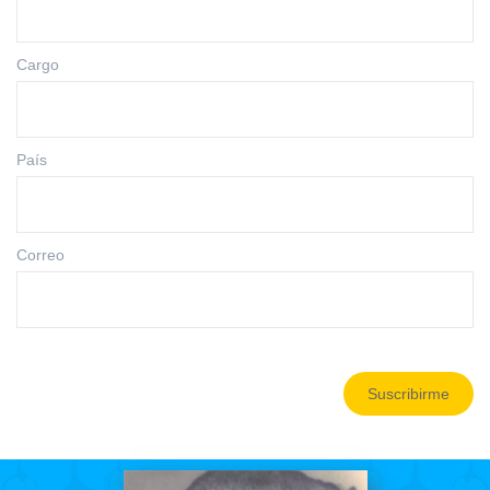
Cargo
País
Correo
Suscribirme