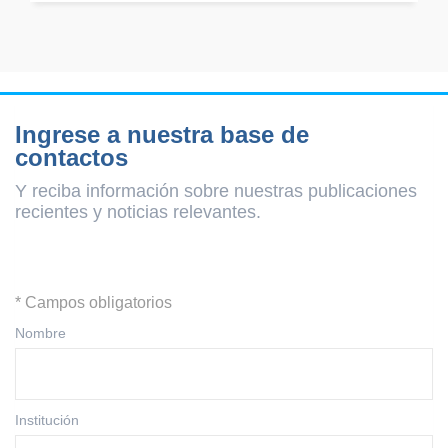
Ingrese a nuestra base de
contactos
Y reciba información sobre nuestras publicaciones
recientes y
noticias relevantes.
* Campos obligatorios
Nombre
Institución