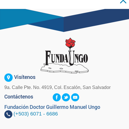
Visítenos
9a. Calle Pte. No. 4919, Col. Escalón, San Salvador
Contáctenos
Fundación Doctor Guillermo Manuel Ungo
(+503)
6071 - 6686