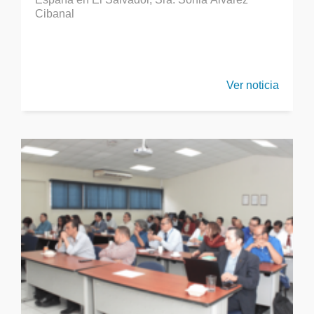
Cibanal
Ver noticia