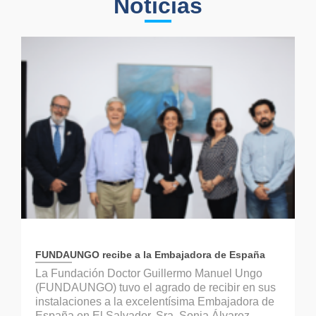
Noticias
FUNDAUNGO recibe a la Embajadora de España
La Fundación Doctor Guillermo Manuel Ungo
(FUNDAUNGO) tuvo el agrado de recibir en sus
instalaciones a la excelentísima Embajadora de
España en El Salvador, Sra. Sonia Álvarez