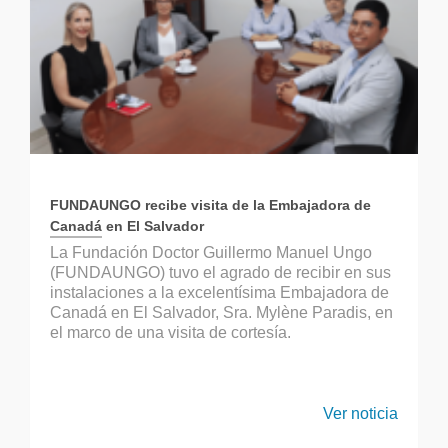
FUNDAUNGO recibe visita de la Embajadora de
Canadá en El Salvador
La Fundación Doctor Guillermo Manuel Ungo
(FUNDAUNGO) tuvo el agrado de recibir en sus
instalaciones a la excelentísima Embajadora de
Canadá en El Salvador, Sra. Mylène Paradis, en
el marco de una visita de cortesía.
Ver noticia