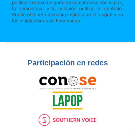
política expresó un genuino compromiso con la paz,
la democracia y la solución política al conflicto.
Puede obtener una copia impresa de la biografía en
las instalaciones de Fundaungo.
Participación en redes