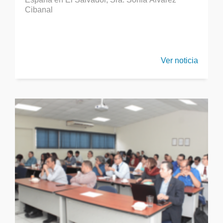
Cibanal
Ver noticia