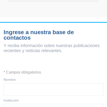
Ingrese a nuestra base de
contactos
Y reciba información sobre nuestras publicaciones
recientes y
noticias relevantes.
* Campos obligatorios
Nombre
Institución