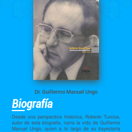
Dr. Guillermo Manuel Ungo
Biografía
Desde una perspectiva histórica, Roberto Turcios,
autor de esta biografía, narra la vida de Guillermo
Manuel Ungo, quien a lo largo de su trayectoria