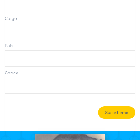
Cargo
País
Correo
Suscribirme