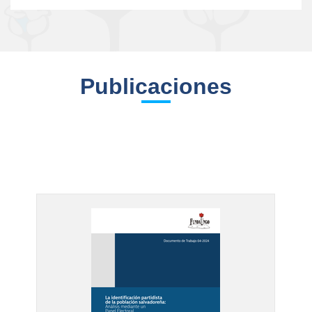
Publicaciones