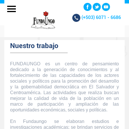
(+503)
6071 - 6686
Nuestro trabajo
FUNDAUNGO es un centro de pensamiento
dedicado a la generación de conocimientos y al
fortalecimiento de las capacidades de los actores
sociales y políticos para la promoción del desarrollo
y la gobernabilidad democrática en El Salvador y
Centroamérica. Las actividades que realiza buscan
mejorar la calidad de vida de la población en un
marco de participación y ampliación de las
oportunidades económicas, sociales y políticas.
En Fundaungo se elaboran estudios e
investigaciones académicas; se brindan servicios de