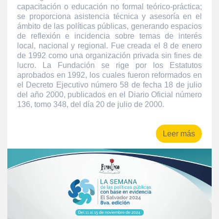
capacitación o educación no formal teórico-práctica;
se proporciona asistencia técnica y asesoría en el
ámbito de las políticas públicas, generando espacios
de reflexión e incidencia sobre temas de interés
local, nacional y regional. Fue creada el 8 de enero
de 1992 como una organización privada sin fines de
lucro. La Fundación se rige por los Estatutos
aprobados en 1992, los cuales fueron reformados en
el Decreto Ejecutivo número 58 de fecha 18 de julio
del año 2000, publicados en el Diario Oficial número
136, tomo 348, del día 20 de julio de 2000.
Leer más