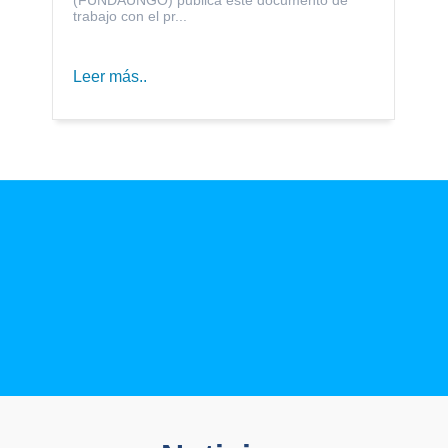
trabajo con el pr...
Leer más..