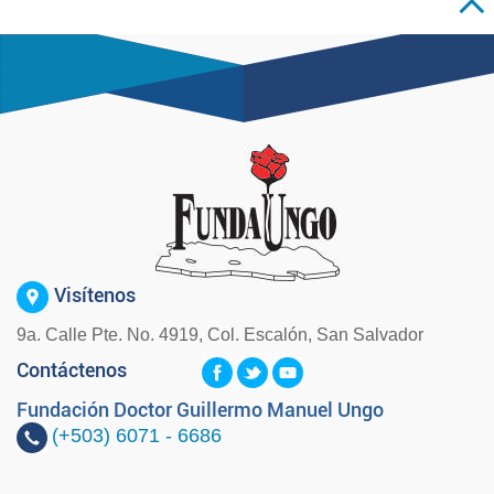
Visítenos
9a. Calle Pte. No. 4919, Col. Escalón, San Salvador
Contáctenos
Fundación Doctor Guillermo Manuel Ungo
(+503)
6071 - 6686