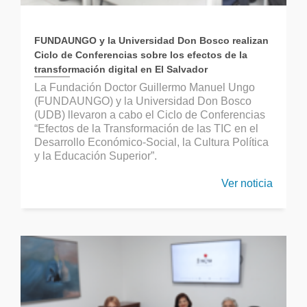
FUNDAUNGO y la Universidad Don Bosco realizan
Ciclo de Conferencias sobre los efectos de la
transformación digital en El Salvador
La Fundación Doctor Guillermo Manuel Ungo
(FUNDAUNGO) y la Universidad Don Bosco
(UDB) llevaron a cabo el Ciclo de Conferencias
“Efectos de la Transformación de las TIC en el
Desarrollo Económico-Social, la Cultura Política
y la Educación Superior”.
Ver noticia