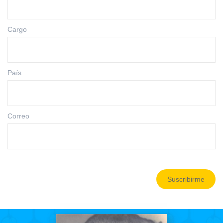
Cargo
País
Correo
Suscribirme