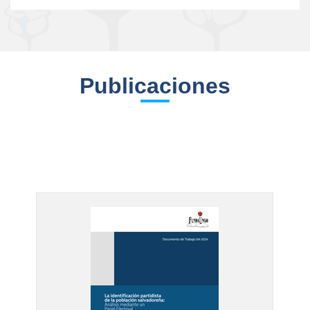
Publicaciones