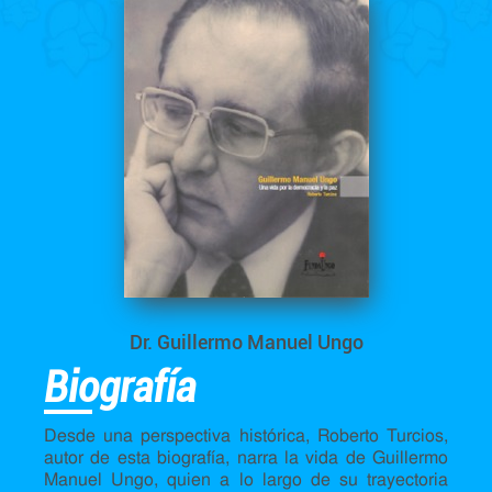
Dr. Guillermo Manuel Ungo
Biografía
Desde una perspectiva histórica, Roberto Turcios,
autor de esta biografía, narra la vida de Guillermo
Manuel Ungo, quien a lo largo de su trayectoria