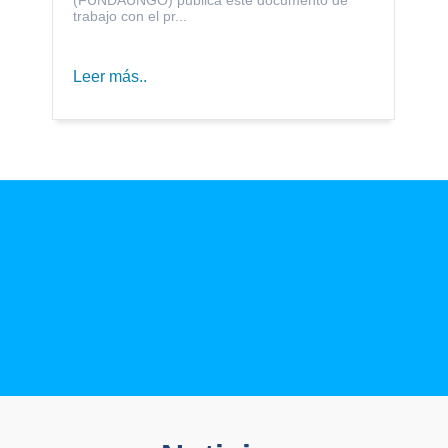
trabajo con el pr...
Leer más..