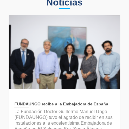
Noticias
FUNDAUNGO recibe a la Embajadora de España
La Fundación Doctor Guillermo Manuel Ungo
(FUNDAUNGO) tuvo el agrado de recibir en sus
instalaciones a la excelentísima Embajadora de
España en El Salvador, Sra. Sonia Álvarez