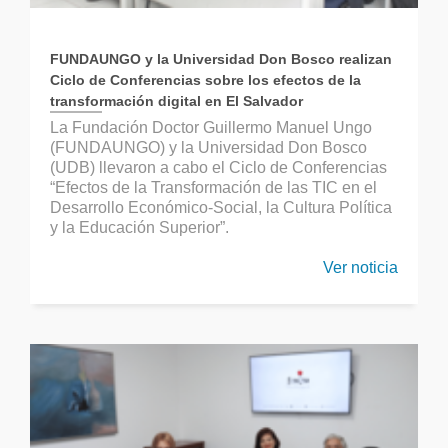
FUNDAUNGO y la Universidad Don Bosco realizan
Ciclo de Conferencias sobre los efectos de la
transformación digital en El Salvador
La Fundación Doctor Guillermo Manuel Ungo
(FUNDAUNGO) y la Universidad Don Bosco
(UDB) llevaron a cabo el Ciclo de Conferencias
“Efectos de la Transformación de las TIC en el
Desarrollo Económico-Social, la Cultura Política
y la Educación Superior”.
Ver noticia