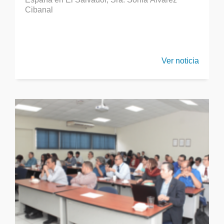
Cibanal
Ver noticia