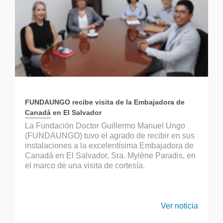
FUNDAUNGO recibe visita de la Embajadora de
Canadá en El Salvador
La Fundación Doctor Guillermo Manuel Ungo
(FUNDAUNGO) tuvo el agrado de recibir en sus
instalaciones a la excelentísima Embajadora de
Canadá en El Salvador, Sra. Mylène Paradis, en
el marco de una visita de cortesía.
Ver noticia