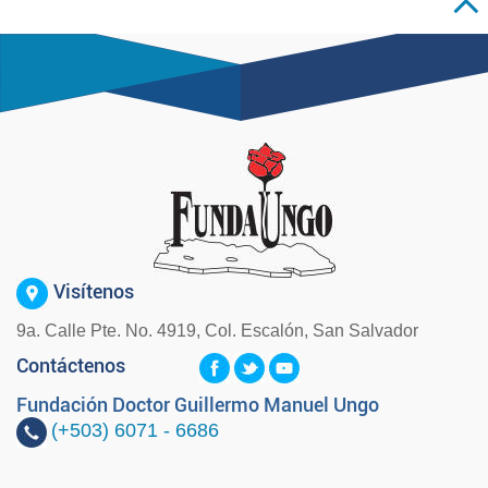
Visítenos
9a. Calle Pte. No. 4919, Col. Escalón, San Salvador
Contáctenos
Fundación Doctor Guillermo Manuel Ungo
(+503)
6071 - 6686