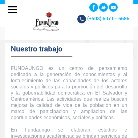
(+503)
6071 - 6686
Nuestro trabajo
FUNDAUNGO es un centro de pensamiento
dedicado a la generación de conocimientos y al
fortalecimiento de las capacidades de los actores
sociales y políticos para la promoción del desarrollo
y la gobernabilidad democrática en El Salvador y
Centroamérica. Las actividades que realiza buscan
mejorar la calidad de vida de la población en un
marco de participación y ampliación de las
oportunidades económicas, sociales y políticas.
En Fundaungo se elaboran estudios e
investigaciones académicas; se brindan servicios de