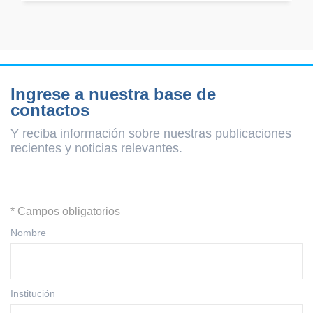
Ingrese a nuestra base de
contactos
Y reciba información sobre nuestras publicaciones
recientes y
noticias relevantes.
* Campos obligatorios
Nombre
Institución