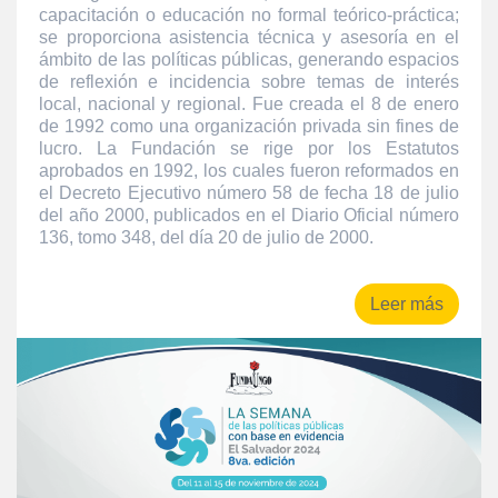
capacitación o educación no formal teórico-práctica;
se proporciona asistencia técnica y asesoría en el
ámbito de las políticas públicas, generando espacios
de reflexión e incidencia sobre temas de interés
local, nacional y regional. Fue creada el 8 de enero
de 1992 como una organización privada sin fines de
lucro. La Fundación se rige por los Estatutos
aprobados en 1992, los cuales fueron reformados en
el Decreto Ejecutivo número 58 de fecha 18 de julio
del año 2000, publicados en el Diario Oficial número
136, tomo 348, del día 20 de julio de 2000.
Leer más