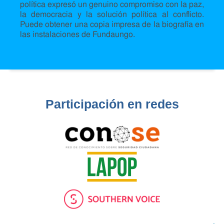
política expresó un genuino compromiso con la paz,
la democracia y la solución política al conflicto.
Puede obtener una copia impresa de la biografía en
las instalaciones de Fundaungo.
Participación en redes