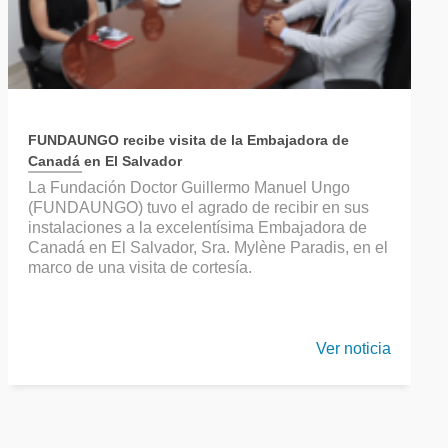
FUNDAUNGO recibe visita de la Embajadora de
Canadá en El Salvador
La Fundación Doctor Guillermo Manuel Ungo
(FUNDAUNGO) tuvo el agrado de recibir en sus
instalaciones a la excelentísima Embajadora de
Canadá en El Salvador, Sra. Mylène Paradis, en el
marco de una visita de cortesía.
Ver noticia