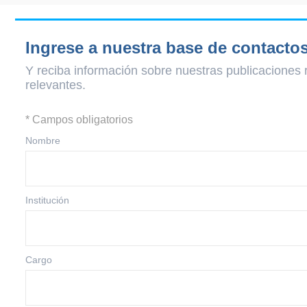
Ingrese a nuestra base de contacto
Y reciba información sobre nuestras publicaciones 
relevantes.
* Campos obligatorios
Nombre
Institución
Cargo