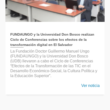
FUNDAUNGO y la Universidad Don Bosco realizan
Ciclo de Conferencias sobre los efectos de la
transformación digital en El Salvador
La Fundación Doctor Guillermo Manuel Ungo
(FUNDAUNGO) y la Universidad Don Bosco
(UDB) llevaron a cabo el Ciclo de Conferencias
“Efectos de la Transformación de las TIC en el
Desarrollo Económico-Social, la Cultura Política y
la Educación Superior”.
Ver noticia