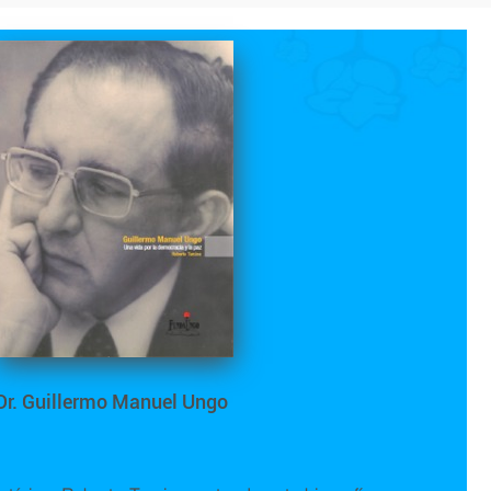
Dr. Guillermo Manuel Ungo