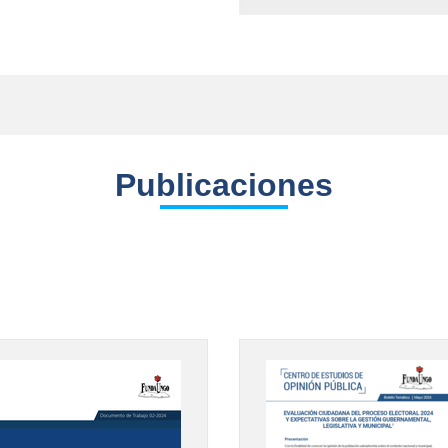
Publicaciones