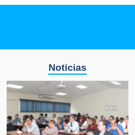
Noticias