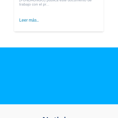
trabajo con el pr...
Leer más..