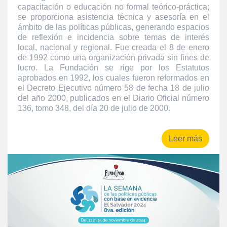
capacitación o educación no formal teórico-práctica;
se proporciona asistencia técnica y asesoría en el
ámbito de las políticas públicas, generando espacios
de reflexión e incidencia sobre temas de interés
local, nacional y regional. Fue creada el 8 de enero
de 1992 como una organización privada sin fines de
lucro. La Fundación se rige por los Estatutos
aprobados en 1992, los cuales fueron reformados en
el Decreto Ejecutivo número 58 de fecha 18 de julio
del año 2000, publicados en el Diario Oficial número
136, tomo 348, del día 20 de julio de 2000.
Leer más