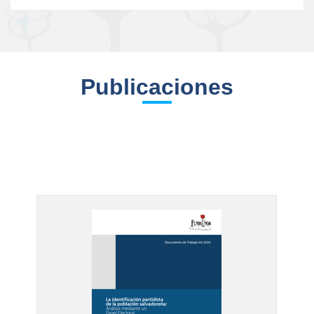
Publicaciones