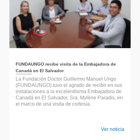
FUNDAUNGO recibe visita de la Embajadora de
Canadá en El Salvador
La Fundación Doctor Guillermo Manuel Ungo
(FUNDAUNGO) tuvo el agrado de recibir en sus
instalaciones a la excelentísima Embajadora de
Canadá en El Salvador, Sra. Mylène Paradis, en
el marco de una visita de cortesía.
Ver noticia