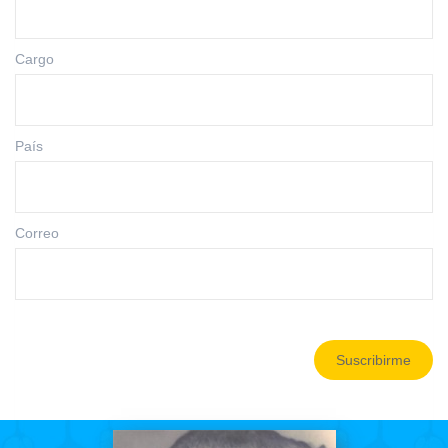
Cargo
País
Correo
Suscribirme