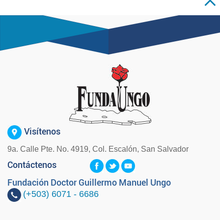
Visítenos
9a. Calle Pte. No. 4919, Col. Escalón, San Salvador
Contáctenos
Fundación Doctor Guillermo Manuel Ungo
(+503)
6071 - 6686