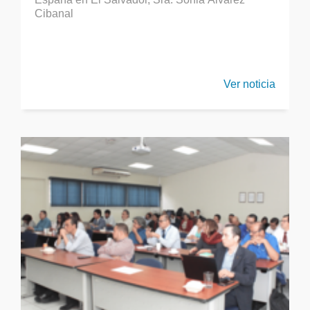
Cibanal
Ver noticia