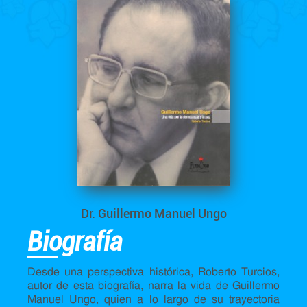
Dr. Guillermo Manuel Ungo
Biografía
Desde una perspectiva histórica, Roberto Turcios,
autor de esta biografía, narra la vida de Guillermo
Manuel Ungo, quien a lo largo de su trayectoria