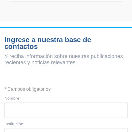
Ingrese a nuestra base de
contactos
Y reciba información sobre nuestras publicaciones
recientes y
noticias relevantes.
* Campos obligatorios
Nombre
Institución