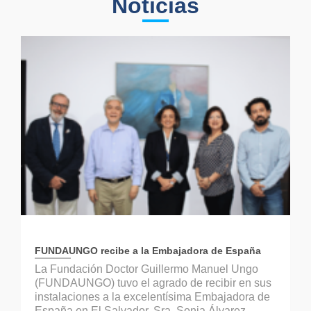
Noticias
FUNDAUNGO recibe a la Embajadora de España
La Fundación Doctor Guillermo Manuel Ungo
(FUNDAUNGO) tuvo el agrado de recibir en sus
instalaciones a la excelentísima Embajadora de
España en El Salvador, Sra. Sonia Álvarez