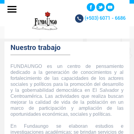
(+503)
6071 - 6686
Nuestro trabajo
FUNDAUNGO es un centro de pensamiento
dedicado a la generación de conocimientos y al
fortalecimiento de las capacidades de los actores
sociales y políticos para la promoción del desarrollo
y la gobernabilidad democrática en El Salvador y
Centroamérica. Las actividades que realiza buscan
mejorar la calidad de vida de la población en un
marco de participación y ampliación de las
oportunidades económicas, sociales y políticas.
En Fundaungo se elaboran estudios e
investigaciones académicas; se brindan servicios de