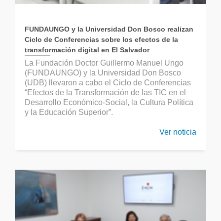
FUNDAUNGO y la Universidad Don Bosco realizan
Ciclo de Conferencias sobre los efectos de la
transformación digital en El Salvador
La Fundación Doctor Guillermo Manuel Ungo
(FUNDAUNGO) y la Universidad Don Bosco
(UDB) llevaron a cabo el Ciclo de Conferencias
“Efectos de la Transformación de las TIC en el
Desarrollo Económico-Social, la Cultura Política
y la Educación Superior”.
Ver noticia