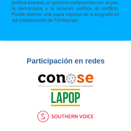
política expresó un genuino compromiso con la paz,
la democracia y la solución política al conflicto.
Puede obtener una copia impresa de la biografía en
las instalaciones de Fundaungo.
Participación en redes