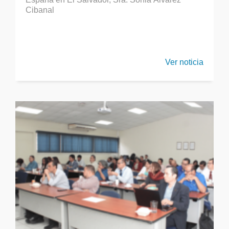
Cibanal
Ver noticia