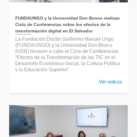
FUNDAUNGO y la Universidad Don Bosco realizan
Ciclo de Conferencias sobre los efectos de la
transformación digital en El Salvador
La Fundación Doctor Guillermo Manuel Ungo
(FUNDAUNGO) y la Universidad Don Bosco
(UDB) llevaron a cabo el Ciclo de Conferencias
“Efectos de la Transformación de las TIC en el
Desarrollo Económico-Social, la Cultura Política
y la Educación Superior”.
Ver noticia