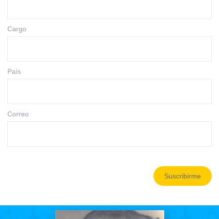
Cargo
País
Correo
Suscribirme