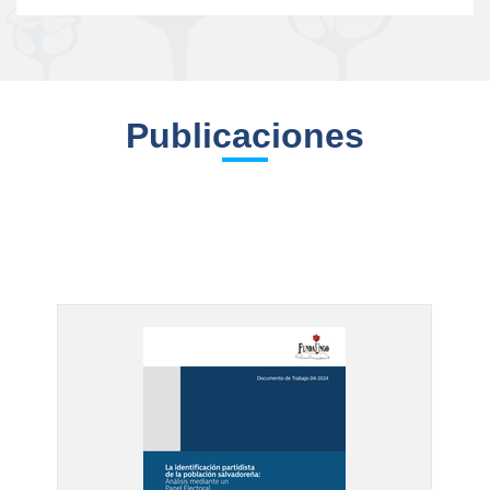
Publicaciones