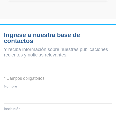
Ingrese a nuestra base de
contactos
Y reciba información sobre nuestras publicaciones
recientes y
noticias relevantes.
* Campos obligatorios
Nombre
Institución