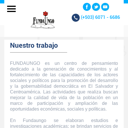
(+503)
6071 - 6686
Nuestro trabajo
FUNDAUNGO es un centro de pensamiento
dedicado a la generación de conocimientos y al
fortalecimiento de las capacidades de los actores
sociales y políticos para la promoción del desarrollo
y la gobernabilidad democrática en El Salvador y
Centroamérica. Las actividades que realiza buscan
mejorar la calidad de vida de la población en un
marco de participación y ampliación de las
oportunidades económicas, sociales y políticas.
En Fundaungo se elaboran estudios e
investigaciones académicas; se brindan servicios de