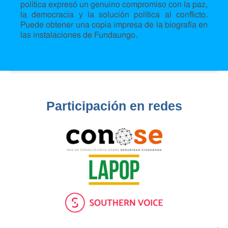
política expresó un genuino compromiso con la paz,
la democracia y la solución política al conflicto.
Puede obtener una copia impresa de la biografía en
las instalaciones de Fundaungo.
Participación en redes