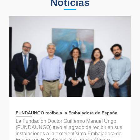
Noticias
FUNDAUNGO recibe a la Embajadora de España
La Fundación Doctor Guillermo Manuel Ungo
(FUNDAUNGO) tuvo el agrado de recibir en sus
instalaciones a la excelentísima Embajadora de
España en El Salvador, Sra. Sonia Álvarez