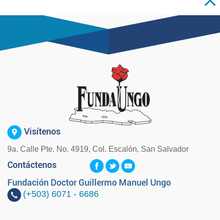
Visítenos
9a. Calle Pte. No. 4919, Col. Escalón, San Salvador
Contáctenos
Fundación Doctor Guillermo Manuel Ungo
(+503)
6071 - 6686