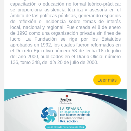
capacitación o educación no formal teórico-práctica;
se proporciona asistencia técnica y asesoría en el
ámbito de las políticas públicas, generando espacios
de reflexión e incidencia sobre temas de interés
local, nacional y regional. Fue creada el 8 de enero
de 1992 como una organización privada sin fines de
lucro. La Fundación se rige por los Estatutos
aprobados en 1992, los cuales fueron reformados en
el Decreto Ejecutivo número 58 de fecha 18 de julio
del año 2000, publicados en el Diario Oficial número
136, tomo 348, del día 20 de julio de 2000.
Leer más