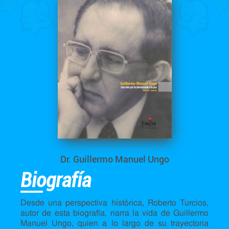
Dr. Guillermo Manuel Ungo
Biografía
Desde una perspectiva histórica, Roberto Turcios,
autor de esta biografía, narra la vida de Guillermo
Manuel Ungo, quien a lo largo de su trayectoria