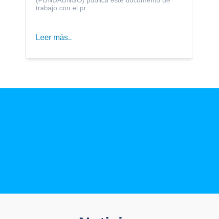
trabajo con el pr...
Leer más..