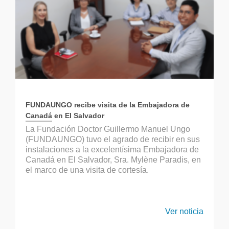
FUNDAUNGO recibe visita de la Embajadora de
Canadá en El Salvador
La Fundación Doctor Guillermo Manuel Ungo
(FUNDAUNGO) tuvo el agrado de recibir en sus
instalaciones a la excelentísima Embajadora de
Canadá en El Salvador, Sra. Mylène Paradis, en
el marco de una visita de cortesía.
Ver noticia