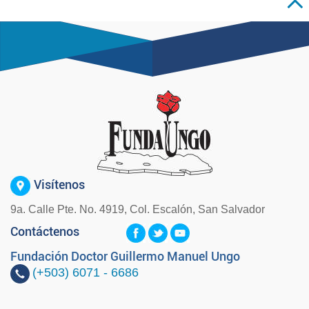
Visítenos
9a. Calle Pte. No. 4919, Col. Escalón, San Salvador
Contáctenos
Fundación Doctor Guillermo Manuel Ungo
(+503)
6071 - 6686