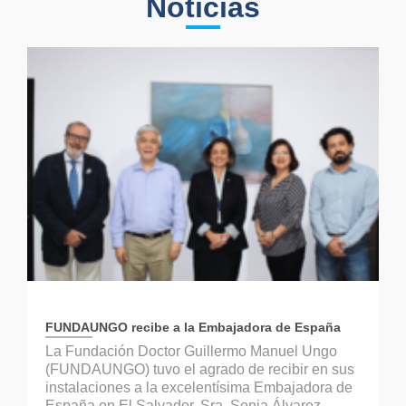
Noticias
FUNDAUNGO recibe a la Embajadora de España
La Fundación Doctor Guillermo Manuel Ungo
(FUNDAUNGO) tuvo el agrado de recibir en sus
instalaciones a la excelentísima Embajadora de
España en El Salvador, Sra. Sonia Álvarez