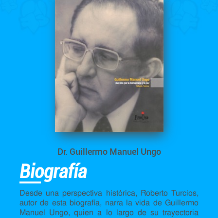
Dr. Guillermo Manuel Ungo
Biografía
Desde una perspectiva histórica, Roberto Turcios,
autor de esta biografía, narra la vida de Guillermo
Manuel Ungo, quien a lo largo de su trayectoria