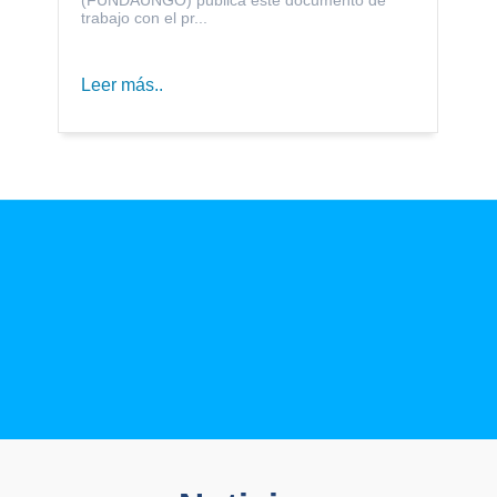
trabajo con el pr...
Leer más..