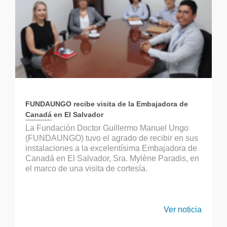
FUNDAUNGO recibe visita de la Embajadora de
Canadá en El Salvador
La Fundación Doctor Guillermo Manuel Ungo
(FUNDAUNGO) tuvo el agrado de recibir en sus
instalaciones a la excelentísima Embajadora de
Canadá en El Salvador, Sra. Mylène Paradis, en
el marco de una visita de cortesía.
Ver noticia