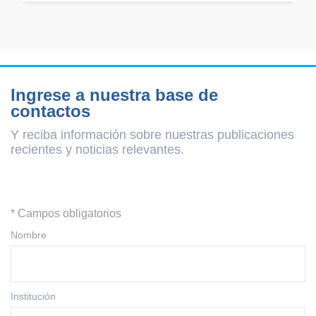
Ingrese a nuestra base de
contactos
Y reciba información sobre nuestras publicaciones
recientes y
noticias relevantes.
* Campos obligatorios
Nombre
Institución