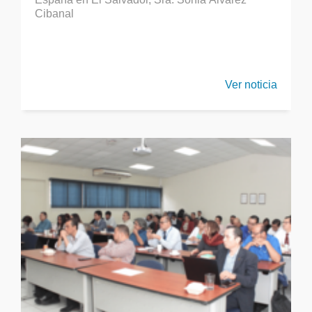
Cibanal
Ver noticia