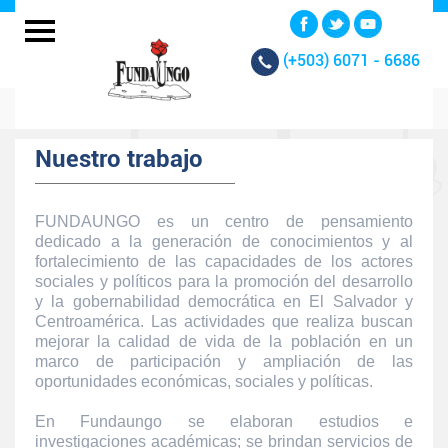
(+503)
6071 - 6686
Nuestro trabajo
FUNDAUNGO es un centro de pensamiento
dedicado a la generación de conocimientos y al
fortalecimiento de las capacidades de los actores
sociales y políticos para la promoción del desarrollo
y la gobernabilidad democrática en El Salvador y
Centroamérica. Las actividades que realiza buscan
mejorar la calidad de vida de la población en un
marco de participación y ampliación de las
oportunidades económicas, sociales y políticas.
En Fundaungo se elaboran estudios e
investigaciones académicas; se brindan servicios de