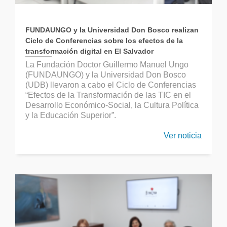
FUNDAUNGO y la Universidad Don Bosco realizan
Ciclo de Conferencias sobre los efectos de la
transformación digital en El Salvador
La Fundación Doctor Guillermo Manuel Ungo
(FUNDAUNGO) y la Universidad Don Bosco
(UDB) llevaron a cabo el Ciclo de Conferencias
“Efectos de la Transformación de las TIC en el
Desarrollo Económico-Social, la Cultura Política
y la Educación Superior”.
Ver noticia