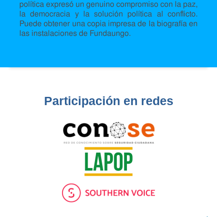
política expresó un genuino compromiso con la paz,
la democracia y la solución política al conflicto.
Puede obtener una copia impresa de la biografía en
las instalaciones de Fundaungo.
Participación en redes