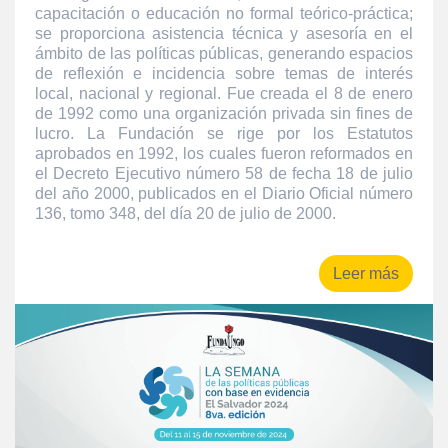
capacitación o educación no formal teórico-práctica;
se proporciona asistencia técnica y asesoría en el
ámbito de las políticas públicas, generando espacios
de reflexión e incidencia sobre temas de interés
local, nacional y regional. Fue creada el 8 de enero
de 1992 como una organización privada sin fines de
lucro. La Fundación se rige por los Estatutos
aprobados en 1992, los cuales fueron reformados en
el Decreto Ejecutivo número 58 de fecha 18 de julio
del año 2000, publicados en el Diario Oficial número
136, tomo 348, del día 20 de julio de 2000.
Leer más