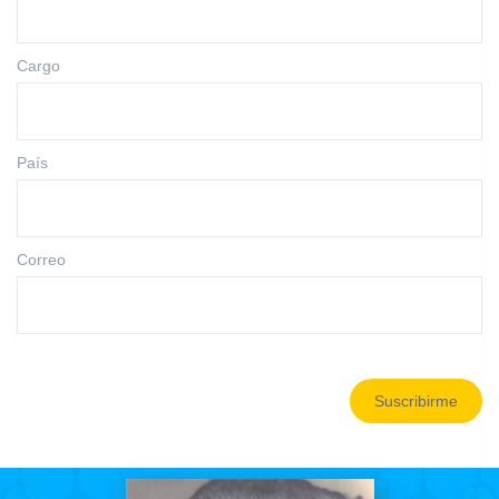
Cargo
País
Correo
Suscribirme