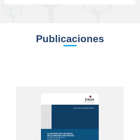
Publicaciones