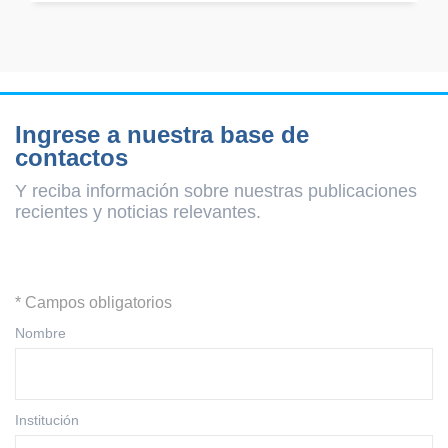
Ingrese a nuestra base de
contactos
Y reciba información sobre nuestras publicaciones
recientes y
noticias relevantes.
* Campos obligatorios
Nombre
Institución