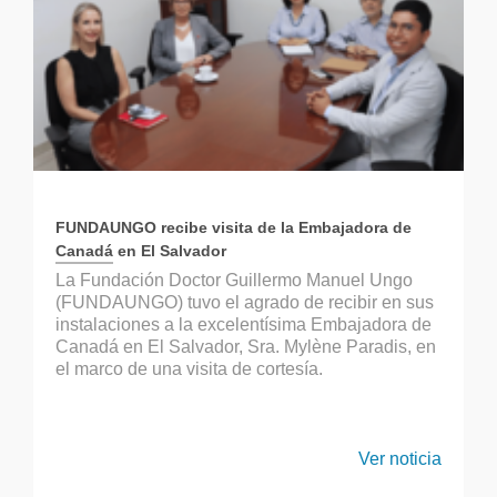
FUNDAUNGO recibe visita de la Embajadora de
Canadá en El Salvador
La Fundación Doctor Guillermo Manuel Ungo
(FUNDAUNGO) tuvo el agrado de recibir en sus
instalaciones a la excelentísima Embajadora de
Canadá en El Salvador, Sra. Mylène Paradis, en
el marco de una visita de cortesía.
Ver noticia