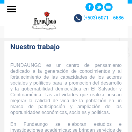
(+503)
6071 - 6686
Nuestro trabajo
FUNDAUNGO es un centro de pensamiento
dedicado a la generación de conocimientos y al
fortalecimiento de las capacidades de los actores
sociales y políticos para la promoción del desarrollo
y la gobernabilidad democrática en El Salvador y
Centroamérica. Las actividades que realiza buscan
mejorar la calidad de vida de la población en un
marco de participación y ampliación de las
oportunidades económicas, sociales y políticas.
En Fundaungo se elaboran estudios e
investigaciones académicas; se brindan servicios de