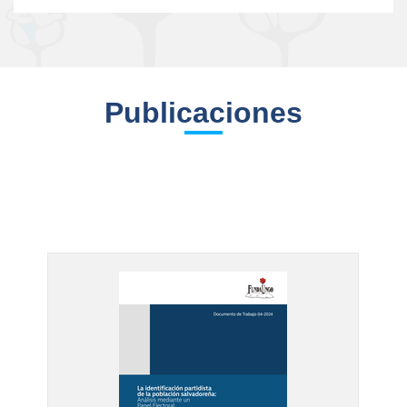
Publicaciones