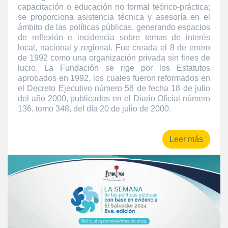
capacitación o educación no formal teórico-práctica;
se proporciona asistencia técnica y asesoría en el
ámbito de las políticas públicas, generando espacios
de reflexión e incidencia sobre temas de interés
local, nacional y regional. Fue creada el 8 de enero
de 1992 como una organización privada sin fines de
lucro. La Fundación se rige por los Estatutos
aprobados en 1992, los cuales fueron reformados en
el Decreto Ejecutivo número 58 de fecha 18 de julio
del año 2000, publicados en el Diario Oficial número
136, tomo 348, del día 20 de julio de 2000.
Leer más