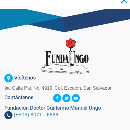
Visítenos
9a. Calle Pte. No. 4919, Col. Escalón, San Salvador
Contáctenos
Fundación Doctor Guillermo Manuel Ungo
(+503)
6071 - 6686