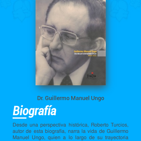
Dr. Guillermo Manuel Ungo
Biografía
Desde una perspectiva histórica, Roberto Turcios,
autor de esta biografía, narra la vida de Guillermo
Manuel Ungo, quien a lo largo de su trayectoria