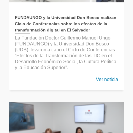
FUNDAUNGO y la Universidad Don Bosco realizan
Ciclo de Conferencias sobre los efectos de la
transformación digital en El Salvador
La Fundación Doctor Guillermo Manuel Ungo
(FUNDAUNGO) y la Universidad Don Bosco
(UDB) llevaron a cabo el Ciclo de Conferencias
“Efectos de la Transformación de las TIC en el
Desarrollo Económico-Social, la Cultura Política
y la Educación Superior”.
Ver noticia