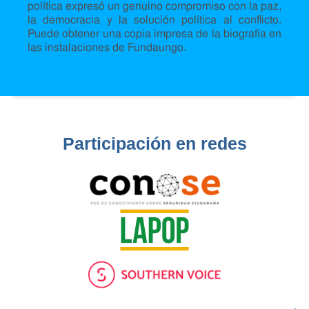
política expresó un genuino compromiso con la paz,
la democracia y la solución política al conflicto.
Puede obtener una copia impresa de la biografía en
las instalaciones de Fundaungo.
Participación en redes