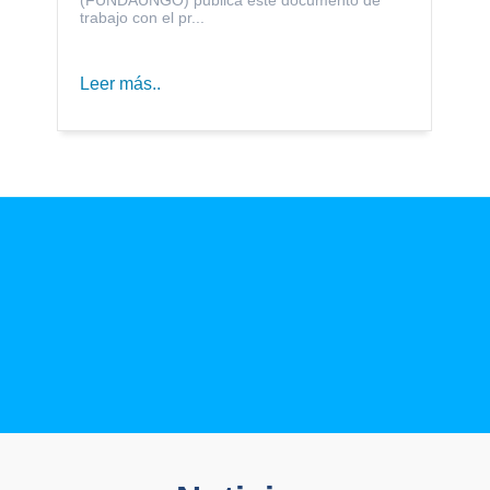
trabajo con el pr...
Leer más..