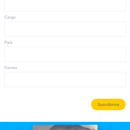
Cargo
País
Correo
Suscribirme