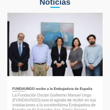
Noticias
FUNDAUNGO recibe a la Embajadora de España
La Fundación Doctor Guillermo Manuel Ungo
(FUNDAUNGO) tuvo el agrado de recibir en sus
instalaciones a la excelentísima Embajadora de
España en El Salvador, Sra. Sonia Álvarez