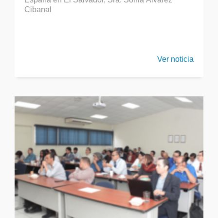
Cibanal
Ver noticia