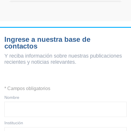
Ingrese a nuestra base de
contactos
Y reciba información sobre nuestras publicaciones
recientes y
noticias relevantes.
* Campos obligatorios
Nombre
Institución