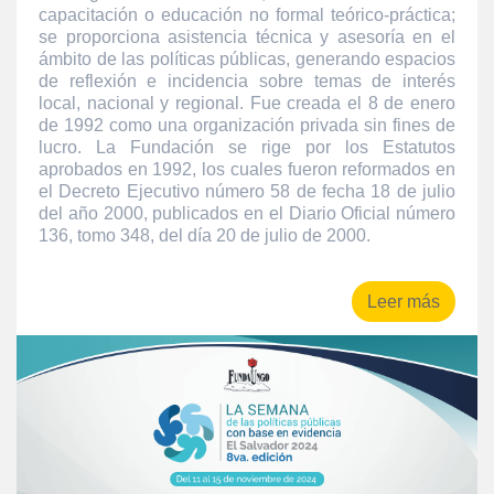
capacitación o educación no formal teórico-práctica;
se proporciona asistencia técnica y asesoría en el
ámbito de las políticas públicas, generando espacios
de reflexión e incidencia sobre temas de interés
local, nacional y regional. Fue creada el 8 de enero
de 1992 como una organización privada sin fines de
lucro. La Fundación se rige por los Estatutos
aprobados en 1992, los cuales fueron reformados en
el Decreto Ejecutivo número 58 de fecha 18 de julio
del año 2000, publicados en el Diario Oficial número
136, tomo 348, del día 20 de julio de 2000.
Leer más