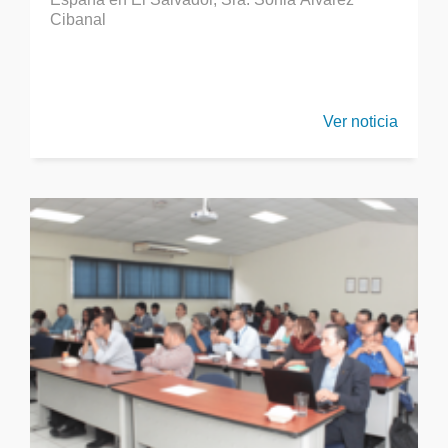
Cibanal
Ver noticia