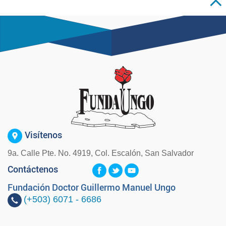
Visítenos
9a. Calle Pte. No. 4919, Col. Escalón, San Salvador
Contáctenos
Fundación Doctor Guillermo Manuel Ungo
(+503)
6071 - 6686