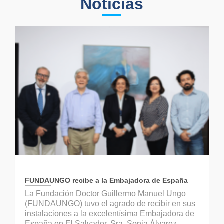
Noticias
FUNDAUNGO recibe a la Embajadora de España
La Fundación Doctor Guillermo Manuel Ungo
(FUNDAUNGO) tuvo el agrado de recibir en sus
instalaciones a la excelentísima Embajadora de
España en El Salvador, Sra. Sonia Álvarez