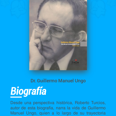
Dr. Guillermo Manuel Ungo
Biografía
Desde una perspectiva histórica, Roberto Turcios,
autor de esta biografía, narra la vida de Guillermo
Manuel Ungo, quien a lo largo de su trayectoria