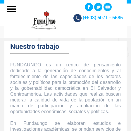
(+503)
6071 - 6686
Nuestro trabajo
FUNDAUNGO es un centro de pensamiento
dedicado a la generación de conocimientos y al
fortalecimiento de las capacidades de los actores
sociales y políticos para la promoción del desarrollo
y la gobernabilidad democrática en El Salvador y
Centroamérica. Las actividades que realiza buscan
mejorar la calidad de vida de la población en un
marco de participación y ampliación de las
oportunidades económicas, sociales y políticas.
En Fundaungo se elaboran estudios e
investigaciones académicas; se brindan servicios de