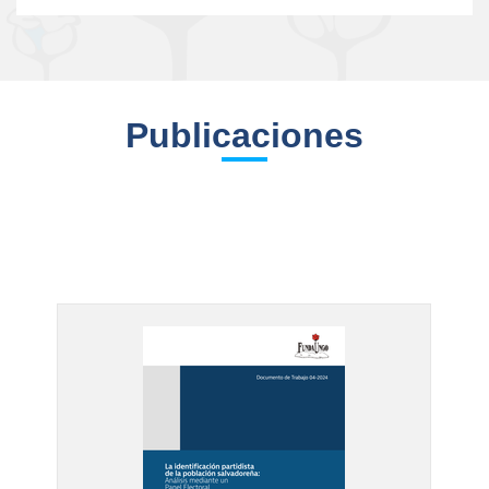
Publicaciones