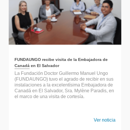
FUNDAUNGO recibe visita de la Embajadora de
Canadá en El Salvador
La Fundación Doctor Guillermo Manuel Ungo
(FUNDAUNGO) tuvo el agrado de recibir en sus
instalaciones a la excelentísima Embajadora de
Canadá en El Salvador, Sra. Mylène Paradis, en
el marco de una visita de cortesía.
Ver noticia