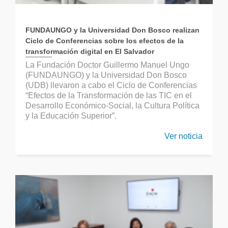
FUNDAUNGO y la Universidad Don Bosco realizan
Ciclo de Conferencias sobre los efectos de la
transformación digital en El Salvador
La Fundación Doctor Guillermo Manuel Ungo
(FUNDAUNGO) y la Universidad Don Bosco
(UDB) llevaron a cabo el Ciclo de Conferencias
“Efectos de la Transformación de las TIC en el
Desarrollo Económico-Social, la Cultura Política
y la Educación Superior”.
Ver noticia