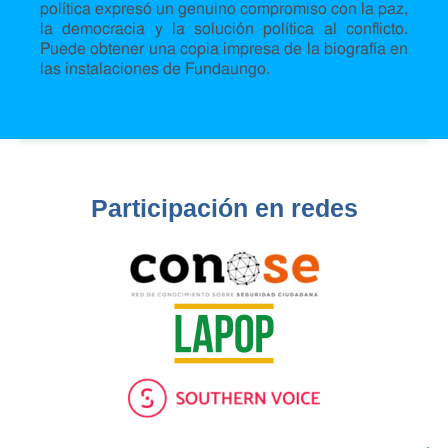
política expresó un genuino compromiso con la paz,
la democracia y la solución política al conflicto.
Puede obtener una copia impresa de la biografía en
las instalaciones de Fundaungo.
Participación en redes