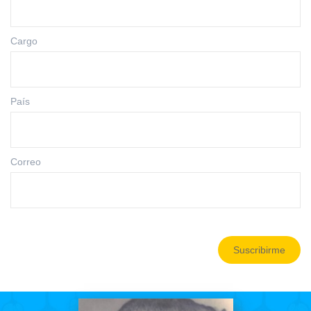
Cargo
País
Correo
Suscribirme