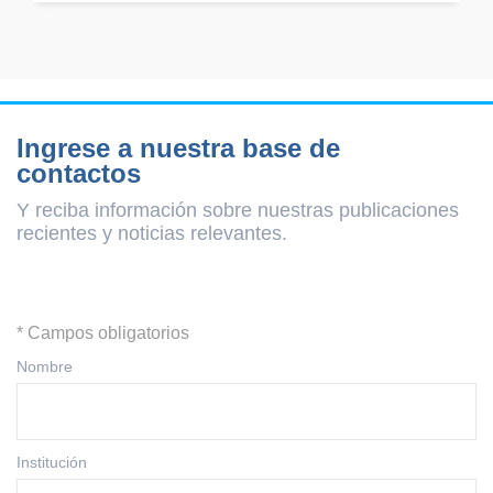
Ingrese a nuestra base de
contactos
Y reciba información sobre nuestras publicaciones
recientes y
noticias relevantes.
* Campos obligatorios
Nombre
Institución