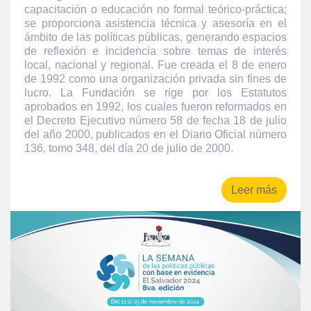
capacitación o educación no formal teórico-práctica;
se proporciona asistencia técnica y asesoría en el
ámbito de las políticas públicas, generando espacios
de reflexión e incidencia sobre temas de interés
local, nacional y regional. Fue creada el 8 de enero
de 1992 como una organización privada sin fines de
lucro. La Fundación se rige por los Estatutos
aprobados en 1992, los cuales fueron reformados en
el Decreto Ejecutivo número 58 de fecha 18 de julio
del año 2000, publicados en el Diario Oficial número
136, tomo 348, del día 20 de julio de 2000.
Leer más