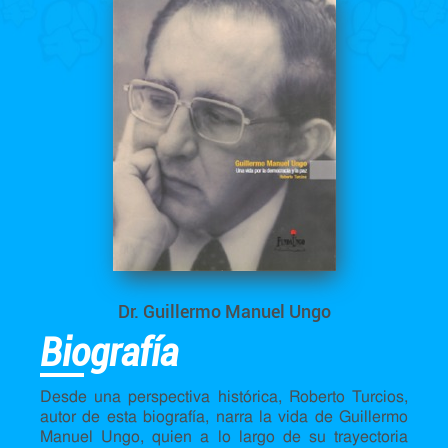
Dr. Guillermo Manuel Ungo
Biografía
Desde una perspectiva histórica, Roberto Turcios,
autor de esta biografía, narra la vida de Guillermo
Manuel Ungo, quien a lo largo de su trayectoria