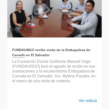
FUNDAUNGO recibe visita de la Embajadora de
Canadá en El Salvador
La Fundación Doctor Guillermo Manuel Ungo
(FUNDAUNGO) tuvo el agrado de recibir en sus
instalaciones a la excelentísima Embajadora de
Canadá en El Salvador, Sra. Mylène Paradis, en
el marco de una visita de cortesía.
Ver noticia