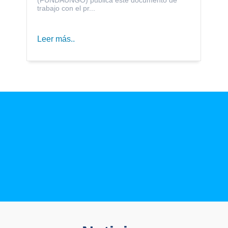
trabajo con el pr...
Leer más..