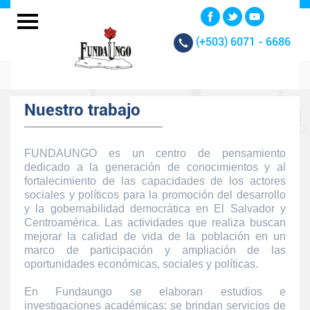
(+503)
6071 - 6686
Nuestro trabajo
FUNDAUNGO es un centro de pensamiento
dedicado a la generación de conocimientos y al
fortalecimiento de las capacidades de los actores
sociales y políticos para la promoción del desarrollo
y la gobernabilidad democrática en El Salvador y
Centroamérica. Las actividades que realiza buscan
mejorar la calidad de vida de la población en un
marco de participación y ampliación de las
oportunidades económicas, sociales y políticas.
En Fundaungo se elaboran estudios e
investigaciones académicas; se brindan servicios de