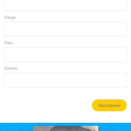
Cargo
País
Correo
Suscribirme