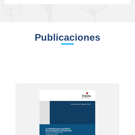
Publicaciones