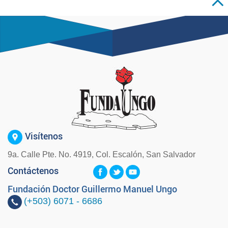
Visítenos
9a. Calle Pte. No. 4919, Col. Escalón, San Salvador
Contáctenos
Fundación Doctor Guillermo Manuel Ungo
(+503)
6071 - 6686