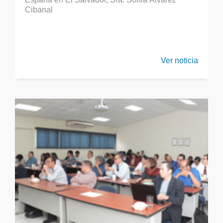
Cibanal
Ver noticia