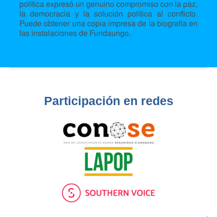
política expresó un genuino compromiso con la paz,
la democracia y la solución política al conflicto.
Puede obtener una copia impresa de la biografía en
las instalaciones de Fundaungo.
Participación en redes