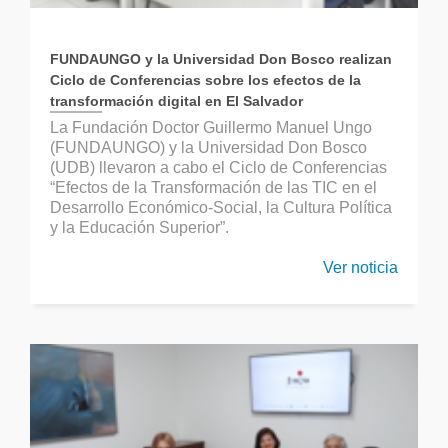
FUNDAUNGO y la Universidad Don Bosco realizan
Ciclo de Conferencias sobre los efectos de la
transformación digital en El Salvador
La Fundación Doctor Guillermo Manuel Ungo
(FUNDAUNGO) y la Universidad Don Bosco
(UDB) llevaron a cabo el Ciclo de Conferencias
“Efectos de la Transformación de las TIC en el
Desarrollo Económico-Social, la Cultura Política
y la Educación Superior”.
Ver noticia