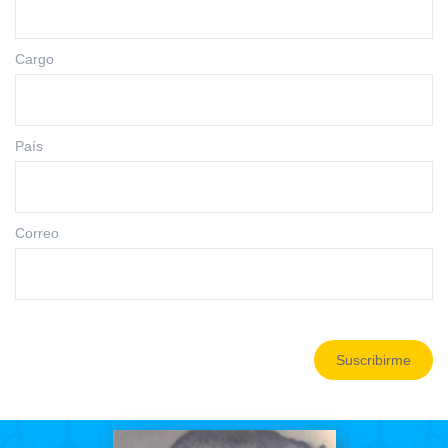
Cargo
País
Correo
Suscribirme