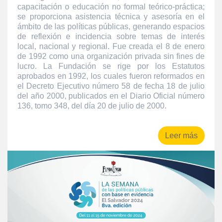
capacitación o educación no formal teórico-práctica;
se proporciona asistencia técnica y asesoría en el
ámbito de las políticas públicas, generando espacios
de reflexión e incidencia sobre temas de interés
local, nacional y regional. Fue creada el 8 de enero
de 1992 como una organización privada sin fines de
lucro. La Fundación se rige por los Estatutos
aprobados en 1992, los cuales fueron reformados en
el Decreto Ejecutivo número 58 de fecha 18 de julio
del año 2000, publicados en el Diario Oficial número
136, tomo 348, del día 20 de julio de 2000.
Leer más