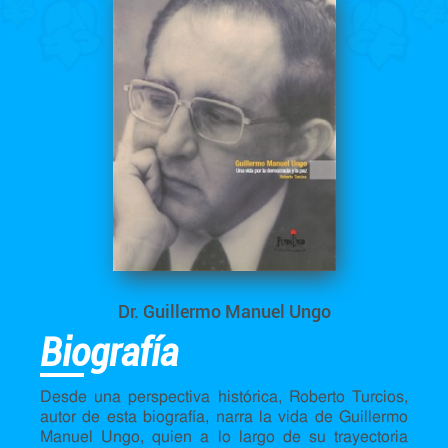
Dr. Guillermo Manuel Ungo
Biografía
Desde una perspectiva histórica, Roberto Turcios,
autor de esta biografía, narra la vida de Guillermo
Manuel Ungo, quien a lo largo de su trayectoria