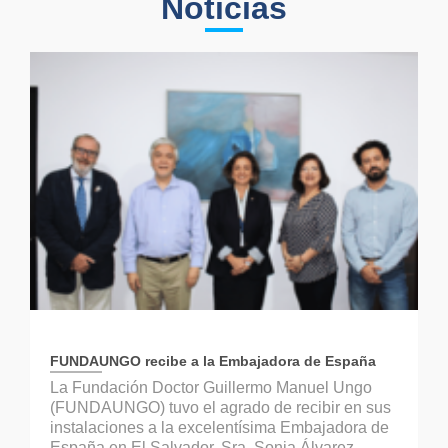
Noticias
FUNDAUNGO recibe a la Embajadora de España
La Fundación Doctor Guillermo Manuel Ungo
(FUNDAUNGO) tuvo el agrado de recibir en sus
instalaciones a la excelentísima Embajadora de
España en El Salvador, Sra. Sonia Álvarez