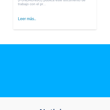
trabajo con el pr...
Leer más..