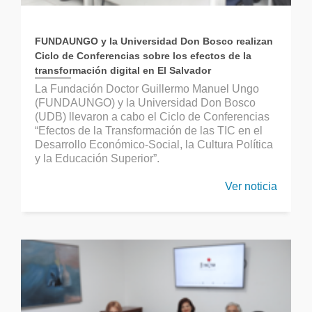
FUNDAUNGO y la Universidad Don Bosco realizan
Ciclo de Conferencias sobre los efectos de la
transformación digital en El Salvador
La Fundación Doctor Guillermo Manuel Ungo
(FUNDAUNGO) y la Universidad Don Bosco
(UDB) llevaron a cabo el Ciclo de Conferencias
“Efectos de la Transformación de las TIC en el
Desarrollo Económico-Social, la Cultura Política
y la Educación Superior”.
Ver noticia