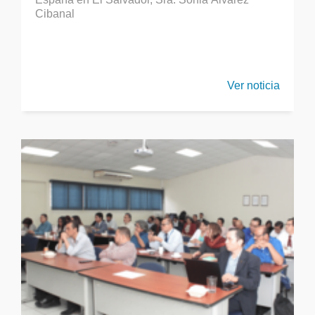
Cibanal
Ver noticia