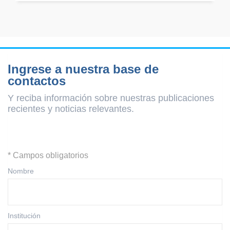
Ingrese a nuestra base de
contactos
Y reciba información sobre nuestras publicaciones
recientes y
noticias relevantes.
* Campos obligatorios
Nombre
Institución