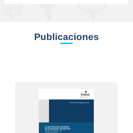
Publicaciones