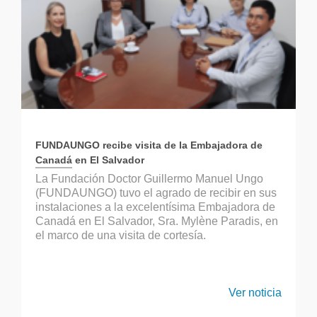
FUNDAUNGO recibe visita de la Embajadora de
Canadá en El Salvador
La Fundación Doctor Guillermo Manuel Ungo
(FUNDAUNGO) tuvo el agrado de recibir en sus
instalaciones a la excelentísima Embajadora de
Canadá en El Salvador, Sra. Mylène Paradis, en
el marco de una visita de cortesía.
Ver noticia