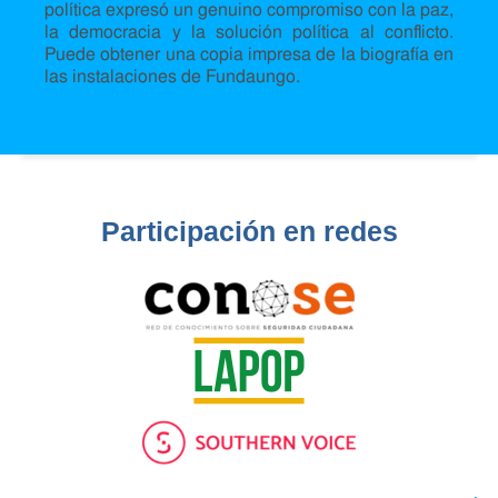
política expresó un genuino compromiso con la paz,
la democracia y la solución política al conflicto.
Puede obtener una copia impresa de la biografía en
las instalaciones de Fundaungo.
Participación en redes