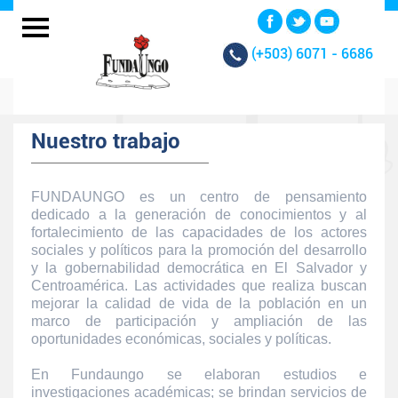
(+503)
6071 - 6686
Nuestro trabajo
FUNDAUNGO es un centro de pensamiento
dedicado a la generación de conocimientos y al
fortalecimiento de las capacidades de los actores
sociales y políticos para la promoción del desarrollo
y la gobernabilidad democrática en El Salvador y
Centroamérica. Las actividades que realiza buscan
mejorar la calidad de vida de la población en un
marco de participación y ampliación de las
oportunidades económicas, sociales y políticas.
En Fundaungo se elaboran estudios e
investigaciones académicas; se brindan servicios de