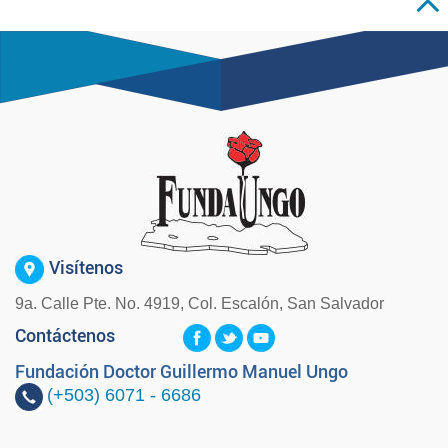
Visítenos
9a. Calle Pte. No. 4919, Col. Escalón, San Salvador
Contáctenos
Fundación Doctor Guillermo Manuel Ungo
(+503)
6071 - 6686